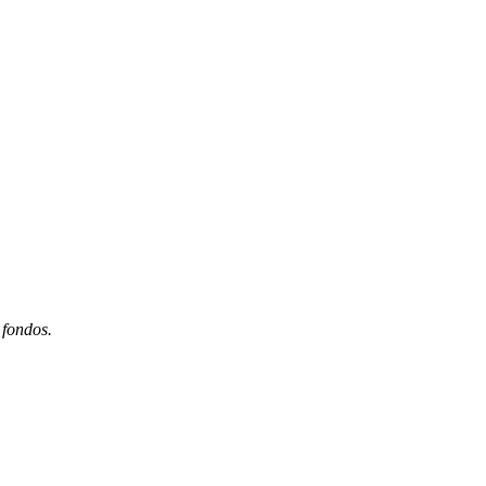
 fondos.