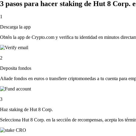
3 pasos para hacer staking de Hut 8 Corp. 
1
Descarga la app
Obtén la app de Crypto.com y verifica tu identidad en minutos directa
2
Deposita fondos
Añade fondos en euros o transfiere criptomonedas a tu cuenta para emp
3
Haz staking de Hut 8 Corp.
Selecciona Hut 8 Corp. en la sección de recompensas, acepta los términ