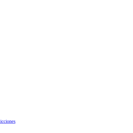
icciones