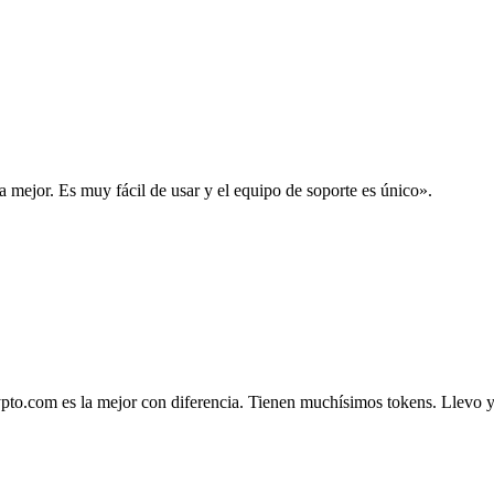
la mejor. Es muy fácil de usar y el equipo de soporte es único».
.com es la mejor con diferencia. Tienen muchísimos tokens. Llevo ya 4