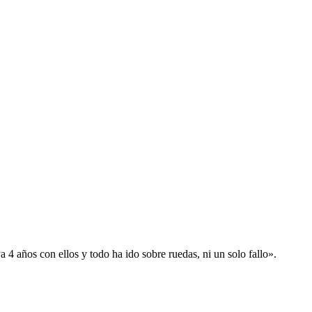
 años con ellos y todo ha ido sobre ruedas, ni un solo fallo».