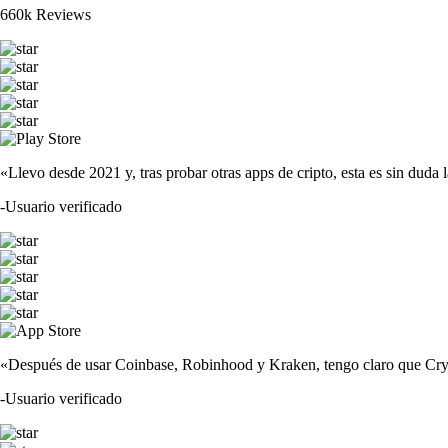
660k Reviews
«Llevo desde 2021 y, tras probar otras apps de cripto, esta es sin duda 
-
Usuario verificado
«Después de usar Coinbase, Robinhood y Kraken, tengo claro que Crypto
-
Usuario verificado