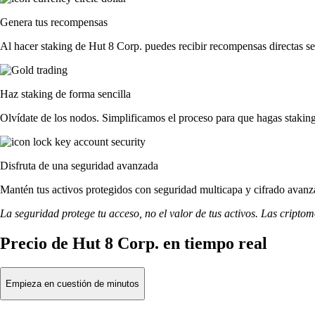
Genera tus recompensas
Al hacer staking de Hut 8 Corp. puedes recibir recompensas directas se
Haz staking de forma sencilla
Olvídate de los nodos. Simplificamos el proceso para que hagas staki
Disfruta de una seguridad avanzada
Mantén tus activos protegidos con seguridad multicapa y cifrado avanza
La seguridad protege tu acceso, no el valor de tus activos. Las cripto
Precio de Hut 8 Corp. en tiempo real
Empieza en cuestión de minutos