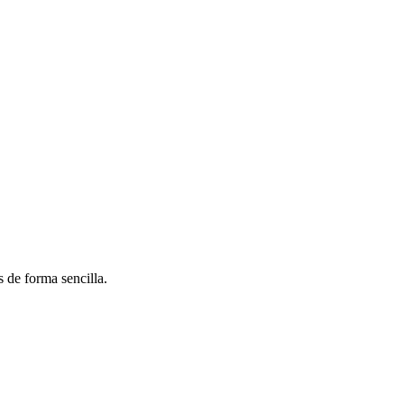
 de forma sencilla.