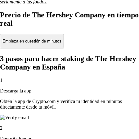
seriamente a tus fondos.
Precio de The Hershey Company en tiempo
real
Empieza en cuestión de minutos
3 pasos para hacer staking de The Hershey
Company en España
1
Descarga la app
Obtén la app de Crypto.com y verifica tu identidad en minutos
directamente desde tu móvil.
2
Deposita fondos