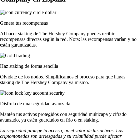
Genera tus recompensas
Al hacer staking de The Hershey Company puedes recibir
recompensas directas según la red. Nota: las recompensas varían y no
están garantizadas.
Haz staking de forma sencilla
Olvídate de los nodos. Simplificamos el proceso para que hagas
staking de The Hershey Company ya mismo.
Disfruta de una seguridad avanzada
Mantén tus activos protegidos con seguridad multicapa y cifrado
avanzado, ya estén guardados en frío o en staking.
La seguridad protege tu acceso, no el valor de tus activos. Las
criptomonedas son arriesgadas y su volatilidad puede afectar