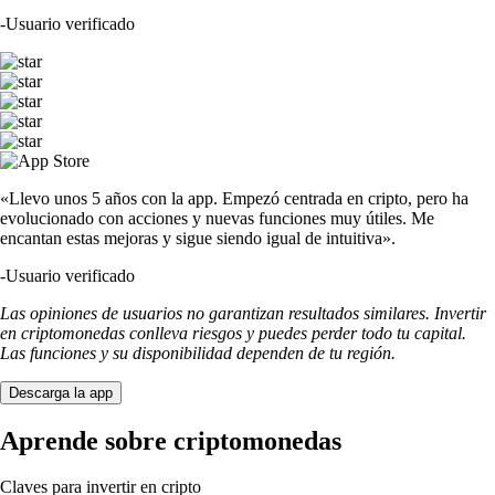
-
Usuario verificado
«Llevo unos 5 años con la app. Empezó centrada en cripto, pero ha
evolucionado con acciones y nuevas funciones muy útiles. Me
encantan estas mejoras y sigue siendo igual de intuitiva».
-
Usuario verificado
Las opiniones de usuarios no garantizan resultados similares. Invertir
en criptomonedas conlleva riesgos y puedes perder todo tu capital.
Las funciones y su disponibilidad dependen de tu región.
Descarga la app
Aprende sobre criptomonedas
Claves para invertir en cripto