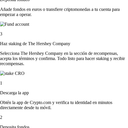
Añade fondos en euros o transfiere criptomonedas a tu cuenta para
empezar a operar.
3
Haz staking de The Hershey Company
Selecciona The Hershey Company en la sección de recompensas,
acepta los términos y confirma. Todo listo para hacer staking y recibir
recompensas.
1
Descarga la app
Obtén la app de Crypto.com y verifica tu identidad en minutos
directamente desde tu móvil.
2
Deposita fondos