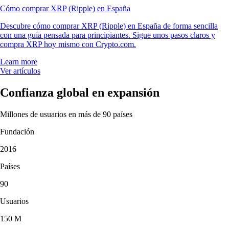
Cómo comprar XRP (Ripple) en España
Descubre cómo comprar XRP (Ripple) en España de forma sencilla
con una guía pensada para principiantes. Sigue unos pasos claros y
compra XRP hoy mismo con Crypto.com.
Learn more
Ver artículos
Confianza global en expansión
Millones de usuarios en más de 90 países
Fundación
2016
Países
90
Usuarios
150 M