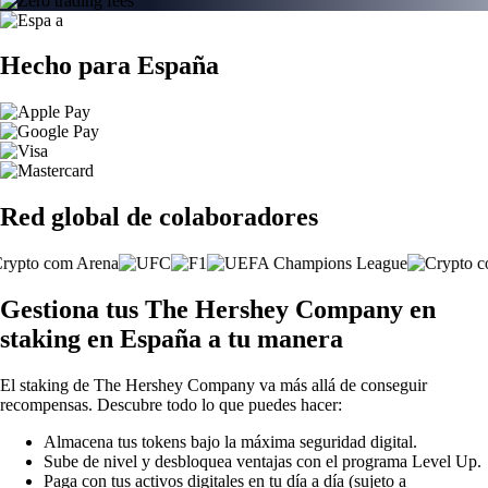
Hecho para España
Red global de colaboradores
Gestiona tus The Hershey Company en
staking en España a tu manera
El staking de The Hershey Company va más allá de conseguir
recompensas. Descubre todo lo que puedes hacer:
Almacena tus tokens bajo la máxima seguridad digital.
Sube de nivel y desbloquea ventajas con el programa Level Up.
Paga con tus activos digitales en tu día a día (sujeto a