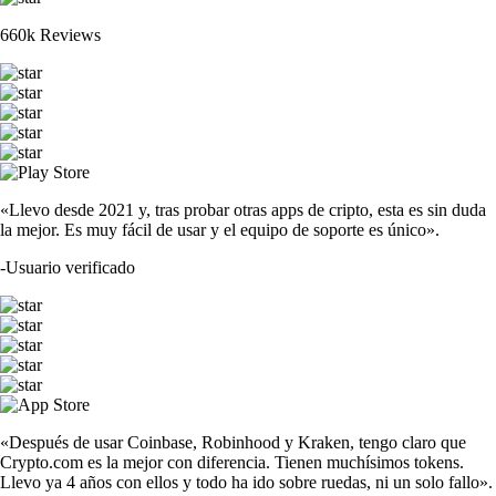
660k Reviews
«Llevo desde 2021 y, tras probar otras apps de cripto, esta es sin duda
la mejor. Es muy fácil de usar y el equipo de soporte es único».
-
Usuario verificado
«Después de usar Coinbase, Robinhood y Kraken, tengo claro que
Crypto.com es la mejor con diferencia. Tienen muchísimos tokens.
Llevo ya 4 años con ellos y todo ha ido sobre ruedas, ni un solo fallo».