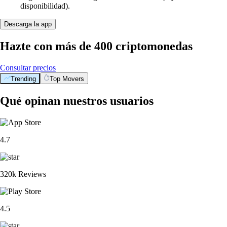
disponibilidad).
Descarga la app
Hazte con más de 400 criptomonedas
Consultar precios
Trending
Top Movers
Qué opinan nuestros usuarios
4.7
320k Reviews
4.5