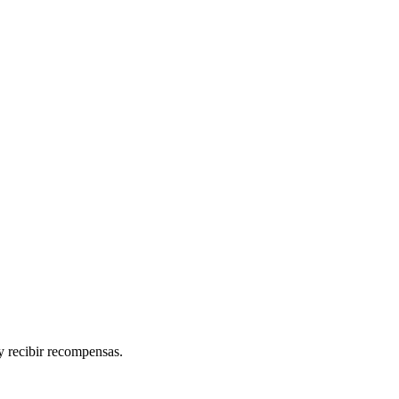
y recibir recompensas.