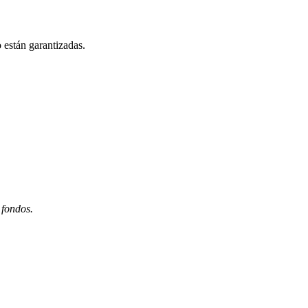
 están garantizadas.
 fondos.