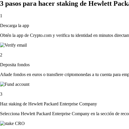
3 pasos para hacer staking de Hewlett Pa
1
Descarga la app
Obtén la app de Crypto.com y verifica tu identidad en minutos directa
2
Deposita fondos
Añade fondos en euros o transfiere criptomonedas a tu cuenta para emp
3
Haz staking de Hewlett Packard Enterprise Company
Selecciona Hewlett Packard Enterprise Company en la sección de recomp