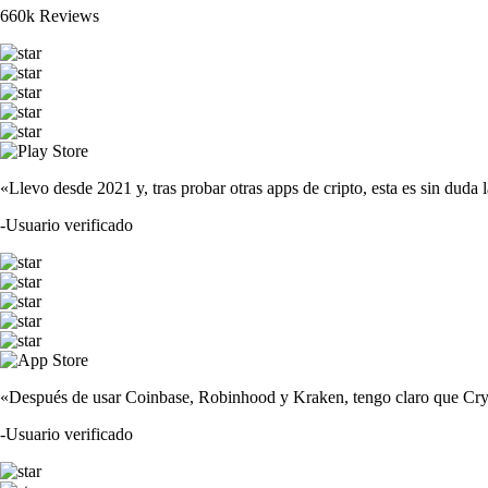
660k Reviews
«Llevo desde 2021 y, tras probar otras apps de cripto, esta es sin duda 
-
Usuario verificado
«Después de usar Coinbase, Robinhood y Kraken, tengo claro que Crypto
-
Usuario verificado