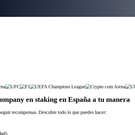
Company en staking en España a tu manera
seguir recompensas. Descubre todo lo que puedes hacer:
dad).