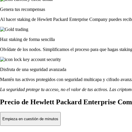
Genera tus recompensas
Al hacer staking de Hewlett Packard Enterprise Company puedes recibir
Haz staking de forma sencilla
Olvídate de los nodos. Simplificamos el proceso para que hagas stak
Disfruta de una seguridad avanzada
Mantén tus activos protegidos con seguridad multicapa y cifrado avanza
La seguridad protege tu acceso, no el valor de tus activos. Las cripto
Precio de Hewlett Packard Enterprise Com
Empieza en cuestión de minutos