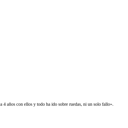
 años con ellos y todo ha ido sobre ruedas, ni un solo fallo».