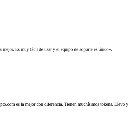
la mejor. Es muy fácil de usar y el equipo de soporte es único».
.com es la mejor con diferencia. Tienen muchísimos tokens. Llevo ya 4