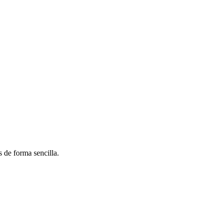
 de forma sencilla.