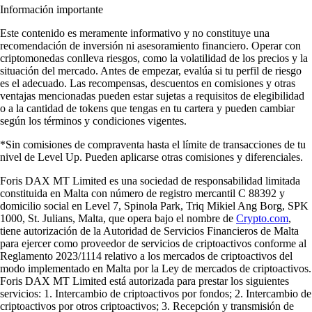
Información importante
Este contenido es meramente informativo y no constituye una
recomendación de inversión ni asesoramiento financiero. Operar con
criptomonedas conlleva riesgos, como la volatilidad de los precios y la
situación del mercado. Antes de empezar, evalúa si tu perfil de riesgo
es el adecuado. Las recompensas, descuentos en comisiones y otras
ventajas mencionadas pueden estar sujetas a requisitos de elegibilidad
o a la cantidad de tokens que tengas en tu cartera y pueden cambiar
según los términos y condiciones vigentes.
*Sin comisiones de compraventa hasta el límite de transacciones de tu
nivel de Level Up. Pueden aplicarse otras comisiones y diferenciales.
Foris DAX MT Limited es una sociedad de responsabilidad limitada
constituida en Malta con número de registro mercantil C 88392 y
domicilio social en Level 7, Spinola Park, Triq Mikiel Ang Borg, SPK
1000, St. Julians, Malta, que opera bajo el nombre de
Crypto.com
,
tiene autorización de la Autoridad de Servicios Financieros de Malta
para ejercer como proveedor de servicios de criptoactivos conforme al
Reglamento 2023/1114 relativo a los mercados de criptoactivos del
modo implementado en Malta por la Ley de mercados de criptoactivos.
Foris DAX MT Limited está autorizada para prestar los siguientes
servicios: 1. Intercambio de criptoactivos por fondos; 2. Intercambio de
criptoactivos por otros criptoactivos; 3. Recepción y transmisión de