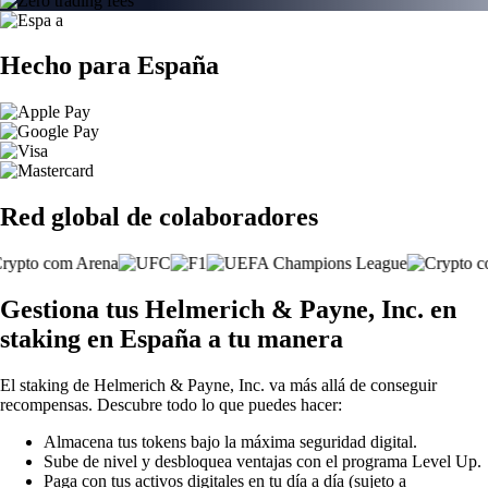
Hecho para España
Red global de colaboradores
Gestiona tus Helmerich & Payne, Inc. en
staking en España a tu manera
El staking de Helmerich & Payne, Inc. va más allá de conseguir
recompensas. Descubre todo lo que puedes hacer:
Almacena tus tokens bajo la máxima seguridad digital.
Sube de nivel y desbloquea ventajas con el programa Level Up.
Paga con tus activos digitales en tu día a día (sujeto a