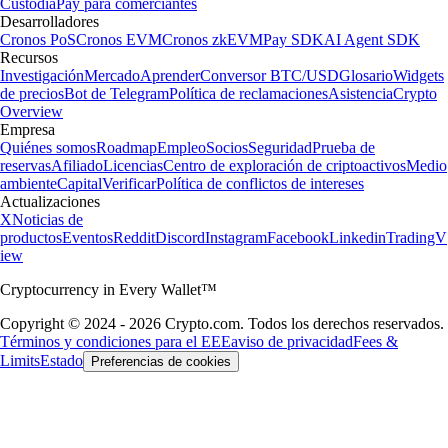
Custodia
Pay para comerciantes
Desarrolladores
Cronos PoS
Cronos EVM
Cronos zkEVM
Pay SDK
AI Agent SDK
Recursos
Investigación
Mercado
Aprender
Conversor BTC/USD
Glosario
Widgets
de precios
Bot de Telegram
Política de reclamaciones
Asistencia
Crypto
Overview
Empresa
Quiénes somos
Roadmap
Empleo
Socios
Seguridad
Prueba de
reservas
Afiliado
Licencias
Centro de exploración de criptoactivos
Medio
ambiente
Capital
Verificar
Política de conflictos de intereses
Actualizaciones
X
Noticias de
productos
Eventos
Reddit
Discord
Instagram
Facebook
Linkedin
TradingV
iew
Cryptocurrency in Every Wallet™
Copyright © 2024 - 2026 Crypto.com. Todos los derechos reservados.
Términos y condiciones para el EEE
aviso de privacidad
Fees &
Limits
Estado
Preferencias de cookies