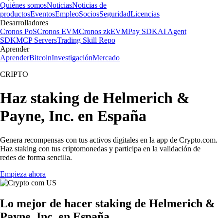
Quiénes somos
Noticias
Noticias de
productos
Eventos
Empleo
Socios
Seguridad
Licencias
Desarrolladores
Cronos PoS
Cronos EVM
Cronos zkEVM
Pay SDK
AI Agent
SDK
MCP Servers
Trading Skill Repo
Aprender
Aprender
Bitcoin
Investigación
Mercado
CRIPTO
Haz staking de Helmerich &
Payne, Inc. en España
Genera recompensas con tus activos digitales en la app de Crypto.com.
Haz staking con tus criptomonedas y participa en la validación de
redes de forma sencilla.
Empieza ahora
Lo mejor de hacer staking de Helmerich &
Payne, Inc. en España