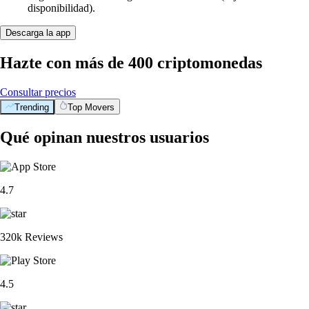
disponibilidad).
Descarga la app
Hazte con más de 400 criptomonedas
Consultar precios
Trending
Top Movers
Qué opinan nuestros usuarios
4.7
320k Reviews
4.5