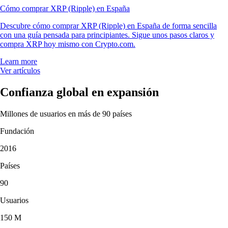
Cómo comprar XRP (Ripple) en España
Descubre cómo comprar XRP (Ripple) en España de forma sencilla
con una guía pensada para principiantes. Sigue unos pasos claros y
compra XRP hoy mismo con Crypto.com.
Learn more
Ver artículos
Confianza global en expansión
Millones de usuarios en más de 90 países
Fundación
2016
Países
90
Usuarios
150 M