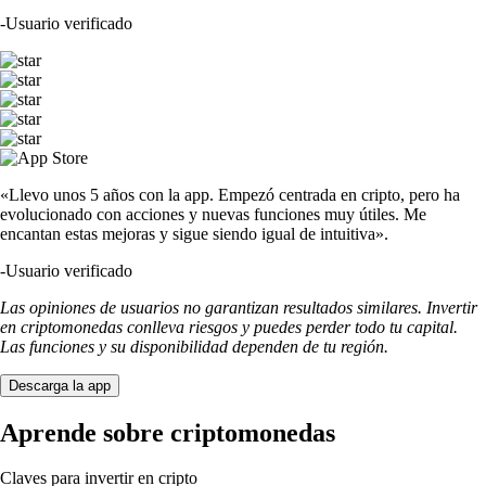
-
Usuario verificado
«Llevo unos 5 años con la app. Empezó centrada en cripto, pero ha
evolucionado con acciones y nuevas funciones muy útiles. Me
encantan estas mejoras y sigue siendo igual de intuitiva».
-
Usuario verificado
Las opiniones de usuarios no garantizan resultados similares. Invertir
en criptomonedas conlleva riesgos y puedes perder todo tu capital.
Las funciones y su disponibilidad dependen de tu región.
Descarga la app
Aprende sobre criptomonedas
Claves para invertir en cripto