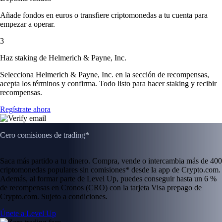
Añade fondos en euros o transfiere criptomonedas a tu cuenta para
empezar a operar.
3
Haz staking de Helmerich & Payne, Inc.
Selecciona Helmerich & Payne, Inc. en la sección de recompensas,
acepta los términos y confirma. Todo listo para hacer staking y recibir
recompensas.
Regístrate ahora
Cero comisiones de trading*
Saca más partido a tu dinero. Compra, vende o intercambia más de 400
criptomonedas populares sin comisiones* desde la app de Crypto.com.
Además, al formar parte de Level Up, puedes conseguir hasta un 6 %
de recompensas en Cronos (CRO) con la tarjeta Visa prepago de
Crypto.com. Sujeto a condiciones.
Únete a Level Up