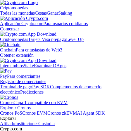
Criptomonedas
Todas las monedas
Cestas
Ganar
Staking
Aplicación Crypto.com
Para usuarios cotidianos
Comenzar
Criptomonedas
Tarjeta Visa prepago
Level Up
Onchain
Para entusiastas de Web3
Obtener extensión
Intercambios
Stake
Examinar DApps
Pay
Para comerciantes
Registro de comerciantes
Terminal de pago
Pay SDK
Complementos de comercio
electrónico
Predicciones
Cronos
Capa 1 compatible con EVM
Explorar Cronos
Cronos PoS
Cronos EVM
Cronos zkEVM
AI Agent SDK
Explorar
Afiliado
Instituciones
Custodia
Crypto.com