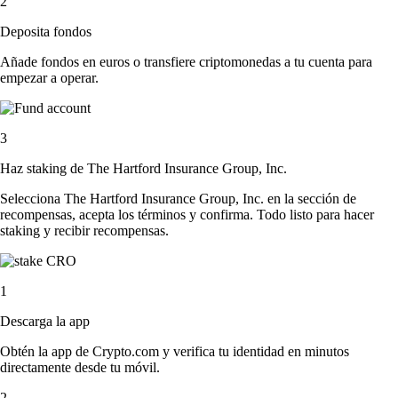
2
Deposita fondos
Añade fondos en euros o transfiere criptomonedas a tu cuenta para
empezar a operar.
3
Haz staking de The Hartford Insurance Group, Inc.
Selecciona The Hartford Insurance Group, Inc. en la sección de
recompensas, acepta los términos y confirma. Todo listo para hacer
staking y recibir recompensas.
1
Descarga la app
Obtén la app de Crypto.com y verifica tu identidad en minutos
directamente desde tu móvil.
2