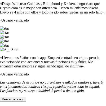
«Después de usar Coinbase, Robinhood y Kraken, tengo claro que
Crypto.com es la mejor con diferencia. Tienen muchísimos tokens.
Llevo ya 4 años con ellos y todo ha ido sobre ruedas, ni un solo fallo».
-
Usuario verificado
«Llevo unos 5 años con la app. Empezó centrada en cripto, pero ha
evolucionado con acciones y nuevas funciones muy útiles. Me
encantan estas mejoras y sigue siendo igual de intuitiva».
-
Usuario verificado
Las opiniones de usuarios no garantizan resultados similares. Invertir
en criptomonedas conlleva riesgos y puedes perder todo tu capital.
Las funciones y su disponibilidad dependen de tu región.
Descarga la app