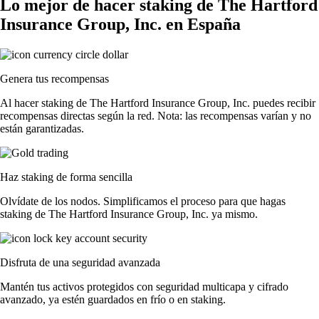
Lo mejor de hacer staking de The Hartford
Insurance Group, Inc. en España
Genera tus recompensas
Al hacer staking de The Hartford Insurance Group, Inc. puedes recibir
recompensas directas según la red. Nota: las recompensas varían y no
están garantizadas.
Haz staking de forma sencilla
Olvídate de los nodos. Simplificamos el proceso para que hagas
staking de The Hartford Insurance Group, Inc. ya mismo.
Disfruta de una seguridad avanzada
Mantén tus activos protegidos con seguridad multicapa y cifrado
avanzado, ya estén guardados en frío o en staking.