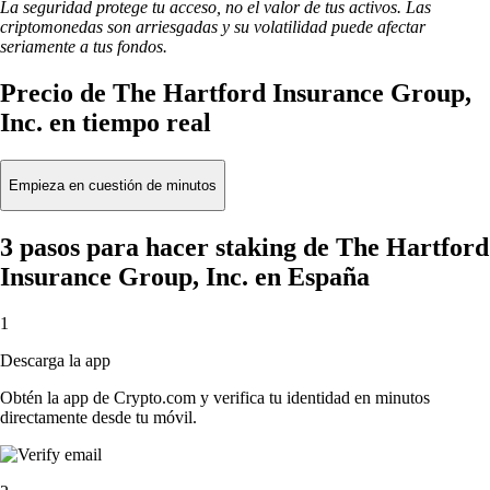
La seguridad protege tu acceso, no el valor de tus activos. Las
criptomonedas son arriesgadas y su volatilidad puede afectar
seriamente a tus fondos.
Precio de The Hartford Insurance Group,
Inc. en tiempo real
Empieza en cuestión de minutos
3 pasos para hacer staking de The Hartford
Insurance Group, Inc. en España
1
Descarga la app
Obtén la app de Crypto.com y verifica tu identidad en minutos
directamente desde tu móvil.