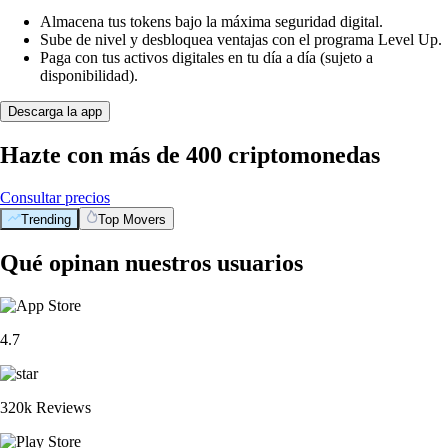
Almacena tus tokens bajo la máxima seguridad digital.
Sube de nivel y desbloquea ventajas con el programa Level Up.
Paga con tus activos digitales en tu día a día (sujeto a
disponibilidad).
Descarga la app
Hazte con más de 400 criptomonedas
Consultar precios
Trending
Top Movers
Qué opinan nuestros usuarios
4.7
320k Reviews