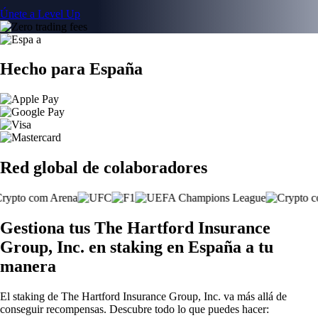
Únete a Level Up
Hecho para España
Red global de colaboradores
Gestiona tus The Hartford Insurance
Group, Inc. en staking en España a tu
manera
El staking de The Hartford Insurance Group, Inc. va más allá de
conseguir recompensas. Descubre todo lo que puedes hacer: