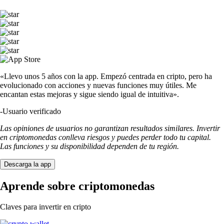
«Llevo unos 5 años con la app. Empezó centrada en cripto, pero ha
evolucionado con acciones y nuevas funciones muy útiles. Me
encantan estas mejoras y sigue siendo igual de intuitiva».
-
Usuario verificado
Las opiniones de usuarios no garantizan resultados similares. Invertir
en criptomonedas conlleva riesgos y puedes perder todo tu capital.
Las funciones y su disponibilidad dependen de tu región.
Descarga la app
Aprende sobre criptomonedas
Claves para invertir en cripto