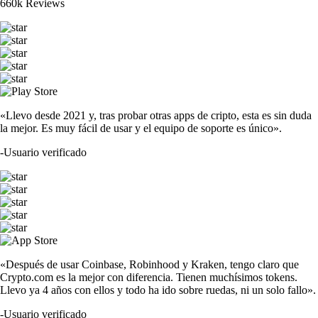
660k Reviews
«Llevo desde 2021 y, tras probar otras apps de cripto, esta es sin duda
la mejor. Es muy fácil de usar y el equipo de soporte es único».
-
Usuario verificado
«Después de usar Coinbase, Robinhood y Kraken, tengo claro que
Crypto.com es la mejor con diferencia. Tienen muchísimos tokens.
Llevo ya 4 años con ellos y todo ha ido sobre ruedas, ni un solo fallo».
-
Usuario verificado