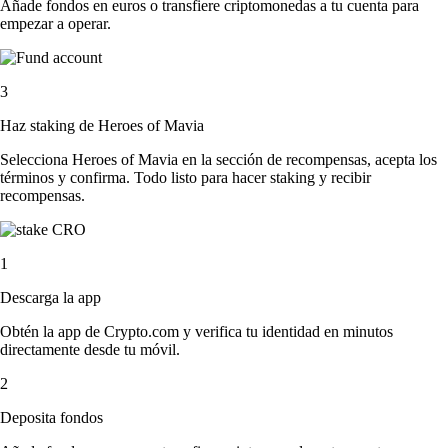
Añade fondos en euros o transfiere criptomonedas a tu cuenta para
empezar a operar.
3
Haz staking de Heroes of Mavia
Selecciona Heroes of Mavia en la sección de recompensas, acepta los
términos y confirma. Todo listo para hacer staking y recibir
recompensas.
1
Descarga la app
Obtén la app de Crypto.com y verifica tu identidad en minutos
directamente desde tu móvil.
2
Deposita fondos