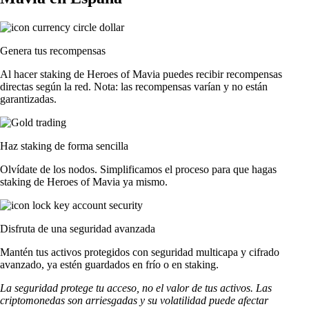
Genera tus recompensas
Al hacer staking de Heroes of Mavia puedes recibir recompensas
directas según la red. Nota: las recompensas varían y no están
garantizadas.
Haz staking de forma sencilla
Olvídate de los nodos. Simplificamos el proceso para que hagas
staking de Heroes of Mavia ya mismo.
Disfruta de una seguridad avanzada
Mantén tus activos protegidos con seguridad multicapa y cifrado
avanzado, ya estén guardados en frío o en staking.
La seguridad protege tu acceso, no el valor de tus activos. Las
criptomonedas son arriesgadas y su volatilidad puede afectar