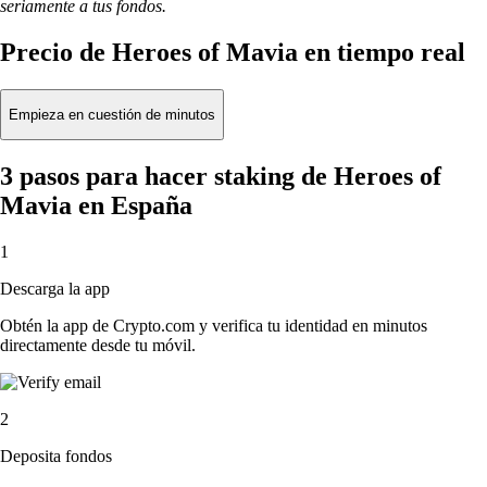
seriamente a tus fondos.
Precio de Heroes of Mavia en tiempo real
Empieza en cuestión de minutos
3 pasos para hacer staking de Heroes of
Mavia en España
1
Descarga la app
Obtén la app de Crypto.com y verifica tu identidad en minutos
directamente desde tu móvil.
2
Deposita fondos