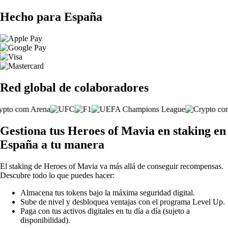
Hecho para España
Red global de colaboradores
Gestiona tus Heroes of Mavia en staking en
España a tu manera
El staking de Heroes of Mavia va más allá de conseguir recompensas.
Descubre todo lo que puedes hacer:
Almacena tus tokens bajo la máxima seguridad digital.
Sube de nivel y desbloquea ventajas con el programa Level Up.
Paga con tus activos digitales en tu día a día (sujeto a
disponibilidad).