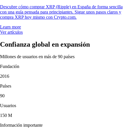
Descubre cómo comprar XRP (Ripple) en España de forma sencilla
con una guía pensada para principiantes. Sigue unos pasos claros y
compra XRP hoy mismo con Crypto.com.
Learn more
Ver artículos
Confianza global en expansión
Millones de usuarios en más de 90 países
Fundación
2016
Países
90
Usuarios
150 M
Información importante