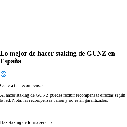
Lo mejor de hacer staking de GUNZ en
España
Genera tus recompensas
Al hacer staking de GUNZ puedes recibir recompensas directas según
la red. Nota: las recompensas varían y no están garantizadas.
Haz staking de forma sencilla