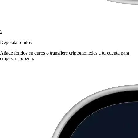
2
Deposita fondos
Añade fondos en euros o transfiere criptomonedas a tu cuenta para
empezar a operar.