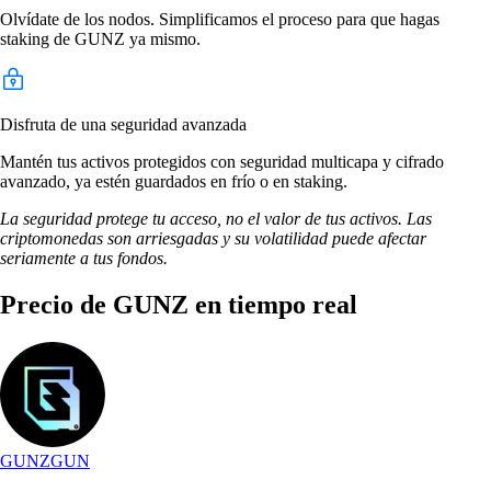
Olvídate de los nodos. Simplificamos el proceso para que hagas
staking de GUNZ ya mismo.
Disfruta de una seguridad avanzada
Mantén tus activos protegidos con seguridad multicapa y cifrado
avanzado, ya estén guardados en frío o en staking.
La seguridad protege tu acceso, no el valor de tus activos. Las
criptomonedas son arriesgadas y su volatilidad puede afectar
seriamente a tus fondos.
Precio de GUNZ en tiempo real
GUNZ
GUN