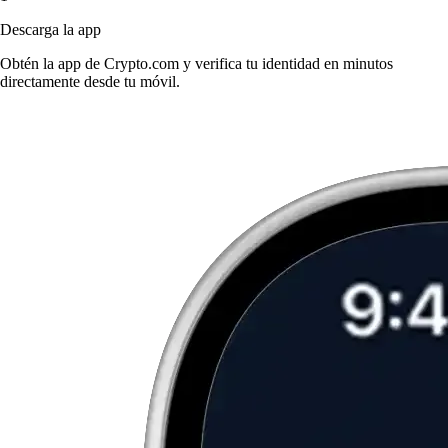
Descarga la app
Obtén la app de Crypto.com y verifica tu identidad en minutos
directamente desde tu móvil.