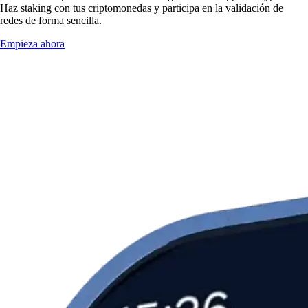
Haz staking con tus criptomonedas y participa en la validación de
redes de forma sencilla.
Empieza ahora