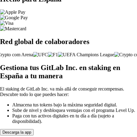
Red global de colaboradores
Gestiona tus GitLab Inc. en staking en
España a tu manera
El staking de GitLab Inc. va más allá de conseguir recompensas.
Descubre todo lo que puedes hacer:
Almacena tus tokens bajo la máxima seguridad digital.
Sube de nivel y desbloquea ventajas con el programa Level Up.
Paga con tus activos digitales en tu día a día (sujeto a
disponibilidad).
Descarga la app