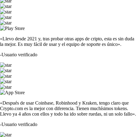
«Llevo desde 2021 y, tras probar otras apps de cripto, esta es sin duda
la mejor. Es muy fácil de usar y el equipo de soporte es único».
-
Usuario verificado
«Después de usar Coinbase, Robinhood y Kraken, tengo claro que
Crypto.com es la mejor con diferencia. Tienen muchísimos tokens.
Llevo ya 4 años con ellos y todo ha ido sobre ruedas, ni un solo fallo».
-
Usuario verificado