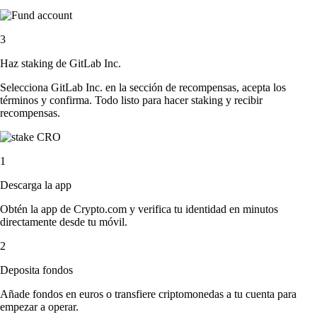
3
Haz staking de GitLab Inc.
Selecciona GitLab Inc. en la sección de recompensas, acepta los
términos y confirma. Todo listo para hacer staking y recibir
recompensas.
1
Descarga la app
Obtén la app de Crypto.com y verifica tu identidad en minutos
directamente desde tu móvil.
2
Deposita fondos
Añade fondos en euros o transfiere criptomonedas a tu cuenta para
empezar a operar.