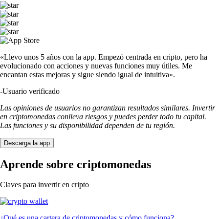
«Llevo unos 5 años con la app. Empezó centrada en cripto, pero ha
evolucionado con acciones y nuevas funciones muy útiles. Me
encantan estas mejoras y sigue siendo igual de intuitiva».
-
Usuario verificado
Las opiniones de usuarios no garantizan resultados similares. Invertir
en criptomonedas conlleva riesgos y puedes perder todo tu capital.
Las funciones y su disponibilidad dependen de tu región.
Descarga la app
Aprende sobre criptomonedas
Claves para invertir en cripto
¿Qué es una cartera de criptomonedas y cómo funciona?