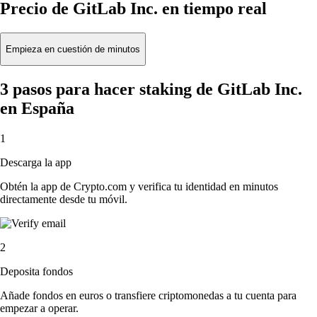
Precio de GitLab Inc. en tiempo real
Empieza en cuestión de minutos
3 pasos para hacer staking de GitLab Inc.
en España
1
Descarga la app
Obtén la app de Crypto.com y verifica tu identidad en minutos
directamente desde tu móvil.
2
Deposita fondos
Añade fondos en euros o transfiere criptomonedas a tu cuenta para
empezar a operar.