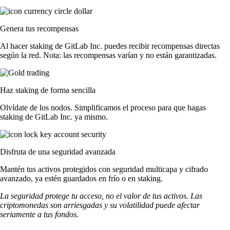
Genera tus recompensas
Al hacer staking de GitLab Inc. puedes recibir recompensas directas
según la red. Nota: las recompensas varían y no están garantizadas.
Haz staking de forma sencilla
Olvídate de los nodos. Simplificamos el proceso para que hagas
staking de GitLab Inc. ya mismo.
Disfruta de una seguridad avanzada
Mantén tus activos protegidos con seguridad multicapa y cifrado
avanzado, ya estén guardados en frío o en staking.
La seguridad protege tu acceso, no el valor de tus activos. Las
criptomonedas son arriesgadas y su volatilidad puede afectar
seriamente a tus fondos.