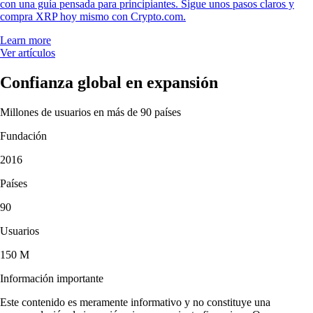
con una guía pensada para principiantes. Sigue unos pasos claros y
compra XRP hoy mismo con Crypto.com.
Learn more
Ver artículos
Confianza global en expansión
Millones de usuarios en más de 90 países
Fundación
2016
Países
90
Usuarios
150 M
Información importante
Este contenido es meramente informativo y no constituye una