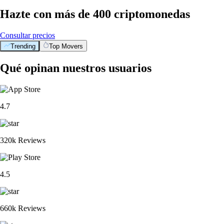
Hazte con más de 400 criptomonedas
Consultar precios
Trending
Top Movers
Qué opinan nuestros usuarios
4.7
320k Reviews
4.5
660k Reviews