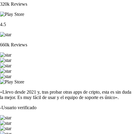
320k Reviews
4.5
660k Reviews
«Llevo desde 2021 y, tras probar otras apps de cripto, esta es sin duda
la mejor. Es muy fácil de usar y el equipo de soporte es único».
-
Usuario verificado