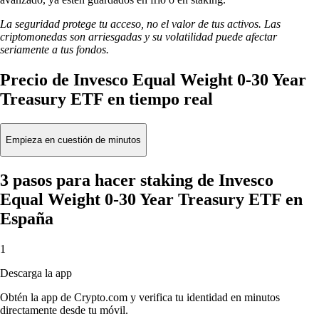
La seguridad protege tu acceso, no el valor de tus activos. Las
criptomonedas son arriesgadas y su volatilidad puede afectar
seriamente a tus fondos.
Precio de Invesco Equal Weight 0-30 Year
Treasury ETF en tiempo real
Empieza en cuestión de minutos
3 pasos para hacer staking de Invesco
Equal Weight 0-30 Year Treasury ETF en
España
1
Descarga la app
Obtén la app de Crypto.com y verifica tu identidad en minutos
directamente desde tu móvil.