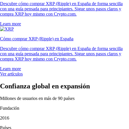
Descubre cómo comprar XRP (Ripple) en España de forma sencilla
con una guía pensada para principiantes. Sigue unos pasos claros y
compra XRP hoy mismo con Crypto.com.
Learn more
Cómo comprar XRP (Ripple) en España
Descubre cómo comprar XRP (Ripple) en España de forma sencilla
con una guía pensada para principiantes. Sigue unos pasos claros y
compra XRP hoy mismo con Crypto.com.
Learn more
Ver artículos
Confianza global en expansión
Millones de usuarios en más de 90 países
Fundación
2016
Países