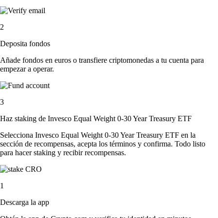
2
Deposita fondos
Añade fondos en euros o transfiere criptomonedas a tu cuenta para
empezar a operar.
3
Haz staking de Invesco Equal Weight 0-30 Year Treasury ETF
Selecciona Invesco Equal Weight 0-30 Year Treasury ETF en la
sección de recompensas, acepta los términos y confirma. Todo listo
para hacer staking y recibir recompensas.
1
Descarga la app