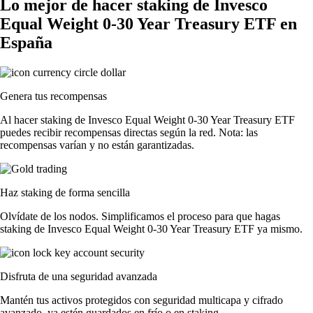
Lo mejor de hacer staking de Invesco
Equal Weight 0-30 Year Treasury ETF en
España
Genera tus recompensas
Al hacer staking de Invesco Equal Weight 0-30 Year Treasury ETF
puedes recibir recompensas directas según la red. Nota: las
recompensas varían y no están garantizadas.
Haz staking de forma sencilla
Olvídate de los nodos. Simplificamos el proceso para que hagas
staking de Invesco Equal Weight 0-30 Year Treasury ETF ya mismo.
Disfruta de una seguridad avanzada
Mantén tus activos protegidos con seguridad multicapa y cifrado
avanzado, ya estén guardados en frío o en staking.