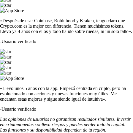
«Después de usar Coinbase, Robinhood y Kraken, tengo claro que
Crypto.com es la mejor con diferencia. Tienen muchísimos tokens.
Llevo ya 4 años con ellos y todo ha ido sobre ruedas, ni un solo fallo».
-
Usuario verificado
«Llevo unos 5 años con la app. Empezó centrada en cripto, pero ha
evolucionado con acciones y nuevas funciones muy útiles. Me
encantan estas mejoras y sigue siendo igual de intuitiva».
-
Usuario verificado
Las opiniones de usuarios no garantizan resultados similares. Invertir
en criptomonedas conlleva riesgos y puedes perder todo tu capital.
Las funciones y su disponibilidad dependen de tu región.