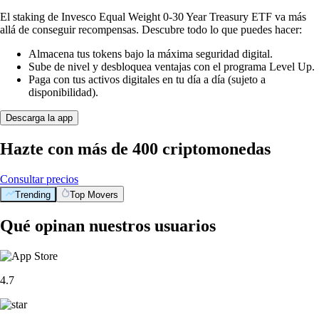
El staking de Invesco Equal Weight 0-30 Year Treasury ETF va más
allá de conseguir recompensas. Descubre todo lo que puedes hacer:
Almacena tus tokens bajo la máxima seguridad digital.
Sube de nivel y desbloquea ventajas con el programa Level Up.
Paga con tus activos digitales en tu día a día (sujeto a
disponibilidad).
Descarga la app
Hazte con más de 400 criptomonedas
Consultar precios
Trending
Top Movers
Qué opinan nuestros usuarios
4.7