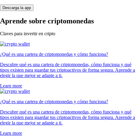
Descarga la app
Aprende sobre criptomonedas
Claves para invertir en cripto
¿Qué es una cartera de criptomonedas y cómo funciona?
Descubre qué es una cartera de criptomonedas, cómo funciona y qué
tipos existen para guardar tus criptoactivos de forma segura. Aprende a
elegir la que mejor se adapte a ti.
Learn more
¿Qué es una cartera de criptomonedas y cómo funciona?
Descubre qué es una cartera de criptomonedas, cómo funciona y qué
tipos existen para guardar tus criptoactivos de forma segura. Aprende a
elegir la que mejor se adapte a ti.
Learn more