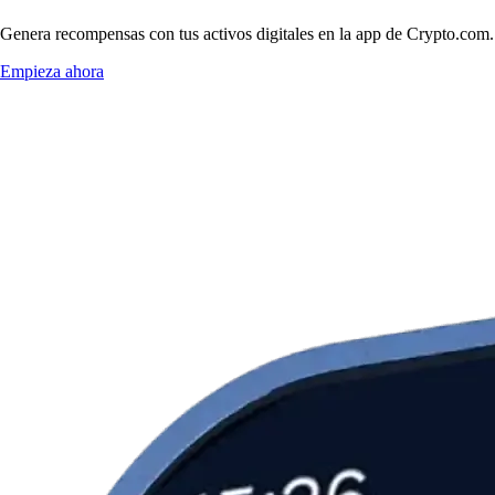
Genera recompensas con tus activos digitales en la app de Crypto.com. 
Empieza ahora