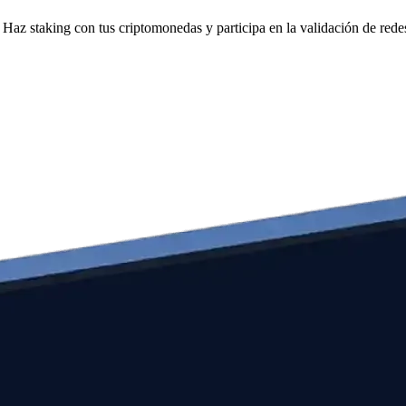
Haz staking con tus criptomonedas y participa en la validación de redes