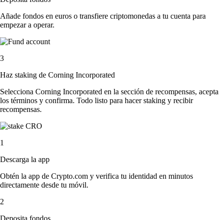
Añade fondos en euros o transfiere criptomonedas a tu cuenta para
empezar a operar.
3
Haz staking de Corning Incorporated
Selecciona Corning Incorporated en la sección de recompensas, acepta
los términos y confirma. Todo listo para hacer staking y recibir
recompensas.
1
Descarga la app
Obtén la app de Crypto.com y verifica tu identidad en minutos
directamente desde tu móvil.
2
Deposita fondos