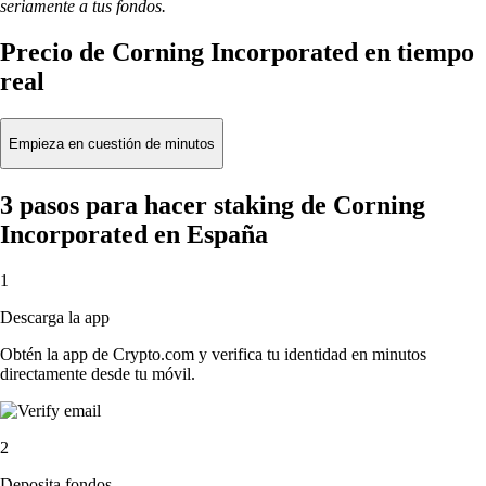
seriamente a tus fondos.
Precio de Corning Incorporated en tiempo
real
Empieza en cuestión de minutos
3 pasos para hacer staking de Corning
Incorporated en España
1
Descarga la app
Obtén la app de Crypto.com y verifica tu identidad en minutos
directamente desde tu móvil.
2
Deposita fondos