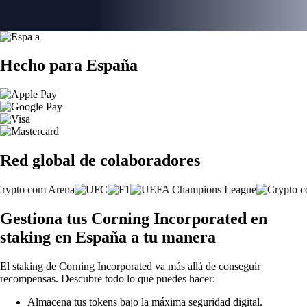
Hecho para España
Red global de colaboradores
Gestiona tus Corning Incorporated en
staking en España a tu manera
El staking de Corning Incorporated va más allá de conseguir
recompensas. Descubre todo lo que puedes hacer:
Almacena tus tokens bajo la máxima seguridad digital.