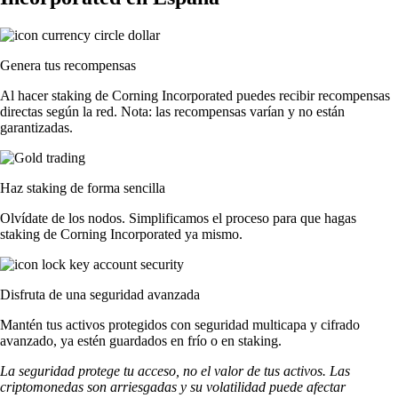
Genera tus recompensas
Al hacer staking de Corning Incorporated puedes recibir recompensas
directas según la red. Nota: las recompensas varían y no están
garantizadas.
Haz staking de forma sencilla
Olvídate de los nodos. Simplificamos el proceso para que hagas
staking de Corning Incorporated ya mismo.
Disfruta de una seguridad avanzada
Mantén tus activos protegidos con seguridad multicapa y cifrado
avanzado, ya estén guardados en frío o en staking.
La seguridad protege tu acceso, no el valor de tus activos. Las
criptomonedas son arriesgadas y su volatilidad puede afectar