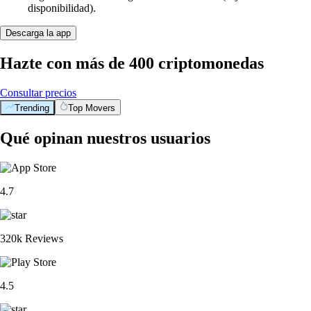
disponibilidad).
Descarga la app
Hazte con más de 400 criptomonedas
Consultar precios
Trending
Top Movers
Qué opinan nuestros usuarios
4.7
320k Reviews
4.5