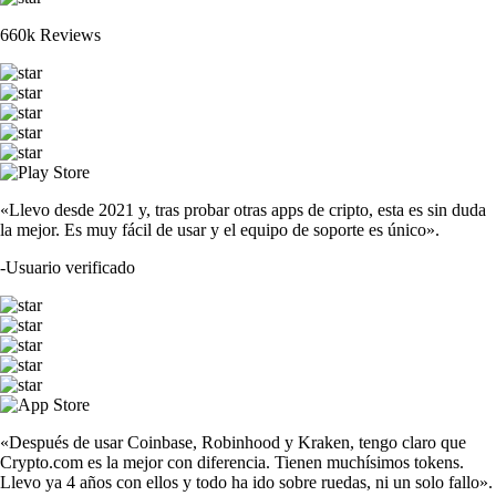
660k Reviews
«Llevo desde 2021 y, tras probar otras apps de cripto, esta es sin duda
la mejor. Es muy fácil de usar y el equipo de soporte es único».
-
Usuario verificado
«Después de usar Coinbase, Robinhood y Kraken, tengo claro que
Crypto.com es la mejor con diferencia. Tienen muchísimos tokens.
Llevo ya 4 años con ellos y todo ha ido sobre ruedas, ni un solo fallo».