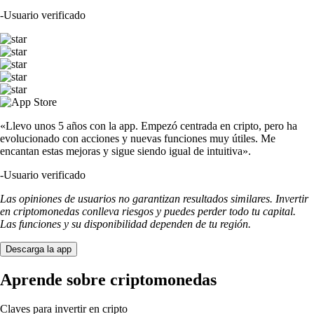
-
Usuario verificado
«Llevo unos 5 años con la app. Empezó centrada en cripto, pero ha
evolucionado con acciones y nuevas funciones muy útiles. Me
encantan estas mejoras y sigue siendo igual de intuitiva».
-
Usuario verificado
Las opiniones de usuarios no garantizan resultados similares. Invertir
en criptomonedas conlleva riesgos y puedes perder todo tu capital.
Las funciones y su disponibilidad dependen de tu región.
Descarga la app
Aprende sobre criptomonedas
Claves para invertir en cripto