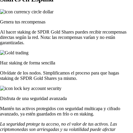
Genera tus recompensas
Al hacer staking de SPDR Gold Shares puedes recibir recompensas
directas según la red. Nota: las recompensas varían y no están
garantizadas.
Haz staking de forma sencilla
Olvídate de los nodos. Simplificamos el proceso para que hagas
staking de SPDR Gold Shares ya mismo.
Disfruta de una seguridad avanzada
Mantén tus activos protegidos con seguridad multicapa y cifrado
avanzado, ya estén guardados en frío o en staking.
La seguridad protege tu acceso, no el valor de tus activos. Las
criptomonedas son arriesgadas y su volatilidad puede afectar