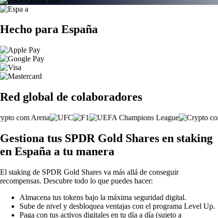
Hecho para España
Red global de colaboradores
Gestiona tus SPDR Gold Shares en staking
en España a tu manera
El staking de SPDR Gold Shares va más allá de conseguir
recompensas. Descubre todo lo que puedes hacer:
Almacena tus tokens bajo la máxima seguridad digital.
Sube de nivel y desbloquea ventajas con el programa Level Up.
Paga con tus activos digitales en tu día a día (sujeto a