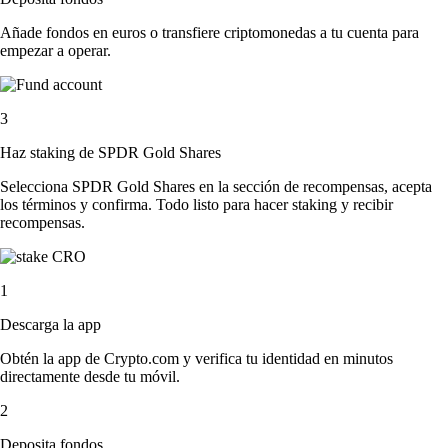
Añade fondos en euros o transfiere criptomonedas a tu cuenta para
empezar a operar.
3
Haz staking de SPDR Gold Shares
Selecciona SPDR Gold Shares en la sección de recompensas, acepta
los términos y confirma. Todo listo para hacer staking y recibir
recompensas.
1
Descarga la app
Obtén la app de Crypto.com y verifica tu identidad en minutos
directamente desde tu móvil.
2
Deposita fondos