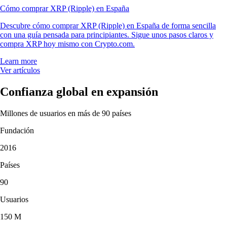
Cómo comprar XRP (Ripple) en España
Descubre cómo comprar XRP (Ripple) en España de forma sencilla
con una guía pensada para principiantes. Sigue unos pasos claros y
compra XRP hoy mismo con Crypto.com.
Learn more
Ver artículos
Confianza global en expansión
Millones de usuarios en más de 90 países
Fundación
2016
Países
90
Usuarios
150 M