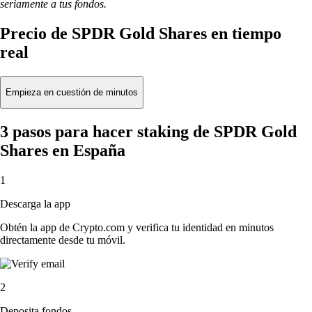
seriamente a tus fondos.
Precio de SPDR Gold Shares en tiempo
real
Empieza en cuestión de minutos
3 pasos para hacer staking de SPDR Gold
Shares en España
1
Descarga la app
Obtén la app de Crypto.com y verifica tu identidad en minutos
directamente desde tu móvil.
2
Deposita fondos