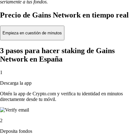
seriamente a tus fondos.
Precio de Gains Network en tiempo real
Empieza en cuestión de minutos
3 pasos para hacer staking de Gains
Network en España
1
Descarga la app
Obtén la app de Crypto.com y verifica tu identidad en minutos
directamente desde tu móvil.
2
Deposita fondos