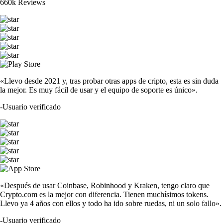
660k Reviews
«Llevo desde 2021 y, tras probar otras apps de cripto, esta es sin duda
la mejor. Es muy fácil de usar y el equipo de soporte es único».
-
Usuario verificado
«Después de usar Coinbase, Robinhood y Kraken, tengo claro que
Crypto.com es la mejor con diferencia. Tienen muchísimos tokens.
Llevo ya 4 años con ellos y todo ha ido sobre ruedas, ni un solo fallo».
-
Usuario verificado