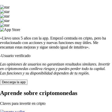
«Llevo unos 5 años con la app. Empezó centrada en cripto, pero ha
evolucionado con acciones y nuevas funciones muy útiles. Me
encantan estas mejoras y sigue siendo igual de intuitiva».
-
Usuario verificado
Las opiniones de usuarios no garantizan resultados similares. Invertir
en criptomonedas conlleva riesgos y puedes perder todo tu capital.
Las funciones y su disponibilidad dependen de tu región.
Descarga la app
Aprende sobre criptomonedas
Claves para invertir en cripto