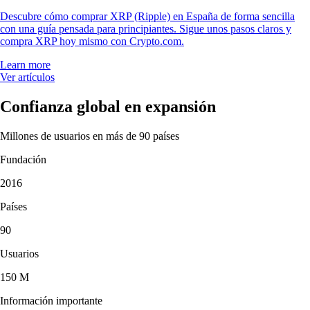
Descubre cómo comprar XRP (Ripple) en España de forma sencilla
con una guía pensada para principiantes. Sigue unos pasos claros y
compra XRP hoy mismo con Crypto.com.
Learn more
Ver artículos
Confianza global en expansión
Millones de usuarios en más de 90 países
Fundación
2016
Países
90
Usuarios
150 M
Información importante