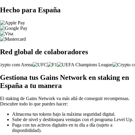
Hecho para España
Red global de colaboradores
Gestiona tus Gains Network en staking en
España a tu manera
El staking de Gains Network va más allá de conseguir recompensas.
Descubre todo lo que puedes hacer:
Almacena tus tokens bajo la máxima seguridad digital.
Sube de nivel y desbloquea ventajas con el programa Level Up.
Paga con tus activos digitales en tu día a día (sujeto a
disponibilidad).