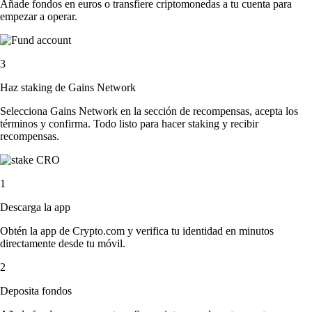
Añade fondos en euros o transfiere criptomonedas a tu cuenta para
empezar a operar.
3
Haz staking de Gains Network
Selecciona Gains Network en la sección de recompensas, acepta los
términos y confirma. Todo listo para hacer staking y recibir
recompensas.
1
Descarga la app
Obtén la app de Crypto.com y verifica tu identidad en minutos
directamente desde tu móvil.
2
Deposita fondos