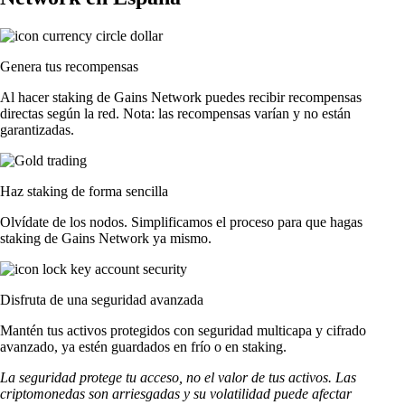
Genera tus recompensas
Al hacer staking de Gains Network puedes recibir recompensas
directas según la red. Nota: las recompensas varían y no están
garantizadas.
Haz staking de forma sencilla
Olvídate de los nodos. Simplificamos el proceso para que hagas
staking de Gains Network ya mismo.
Disfruta de una seguridad avanzada
Mantén tus activos protegidos con seguridad multicapa y cifrado
avanzado, ya estén guardados en frío o en staking.
La seguridad protege tu acceso, no el valor de tus activos. Las
criptomonedas son arriesgadas y su volatilidad puede afectar