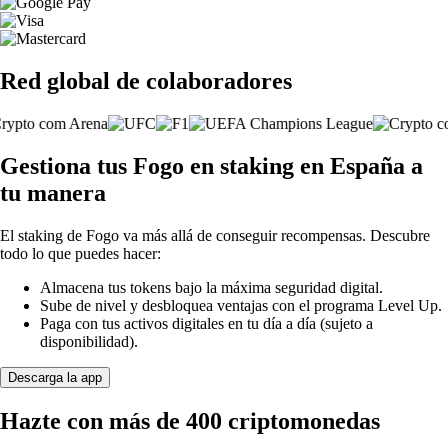
Red global de colaboradores
Gestiona tus Fogo en staking en España a
tu manera
El staking de Fogo va más allá de conseguir recompensas. Descubre
todo lo que puedes hacer:
Almacena tus tokens bajo la máxima seguridad digital.
Sube de nivel y desbloquea ventajas con el programa Level Up.
Paga con tus activos digitales en tu día a día (sujeto a
disponibilidad).
Descarga la app
Hazte con más de 400 criptomonedas