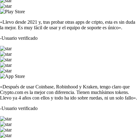
«Llevo desde 2021 y, tras probar otras apps de cripto, esta es sin duda
la mejor. Es muy fácil de usar y el equipo de soporte es único».
-
Usuario verificado
«Después de usar Coinbase, Robinhood y Kraken, tengo claro que
Crypto.com es la mejor con diferencia. Tienen muchísimos tokens.
Llevo ya 4 años con ellos y todo ha ido sobre ruedas, ni un solo fallo».
-
Usuario verificado