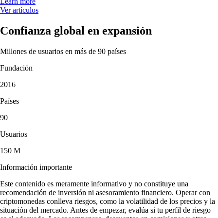
Learn more
Ver artículos
Confianza global en expansión
Millones de usuarios en más de 90 países
Fundación
2016
Países
90
Usuarios
150 M
Información importante
Este contenido es meramente informativo y no constituye una
recomendación de inversión ni asesoramiento financiero. Operar con
criptomonedas conlleva riesgos, como la volatilidad de los precios y la
situación del mercado. Antes de empezar, evalúa si tu perfil de riesgo