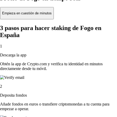
Empieza en cuestión de minutos
3 pasos para hacer staking de Fogo en
España
1
Descarga la app
Obtén la app de Crypto.com y verifica tu identidad en minutos
directamente desde tu móvil.
2
Deposita fondos
Añade fondos en euros o transfiere criptomonedas a tu cuenta para
empezar a operar.