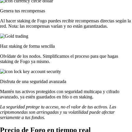
Genera tus recompensas
Al hacer staking de Fogo puedes recibir recompensas directas según la
red. Nota: las recompensas varían y no están garantizadas.
Haz staking de forma sencilla
Olvídate de los nodos. Simplificamos el proceso para que hagas
staking de Fogo ya mismo.
Disfruta de una seguridad avanzada
Mantén tus activos protegidos con seguridad multicapa y cifrado
avanzado, ya estén guardados en frío o en staking.
La seguridad protege tu acceso, no el valor de tus activos. Las
criptomonedas son arriesgadas y su volatilidad puede afectar
seriamente a tus fondos.
Precio de Fogo en tiempo real