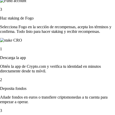
3
Haz staking de Fogo
Selecciona Fogo en la sección de recompensas, acepta los términos y
confirma. Todo listo para hacer staking y recibir recompensas.
1
Descarga la app
Obtén la app de Crypto.com y verifica tu identidad en minutos
directamente desde tu móvil.
2
Deposita fondos
Añade fondos en euros o transfiere criptomonedas a tu cuenta para
empezar a operar.
3