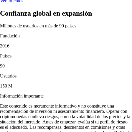
Ver artículos
Confianza global en expansión
Millones de usuarios en más de 90 países
Fundación
2016
Países
90
Usuarios
150 M
Información importante
Este contenido es meramente informativo y no constituye una
recomendación de inversión ni asesoramiento financiero. Operar con
criptomonedas conlleva riesgos, como la volatilidad de los precios y la
situación del mercado. Antes de empezar, evalúa si tu perfil de riesgo
es el adecuado. Las recompensas, descuentos en comisiones y otras