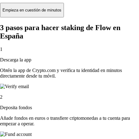
Empieza en cuestión de minutos
3 pasos para hacer staking de Flow en
España
1
Descarga la app
Obtén la app de Crypto.com y verifica tu identidad en minutos
directamente desde tu móvil.
2
Deposita fondos
Añade fondos en euros o transfiere criptomonedas a tu cuenta para
empezar a operar.