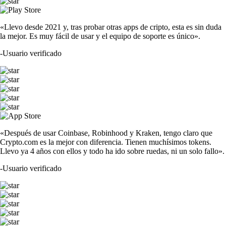
«Llevo desde 2021 y, tras probar otras apps de cripto, esta es sin duda
la mejor. Es muy fácil de usar y el equipo de soporte es único».
-
Usuario verificado
«Después de usar Coinbase, Robinhood y Kraken, tengo claro que
Crypto.com es la mejor con diferencia. Tienen muchísimos tokens.
Llevo ya 4 años con ellos y todo ha ido sobre ruedas, ni un solo fallo».
-
Usuario verificado