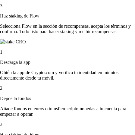
3
Haz staking de Flow
Selecciona Flow en la sección de recompensas, acepta los términos y
confirma. Todo listo para hacer staking y recibir recompensas.
1
Descarga la app
Obtén la app de Crypto.com y verifica tu identidad en minutos
directamente desde tu móvil.
2
Deposita fondos
Añade fondos en euros o transfiere criptomonedas a tu cuenta para
empezar a operar.
3
Haz staking de Flow