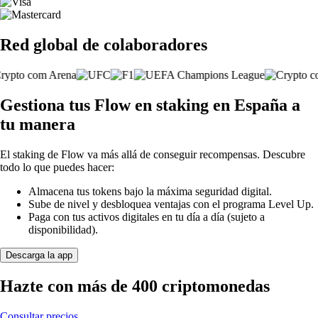
Red global de colaboradores
Gestiona tus Flow en staking en España a
tu manera
El staking de Flow va más allá de conseguir recompensas. Descubre
todo lo que puedes hacer:
Almacena tus tokens bajo la máxima seguridad digital.
Sube de nivel y desbloquea ventajas con el programa Level Up.
Paga con tus activos digitales en tu día a día (sujeto a
disponibilidad).
Descarga la app
Hazte con más de 400 criptomonedas
Consultar precios