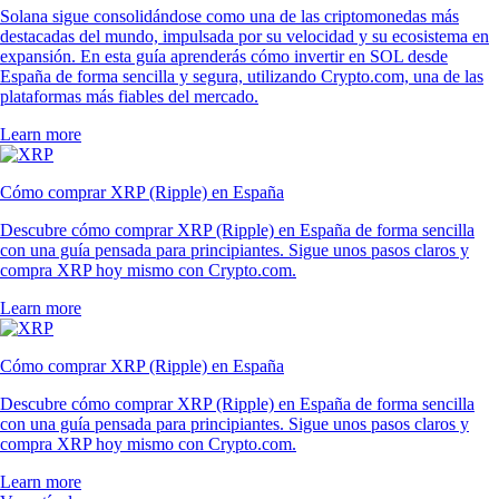
Solana sigue consolidándose como una de las criptomonedas más
destacadas del mundo, impulsada por su velocidad y su ecosistema en
expansión. En esta guía aprenderás cómo invertir en SOL desde
España de forma sencilla y segura, utilizando Crypto.com, una de las
plataformas más fiables del mercado.
Learn more
Cómo comprar XRP (Ripple) en España
Descubre cómo comprar XRP (Ripple) en España de forma sencilla
con una guía pensada para principiantes. Sigue unos pasos claros y
compra XRP hoy mismo con Crypto.com.
Learn more
Cómo comprar XRP (Ripple) en España
Descubre cómo comprar XRP (Ripple) en España de forma sencilla
con una guía pensada para principiantes. Sigue unos pasos claros y
compra XRP hoy mismo con Crypto.com.
Learn more