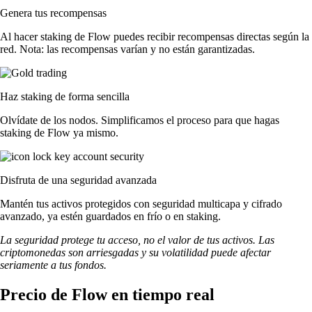
Genera tus recompensas
Al hacer staking de Flow puedes recibir recompensas directas según la
red. Nota: las recompensas varían y no están garantizadas.
Haz staking de forma sencilla
Olvídate de los nodos. Simplificamos el proceso para que hagas
staking de Flow ya mismo.
Disfruta de una seguridad avanzada
Mantén tus activos protegidos con seguridad multicapa y cifrado
avanzado, ya estén guardados en frío o en staking.
La seguridad protege tu acceso, no el valor de tus activos. Las
criptomonedas son arriesgadas y su volatilidad puede afectar
seriamente a tus fondos.
Precio de Flow en tiempo real