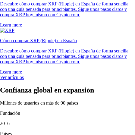
Descubre cómo comprar XRP (Ripple) en España de forma sencilla
con una guía pensada para principiantes. Sigue unos pasos claros y
compra XRP hoy mismo con Crypto.com.
Learn more
Cómo comprar XRP (Ripple) en España
Descubre cómo comprar XRP (Ripple) en España de forma sencilla
con una guía pensada para principiantes. Sigue unos pasos claros y
compra XRP hoy mismo con Crypto.com.
Learn more
Ver artículos
Confianza global en expansión
Millones de usuarios en más de 90 países
Fundación
2016
Países