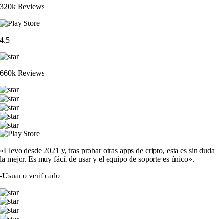
320k Reviews
4.5
660k Reviews
«Llevo desde 2021 y, tras probar otras apps de cripto, esta es sin duda
la mejor. Es muy fácil de usar y el equipo de soporte es único».
-
Usuario verificado