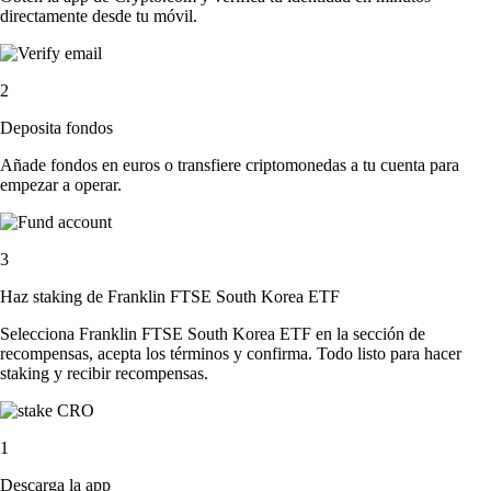
directamente desde tu móvil.
2
Deposita fondos
Añade fondos en euros o transfiere criptomonedas a tu cuenta para
empezar a operar.
3
Haz staking de Franklin FTSE South Korea ETF
Selecciona Franklin FTSE South Korea ETF en la sección de
recompensas, acepta los términos y confirma. Todo listo para hacer
staking y recibir recompensas.
1
Descarga la app