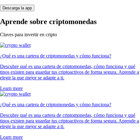
Descarga la app
Aprende sobre criptomonedas
Claves para invertir en cripto
¿Qué es una cartera de criptomonedas y cómo funciona?
Descubre qué es una cartera de criptomonedas, cómo funciona y qué
tipos existen para guardar tus criptoactivos de forma segura. Aprende a
elegir la que mejor se adapte a ti.
Learn more
¿Qué es una cartera de criptomonedas y cómo funciona?
Descubre qué es una cartera de criptomonedas, cómo funciona y qué
tipos existen para guardar tus criptoactivos de forma segura. Aprende a
elegir la que mejor se adapte a ti.
Learn more