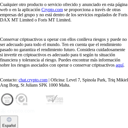
Cualquier otro producto o servicio ofrecido y anunciado en esta página
web o en la aplicación
Crypto.com
se proporciona a través de otras
empresas del grupo y no está dentro de los servicios regulados de Foris
DAX MT Limited o Foris MT Limited.
Conservar criptoactivos u operar con ellos conlleva riesgos y puede no
ser adecuado para todo el mundo. Ten en cuenta que el rendimiento
pasado no garantiza el rendimiento futuro. Considera cuidadosamente
si invertir en criptoactivos es adecuado para ti según tu situación
financiera y tolerancia al riesgo. Puedes encontrar más información
sobre los riesgos asociados con operar o conservar criptoactivos
aquí
.
Contacto:
chat.crypto.com
| Oficina: Level 7, Spinola Park, Triq Mikiel
Ang Borg, St Julians SPK 1000 Malta.
Español