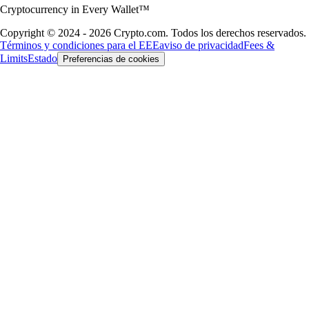
Cryptocurrency in Every Wallet™
Copyright © 2024 - 2026 Crypto.com. Todos los derechos reservados.
Términos y condiciones para el EEE
aviso de privacidad
Fees &
Limits
Estado
Preferencias de cookies