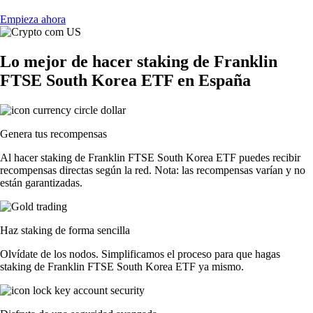
Empieza ahora
Lo mejor de hacer staking de Franklin
FTSE South Korea ETF en España
Genera tus recompensas
Al hacer staking de Franklin FTSE South Korea ETF puedes recibir
recompensas directas según la red. Nota: las recompensas varían y no
están garantizadas.
Haz staking de forma sencilla
Olvídate de los nodos. Simplificamos el proceso para que hagas
staking de Franklin FTSE South Korea ETF ya mismo.