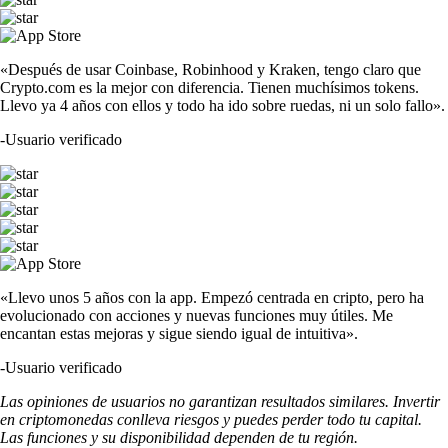
«Después de usar Coinbase, Robinhood y Kraken, tengo claro que
Crypto.com es la mejor con diferencia. Tienen muchísimos tokens.
Llevo ya 4 años con ellos y todo ha ido sobre ruedas, ni un solo fallo».
-
Usuario verificado
«Llevo unos 5 años con la app. Empezó centrada en cripto, pero ha
evolucionado con acciones y nuevas funciones muy útiles. Me
encantan estas mejoras y sigue siendo igual de intuitiva».
-
Usuario verificado
Las opiniones de usuarios no garantizan resultados similares. Invertir
en criptomonedas conlleva riesgos y puedes perder todo tu capital.
Las funciones y su disponibilidad dependen de tu región.