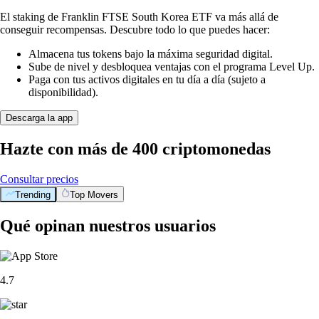
El staking de Franklin FTSE South Korea ETF va más allá de
conseguir recompensas. Descubre todo lo que puedes hacer:
Almacena tus tokens bajo la máxima seguridad digital.
Sube de nivel y desbloquea ventajas con el programa Level Up.
Paga con tus activos digitales en tu día a día (sujeto a
disponibilidad).
Descarga la app
Hazte con más de 400 criptomonedas
Consultar precios
Trending
Top Movers
Qué opinan nuestros usuarios
4.7