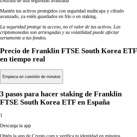
Disfruta de una seguridad avanzada
Mantén tus activos protegidos con seguridad multicapa y cifrado
avanzado, ya estén guardados en frío o en staking.
La seguridad protege tu acceso, no el valor de tus activos. Las
criptomonedas son arriesgadas y su volatilidad puede afectar
seriamente a tus fondos.
Precio de Franklin FTSE South Korea ETF
en tiempo real
Empieza en cuestión de minutos
3 pasos para hacer staking de Franklin
FTSE South Korea ETF en España
1
Descarga la app
Obtén la app de Crypto.com y verifica tu identidad en minutos