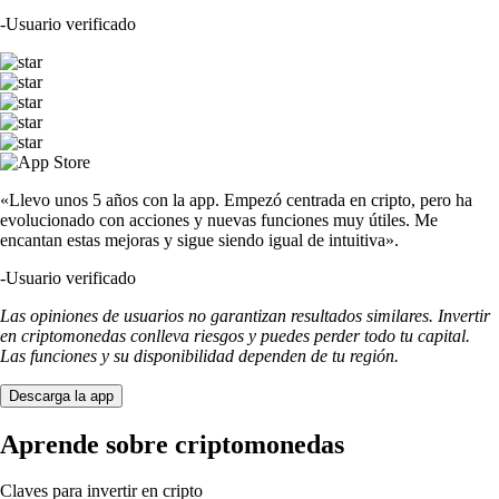
-
Usuario verificado
«Llevo unos 5 años con la app. Empezó centrada en cripto, pero ha
evolucionado con acciones y nuevas funciones muy útiles. Me
encantan estas mejoras y sigue siendo igual de intuitiva».
-
Usuario verificado
Las opiniones de usuarios no garantizan resultados similares. Invertir
en criptomonedas conlleva riesgos y puedes perder todo tu capital.
Las funciones y su disponibilidad dependen de tu región.
Descarga la app
Aprende sobre criptomonedas
Claves para invertir en cripto