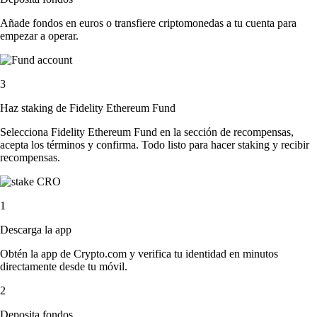
Añade fondos en euros o transfiere criptomonedas a tu cuenta para
empezar a operar.
3
Haz staking de Fidelity Ethereum Fund
Selecciona Fidelity Ethereum Fund en la sección de recompensas,
acepta los términos y confirma. Todo listo para hacer staking y recibir
recompensas.
1
Descarga la app
Obtén la app de Crypto.com y verifica tu identidad en minutos
directamente desde tu móvil.
2
Deposita fondos