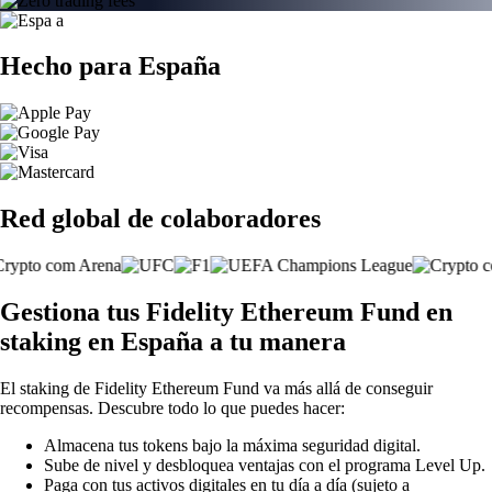
Hecho para España
Red global de colaboradores
Gestiona tus Fidelity Ethereum Fund en
staking en España a tu manera
El staking de Fidelity Ethereum Fund va más allá de conseguir
recompensas. Descubre todo lo que puedes hacer:
Almacena tus tokens bajo la máxima seguridad digital.
Sube de nivel y desbloquea ventajas con el programa Level Up.
Paga con tus activos digitales en tu día a día (sujeto a