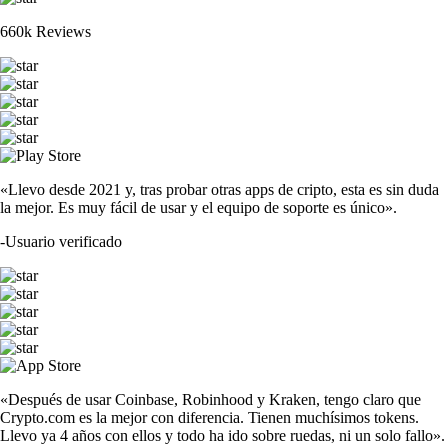
660k Reviews
«Llevo desde 2021 y, tras probar otras apps de cripto, esta es sin duda
la mejor. Es muy fácil de usar y el equipo de soporte es único».
-
Usuario verificado
«Después de usar Coinbase, Robinhood y Kraken, tengo claro que
Crypto.com es la mejor con diferencia. Tienen muchísimos tokens.
Llevo ya 4 años con ellos y todo ha ido sobre ruedas, ni un solo fallo».