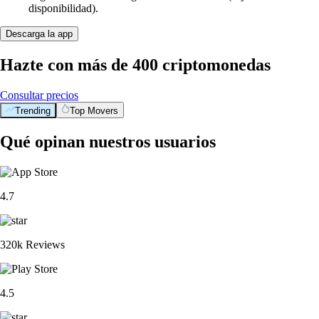
disponibilidad).
Descarga la app
Hazte con más de 400 criptomonedas
Consultar precios
Trending
Top Movers
Qué opinan nuestros usuarios
4.7
320k Reviews
4.5