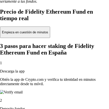
seriamente a tus fondos.
Precio de Fidelity Ethereum Fund en
tiempo real
Empieza en cuestión de minutos
3 pasos para hacer staking de Fidelity
Ethereum Fund en España
1
Descarga la app
Obtén la app de Crypto.com y verifica tu identidad en minutos
directamente desde tu móvil.
2
Deposita fondos