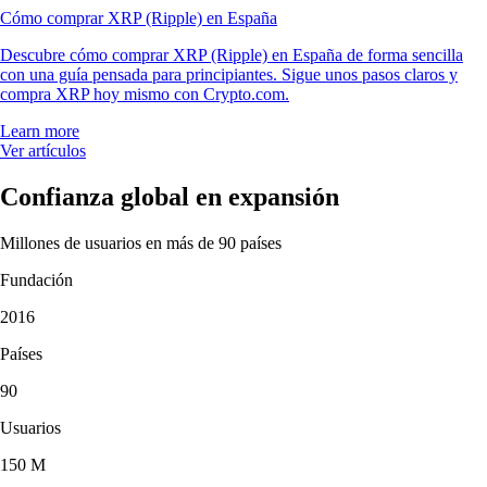
Cómo comprar XRP (Ripple) en España
Descubre cómo comprar XRP (Ripple) en España de forma sencilla
con una guía pensada para principiantes. Sigue unos pasos claros y
compra XRP hoy mismo con Crypto.com.
Learn more
Ver artículos
Confianza global en expansión
Millones de usuarios en más de 90 países
Fundación
2016
Países
90
Usuarios
150 M