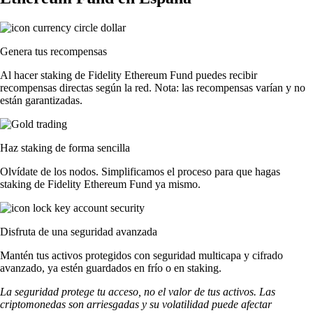
Genera tus recompensas
Al hacer staking de Fidelity Ethereum Fund puedes recibir
recompensas directas según la red. Nota: las recompensas varían y no
están garantizadas.
Haz staking de forma sencilla
Olvídate de los nodos. Simplificamos el proceso para que hagas
staking de Fidelity Ethereum Fund ya mismo.
Disfruta de una seguridad avanzada
Mantén tus activos protegidos con seguridad multicapa y cifrado
avanzado, ya estén guardados en frío o en staking.
La seguridad protege tu acceso, no el valor de tus activos. Las
criptomonedas son arriesgadas y su volatilidad puede afectar