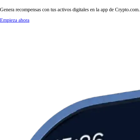
Genera recompensas con tus activos digitales en la app de Crypto.com. 
Empieza ahora