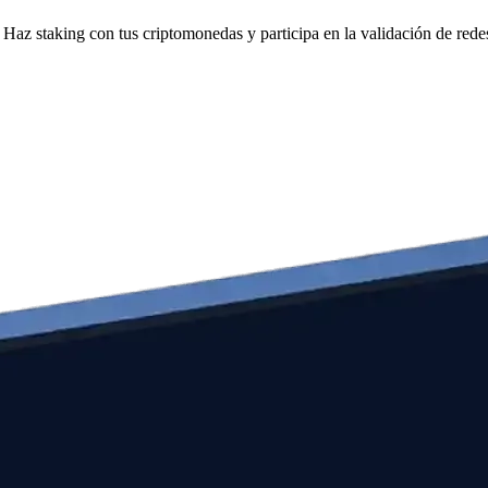
Haz staking con tus criptomonedas y participa en la validación de redes