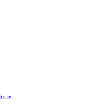
icciones