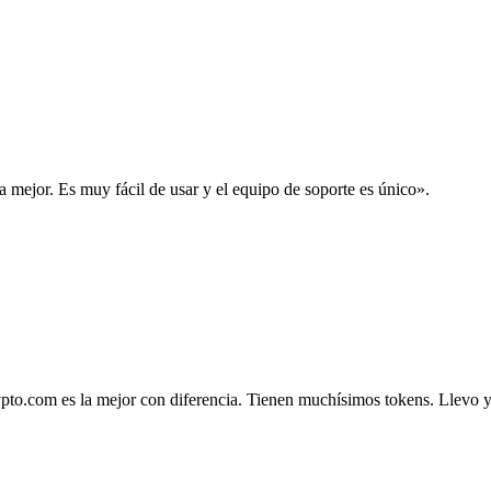
la mejor. Es muy fácil de usar y el equipo de soporte es único».
.com es la mejor con diferencia. Tienen muchísimos tokens. Llevo ya 4