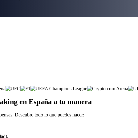
taking en España a tu manera
pensas. Descubre todo lo que puedes hacer:
dad).