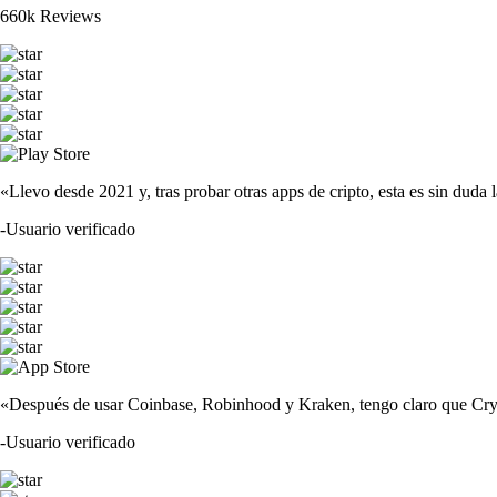
660k Reviews
«Llevo desde 2021 y, tras probar otras apps de cripto, esta es sin duda 
-
Usuario verificado
«Después de usar Coinbase, Robinhood y Kraken, tengo claro que Crypto
-
Usuario verificado