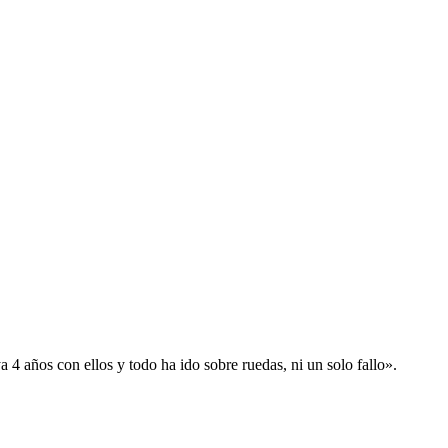
 años con ellos y todo ha ido sobre ruedas, ni un solo fallo».