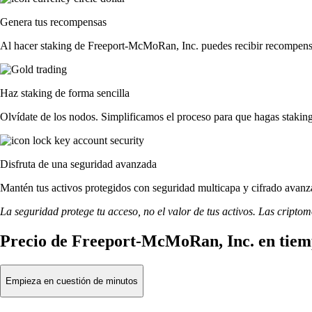
Genera tus recompensas
Al hacer staking de Freeport-McMoRan, Inc. puedes recibir recompensas
Haz staking de forma sencilla
Olvídate de los nodos. Simplificamos el proceso para que hagas stak
Disfruta de una seguridad avanzada
Mantén tus activos protegidos con seguridad multicapa y cifrado avanza
La seguridad protege tu acceso, no el valor de tus activos. Las cripto
Precio de Freeport-McMoRan, Inc. en tiem
Empieza en cuestión de minutos