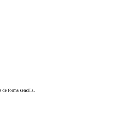
 de forma sencilla.