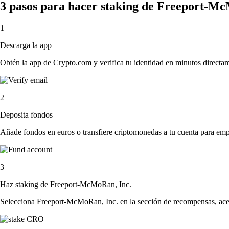
3 pasos para hacer staking de Freeport-M
1
Descarga la app
Obtén la app de Crypto.com y verifica tu identidad en minutos directa
2
Deposita fondos
Añade fondos en euros o transfiere criptomonedas a tu cuenta para emp
3
Haz staking de Freeport-McMoRan, Inc.
Selecciona Freeport-McMoRan, Inc. en la sección de recompensas, acept