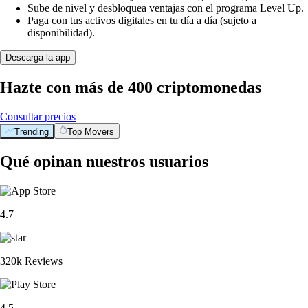
Sube de nivel y desbloquea ventajas con el programa Level Up.
Paga con tus activos digitales en tu día a día (sujeto a
disponibilidad).
Descarga la app
Hazte con más de 400 criptomonedas
Consultar precios
Trending
Top Movers
Qué opinan nuestros usuarios
4.7
320k Reviews
4.5