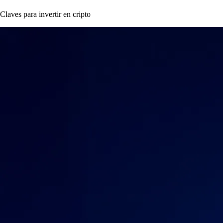
Claves para invertir en cripto