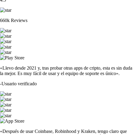
660k Reviews
«Llevo desde 2021 y, tras probar otras apps de cripto, esta es sin duda
la mejor. Es muy fácil de usar y el equipo de soporte es único».
-
Usuario verificado
«Después de usar Coinbase, Robinhood y Kraken, tengo claro que