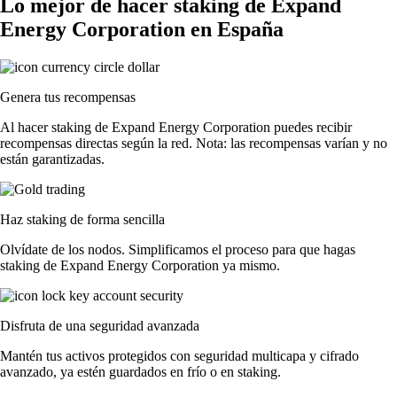
Lo mejor de hacer staking de Expand
Energy Corporation en España
Genera tus recompensas
Al hacer staking de Expand Energy Corporation puedes recibir
recompensas directas según la red. Nota: las recompensas varían y no
están garantizadas.
Haz staking de forma sencilla
Olvídate de los nodos. Simplificamos el proceso para que hagas
staking de Expand Energy Corporation ya mismo.
Disfruta de una seguridad avanzada
Mantén tus activos protegidos con seguridad multicapa y cifrado
avanzado, ya estén guardados en frío o en staking.