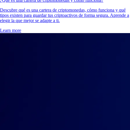
¿Qué es una cartera de criptomonedas y cómo funciona?
Descubre qué es una cartera de criptomonedas, cómo funciona y qué
tipos existen para guardar tus criptoactivos de forma segura. Aprende a
elegir la que mejor se adapte a ti.
Learn more