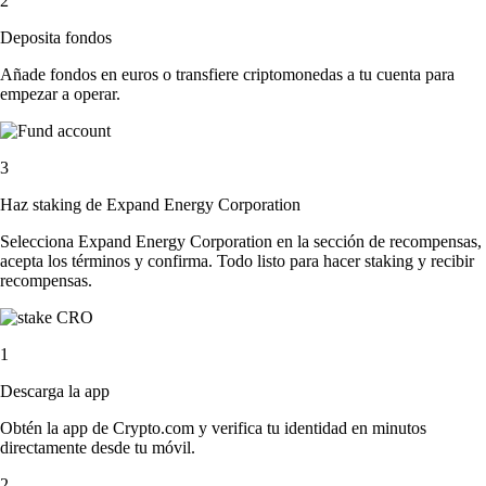
2
Deposita fondos
Añade fondos en euros o transfiere criptomonedas a tu cuenta para
empezar a operar.
3
Haz staking de Expand Energy Corporation
Selecciona Expand Energy Corporation en la sección de recompensas,
acepta los términos y confirma. Todo listo para hacer staking y recibir
recompensas.
1
Descarga la app
Obtén la app de Crypto.com y verifica tu identidad en minutos
directamente desde tu móvil.
2