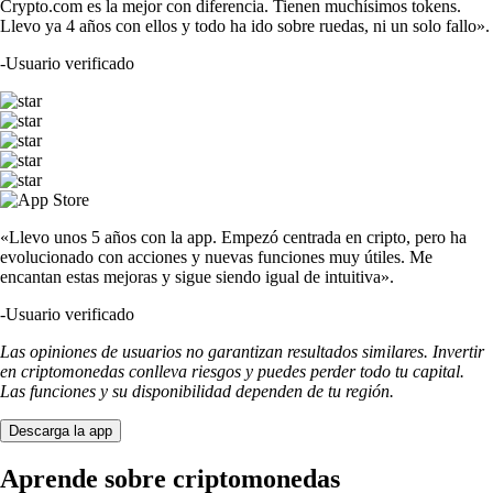
Crypto.com es la mejor con diferencia. Tienen muchísimos tokens.
Llevo ya 4 años con ellos y todo ha ido sobre ruedas, ni un solo fallo».
-
Usuario verificado
«Llevo unos 5 años con la app. Empezó centrada en cripto, pero ha
evolucionado con acciones y nuevas funciones muy útiles. Me
encantan estas mejoras y sigue siendo igual de intuitiva».
-
Usuario verificado
Las opiniones de usuarios no garantizan resultados similares. Invertir
en criptomonedas conlleva riesgos y puedes perder todo tu capital.
Las funciones y su disponibilidad dependen de tu región.
Descarga la app
Aprende sobre criptomonedas