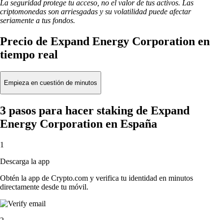
La seguridad protege tu acceso, no el valor de tus activos. Las
criptomonedas son arriesgadas y su volatilidad puede afectar
seriamente a tus fondos.
Precio de Expand Energy Corporation en
tiempo real
Empieza en cuestión de minutos
3 pasos para hacer staking de Expand
Energy Corporation en España
1
Descarga la app
Obtén la app de Crypto.com y verifica tu identidad en minutos
directamente desde tu móvil.