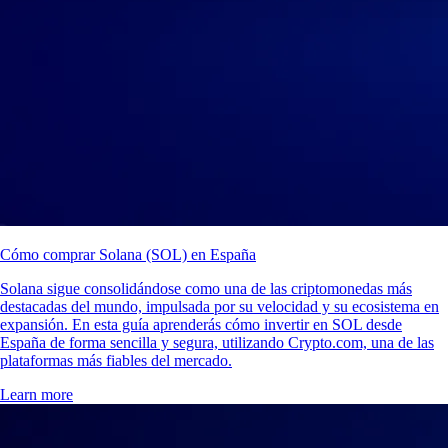
Cómo comprar Solana (SOL) en España
Solana sigue consolidándose como una de las criptomonedas más
destacadas del mundo, impulsada por su velocidad y su ecosistema en
expansión. En esta guía aprenderás cómo invertir en SOL desde
España de forma sencilla y segura, utilizando Crypto.com, una de las
plataformas más fiables del mercado.
Learn more