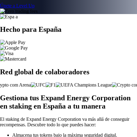
Únete a Level Up
Hecho para España
Red global de colaboradores
Gestiona tus Expand Energy Corporation
en staking en España a tu manera
El staking de Expand Energy Corporation va más allá de conseguir
recompensas. Descubre todo lo que puedes hacer:
Almacena tus tokens bajo la máxima seguridad digital.