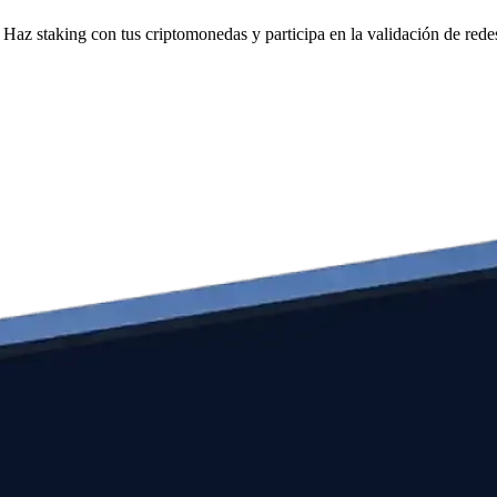
Haz staking con tus criptomonedas y participa en la validación de redes