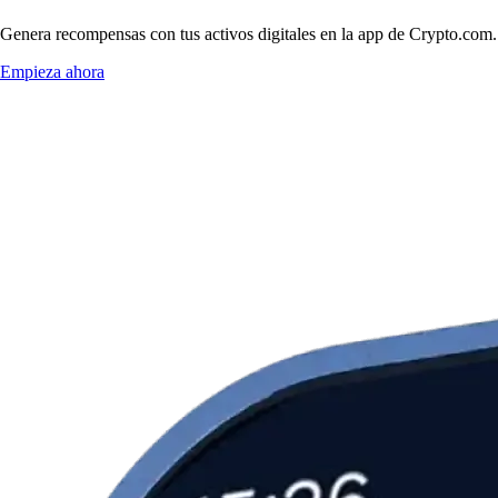
Genera recompensas con tus activos digitales en la app de Crypto.com. 
Empieza ahora