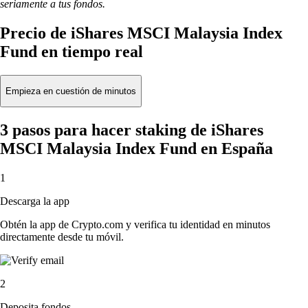
seriamente a tus fondos.
Precio de iShares MSCI Malaysia Index
Fund en tiempo real
Empieza en cuestión de minutos
3 pasos para hacer staking de iShares
MSCI Malaysia Index Fund en España
1
Descarga la app
Obtén la app de Crypto.com y verifica tu identidad en minutos
directamente desde tu móvil.
2
Deposita fondos