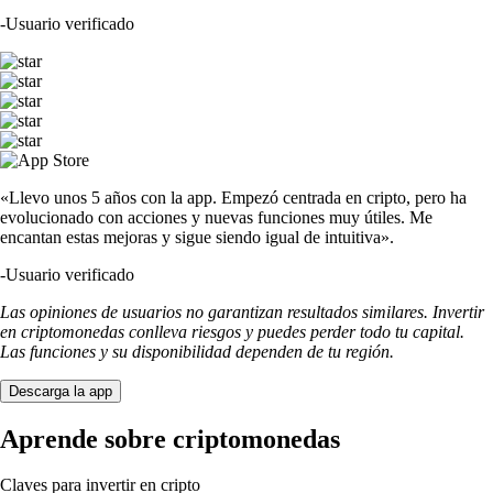
-
Usuario verificado
«Llevo unos 5 años con la app. Empezó centrada en cripto, pero ha
evolucionado con acciones y nuevas funciones muy útiles. Me
encantan estas mejoras y sigue siendo igual de intuitiva».
-
Usuario verificado
Las opiniones de usuarios no garantizan resultados similares. Invertir
en criptomonedas conlleva riesgos y puedes perder todo tu capital.
Las funciones y su disponibilidad dependen de tu región.
Descarga la app
Aprende sobre criptomonedas
Claves para invertir en cripto