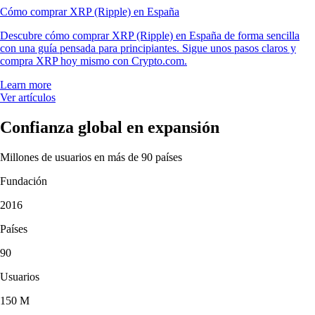
Cómo comprar XRP (Ripple) en España
Descubre cómo comprar XRP (Ripple) en España de forma sencilla
con una guía pensada para principiantes. Sigue unos pasos claros y
compra XRP hoy mismo con Crypto.com.
Learn more
Ver artículos
Confianza global en expansión
Millones de usuarios en más de 90 países
Fundación
2016
Países
90
Usuarios
150 M