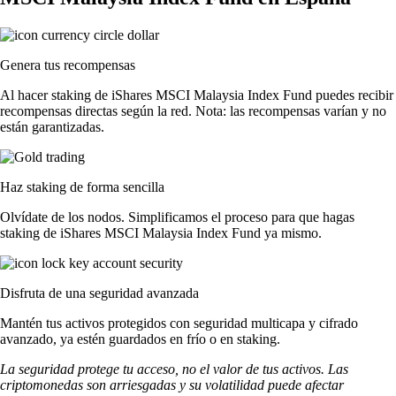
Genera tus recompensas
Al hacer staking de iShares MSCI Malaysia Index Fund puedes recibir
recompensas directas según la red. Nota: las recompensas varían y no
están garantizadas.
Haz staking de forma sencilla
Olvídate de los nodos. Simplificamos el proceso para que hagas
staking de iShares MSCI Malaysia Index Fund ya mismo.
Disfruta de una seguridad avanzada
Mantén tus activos protegidos con seguridad multicapa y cifrado
avanzado, ya estén guardados en frío o en staking.
La seguridad protege tu acceso, no el valor de tus activos. Las
criptomonedas son arriesgadas y su volatilidad puede afectar