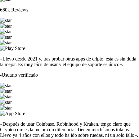
660k Reviews
«Llevo desde 2021 y, tras probar otras apps de cripto, esta es sin duda
la mejor. Es muy fácil de usar y el equipo de soporte es único».
-
Usuario verificado
«Después de usar Coinbase, Robinhood y Kraken, tengo claro que
Crypto.com es la mejor con diferencia. Tienen muchísimos tokens.
Llevo ya 4 años con ellos y todo ha ido sobre ruedas, ni un solo fallo».