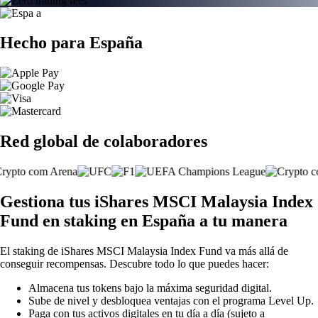
Hecho para España
Red global de colaboradores
Gestiona tus iShares MSCI Malaysia Index
Fund en staking en España a tu manera
El staking de iShares MSCI Malaysia Index Fund va más allá de
conseguir recompensas. Descubre todo lo que puedes hacer:
Almacena tus tokens bajo la máxima seguridad digital.
Sube de nivel y desbloquea ventajas con el programa Level Up.
Paga con tus activos digitales en tu día a día (sujeto a