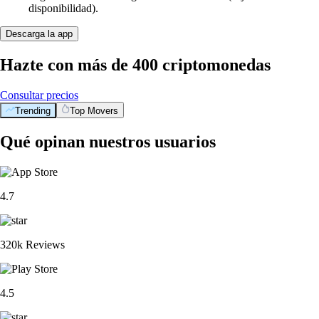
disponibilidad).
Descarga la app
Hazte con más de 400 criptomonedas
Consultar precios
Trending
Top Movers
Qué opinan nuestros usuarios
4.7
320k Reviews
4.5