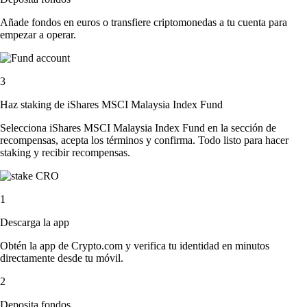
Añade fondos en euros o transfiere criptomonedas a tu cuenta para
empezar a operar.
3
Haz staking de iShares MSCI Malaysia Index Fund
Selecciona iShares MSCI Malaysia Index Fund en la sección de
recompensas, acepta los términos y confirma. Todo listo para hacer
staking y recibir recompensas.
1
Descarga la app
Obtén la app de Crypto.com y verifica tu identidad en minutos
directamente desde tu móvil.
2
Deposita fondos