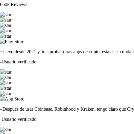
660k Reviews
«Llevo desde 2021 y, tras probar otras apps de cripto, esta es sin duda 
-
Usuario verificado
«Después de usar Coinbase, Robinhood y Kraken, tengo claro que Crypto
-
Usuario verificado