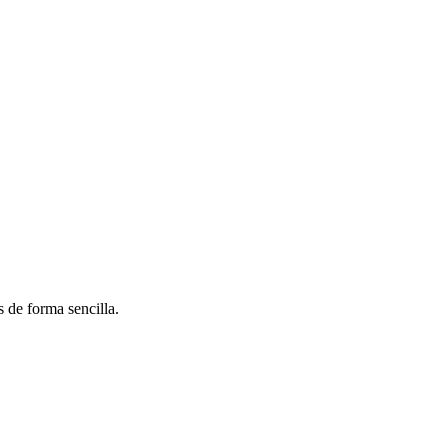
 de forma sencilla.