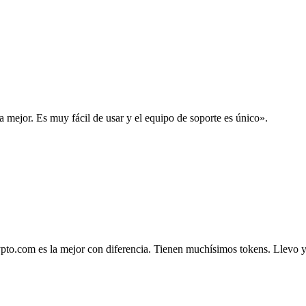
la mejor. Es muy fácil de usar y el equipo de soporte es único».
.com es la mejor con diferencia. Tienen muchísimos tokens. Llevo ya 4