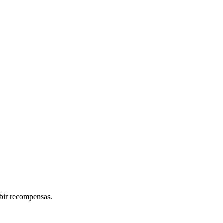
ibir recompensas.