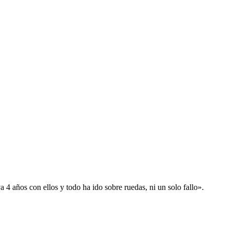
 años con ellos y todo ha ido sobre ruedas, ni un solo fallo».