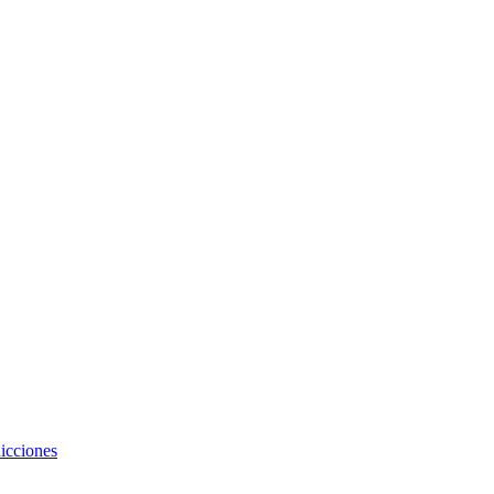
icciones