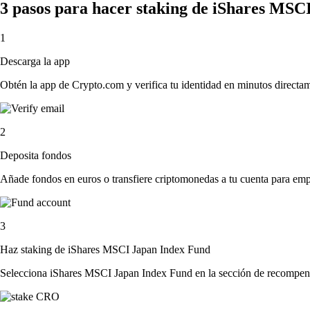
3 pasos para hacer staking de iShares MS
1
Descarga la app
Obtén la app de Crypto.com y verifica tu identidad en minutos directa
2
Deposita fondos
Añade fondos en euros o transfiere criptomonedas a tu cuenta para emp
3
Haz staking de iShares MSCI Japan Index Fund
Selecciona iShares MSCI Japan Index Fund en la sección de recompensas