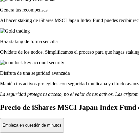
Genera tus recompensas
Al hacer staking de iShares MSCI Japan Index Fund puedes recibir reco
Haz staking de forma sencilla
Olvídate de los nodos. Simplificamos el proceso para que hagas stak
Disfruta de una seguridad avanzada
Mantén tus activos protegidos con seguridad multicapa y cifrado avanza
La seguridad protege tu acceso, no el valor de tus activos. Las cripto
Precio de iShares MSCI Japan Index Fund 
Empieza en cuestión de minutos