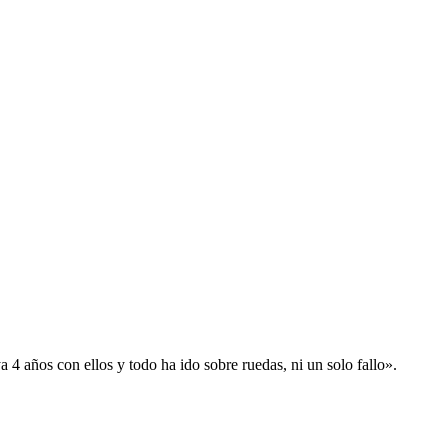
 años con ellos y todo ha ido sobre ruedas, ni un solo fallo».