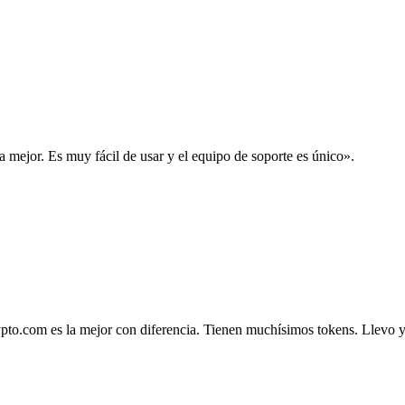
la mejor. Es muy fácil de usar y el equipo de soporte es único».
.com es la mejor con diferencia. Tienen muchísimos tokens. Llevo ya 4