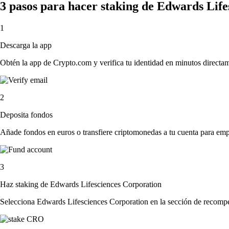
3 pasos para hacer staking de Edwards Lif
1
Descarga la app
Obtén la app de Crypto.com y verifica tu identidad en minutos directa
2
Deposita fondos
Añade fondos en euros o transfiere criptomonedas a tu cuenta para emp
3
Haz staking de Edwards Lifesciences Corporation
Selecciona Edwards Lifesciences Corporation en la sección de recompen