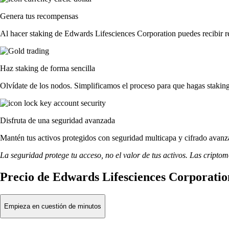
Genera tus recompensas
Al hacer staking de Edwards Lifesciences Corporation puedes recibir r
Haz staking de forma sencilla
Olvídate de los nodos. Simplificamos el proceso para que hagas staki
Disfruta de una seguridad avanzada
Mantén tus activos protegidos con seguridad multicapa y cifrado avanza
La seguridad protege tu acceso, no el valor de tus activos. Las cripto
Precio de Edwards Lifesciences Corporatio
Empieza en cuestión de minutos