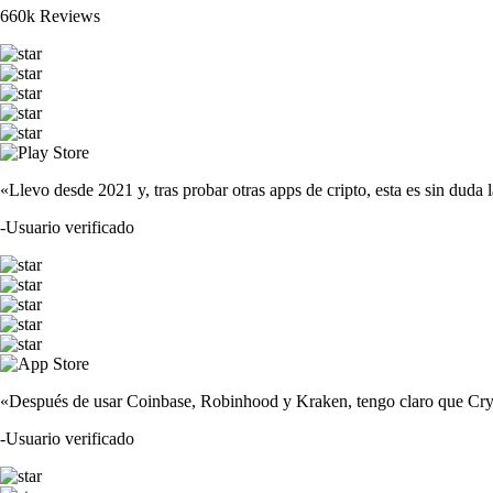
660k Reviews
«Llevo desde 2021 y, tras probar otras apps de cripto, esta es sin duda 
-
Usuario verificado
«Después de usar Coinbase, Robinhood y Kraken, tengo claro que Crypto
-
Usuario verificado