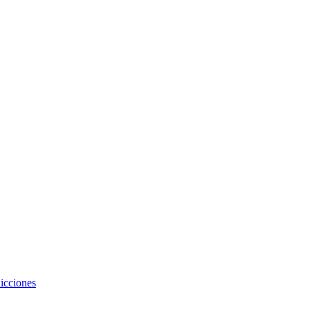
icciones