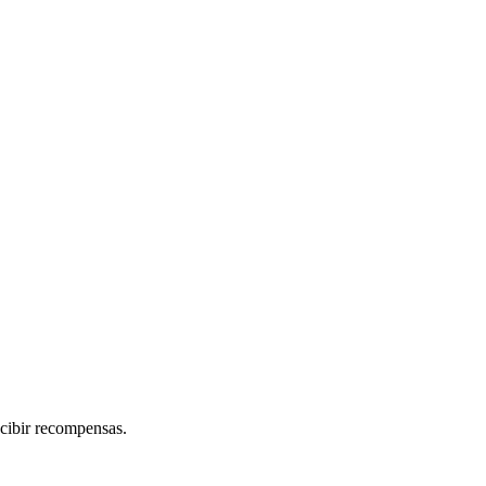
ecibir recompensas.