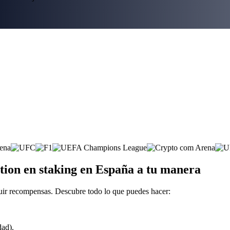
tion en staking en España a tu manera
uir recompensas. Descubre todo lo que puedes hacer:
dad).