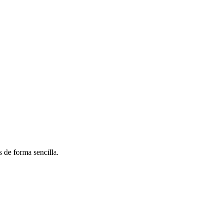
 de forma sencilla.