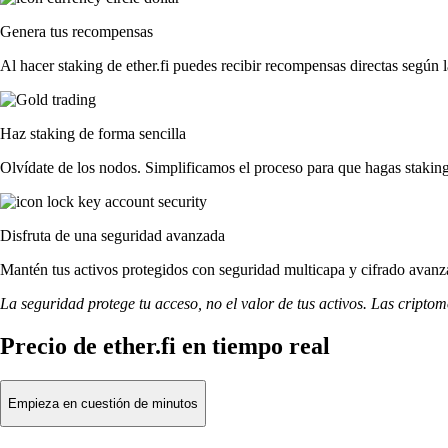
Genera tus recompensas
Al hacer staking de ether.fi puedes recibir recompensas directas según 
Haz staking de forma sencilla
Olvídate de los nodos. Simplificamos el proceso para que hagas staking
Disfruta de una seguridad avanzada
Mantén tus activos protegidos con seguridad multicapa y cifrado avanza
La seguridad protege tu acceso, no el valor de tus activos. Las cripto
Precio de ether.fi en tiempo real
Empieza en cuestión de minutos