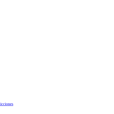
icciones