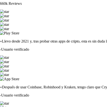
660k Reviews
«Llevo desde 2021 y, tras probar otras apps de cripto, esta es sin duda 
-
Usuario verificado
«Después de usar Coinbase, Robinhood y Kraken, tengo claro que Crypto
-
Usuario verificado