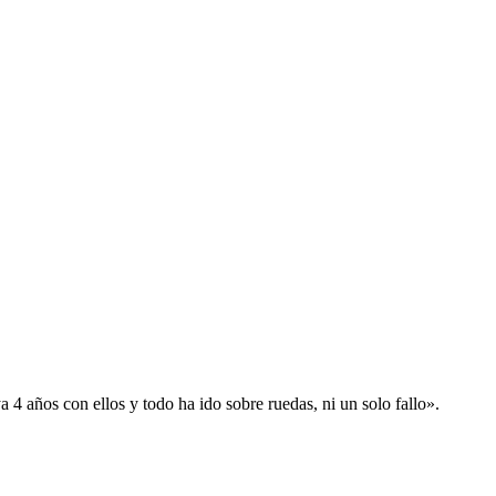
 años con ellos y todo ha ido sobre ruedas, ni un solo fallo».