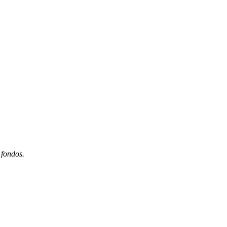
 fondos.