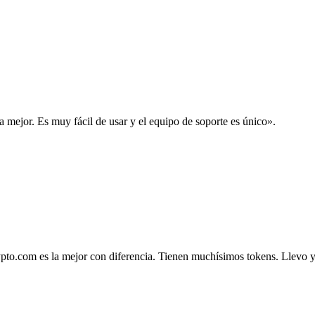
la mejor. Es muy fácil de usar y el equipo de soporte es único».
.com es la mejor con diferencia. Tienen muchísimos tokens. Llevo ya 4