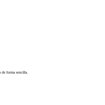
 de forma sencilla.