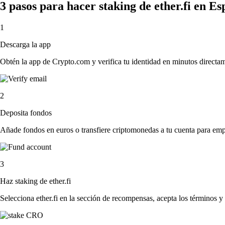
3 pasos para hacer staking de ether.fi en E
1
Descarga la app
Obtén la app de Crypto.com y verifica tu identidad en minutos directa
2
Deposita fondos
Añade fondos en euros o transfiere criptomonedas a tu cuenta para emp
3
Haz staking de ether.fi
Selecciona ether.fi en la sección de recompensas, acepta los términos y