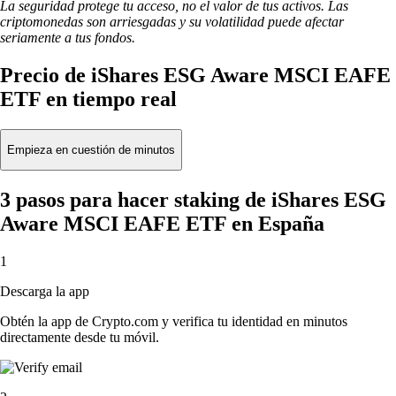
La seguridad protege tu acceso, no el valor de tus activos. Las
criptomonedas son arriesgadas y su volatilidad puede afectar
seriamente a tus fondos.
Precio de iShares ESG Aware MSCI EAFE
ETF en tiempo real
Empieza en cuestión de minutos
3 pasos para hacer staking de iShares ESG
Aware MSCI EAFE ETF en España
1
Descarga la app
Obtén la app de Crypto.com y verifica tu identidad en minutos
directamente desde tu móvil.