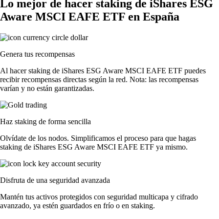
Lo mejor de hacer staking de iShares ESG
Aware MSCI EAFE ETF en España
Genera tus recompensas
Al hacer staking de iShares ESG Aware MSCI EAFE ETF puedes
recibir recompensas directas según la red. Nota: las recompensas
varían y no están garantizadas.
Haz staking de forma sencilla
Olvídate de los nodos. Simplificamos el proceso para que hagas
staking de iShares ESG Aware MSCI EAFE ETF ya mismo.
Disfruta de una seguridad avanzada
Mantén tus activos protegidos con seguridad multicapa y cifrado
avanzado, ya estén guardados en frío o en staking.