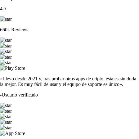
4.5
660k Reviews
«Llevo desde 2021 y, tras probar otras apps de cripto, esta es sin duda
la mejor. Es muy fácil de usar y el equipo de soporte es único».
-
Usuario verificado