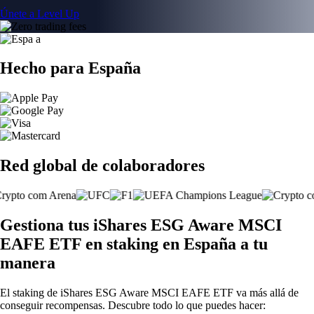
Únete a Level Up
Hecho para España
Red global de colaboradores
Gestiona tus iShares ESG Aware MSCI
EAFE ETF en staking en España a tu
manera
El staking de iShares ESG Aware MSCI EAFE ETF va más allá de
conseguir recompensas. Descubre todo lo que puedes hacer: