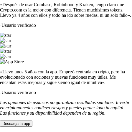
«Después de usar Coinbase, Robinhood y Kraken, tengo claro que
Crypto.com es la mejor con diferencia. Tienen muchísimos tokens.
Llevo ya 4 años con ellos y todo ha ido sobre ruedas, ni un solo fallo».
-
Usuario verificado
«Llevo unos 5 años con la app. Empezó centrada en cripto, pero ha
evolucionado con acciones y nuevas funciones muy útiles. Me
encantan estas mejoras y sigue siendo igual de intuitiva».
-
Usuario verificado
Las opiniones de usuarios no garantizan resultados similares. Invertir
en criptomonedas conlleva riesgos y puedes perder todo tu capital.
Las funciones y su disponibilidad dependen de tu región.
Descarga la app