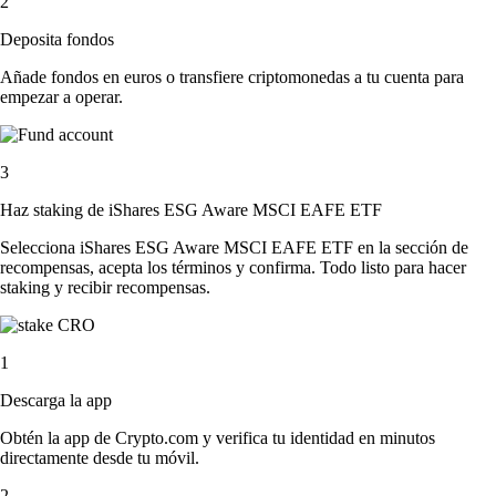
2
Deposita fondos
Añade fondos en euros o transfiere criptomonedas a tu cuenta para
empezar a operar.
3
Haz staking de iShares ESG Aware MSCI EAFE ETF
Selecciona iShares ESG Aware MSCI EAFE ETF en la sección de
recompensas, acepta los términos y confirma. Todo listo para hacer
staking y recibir recompensas.
1
Descarga la app
Obtén la app de Crypto.com y verifica tu identidad en minutos
directamente desde tu móvil.
2