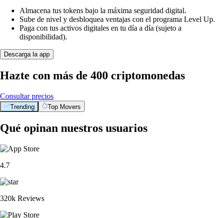
Almacena tus tokens bajo la máxima seguridad digital.
Sube de nivel y desbloquea ventajas con el programa Level Up.
Paga con tus activos digitales en tu día a día (sujeto a
disponibilidad).
Descarga la app
Hazte con más de 400 criptomonedas
Consultar precios
Trending
Top Movers
Qué opinan nuestros usuarios
4.7
320k Reviews