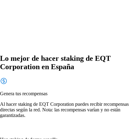
Lo mejor de hacer staking de EQT
Corporation en España
Genera tus recompensas
Al hacer staking de EQT Corporation puedes recibir recompensas
directas según la red. Nota: las recompensas varían y no están
garantizadas.