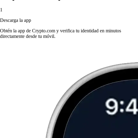
1
Descarga la app
Obtén la app de Crypto.com y verifica tu identidad en minutos
directamente desde tu móvil.