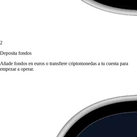
2
Deposita fondos
Añade fondos en euros o transfiere criptomonedas a tu cuenta para
empezar a operar.