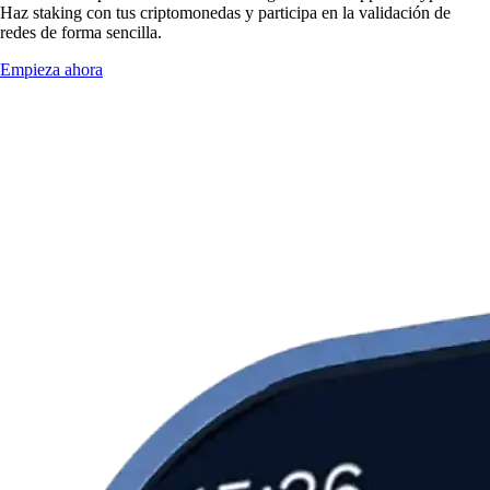
Haz staking con tus criptomonedas y participa en la validación de
redes de forma sencilla.
Empieza ahora