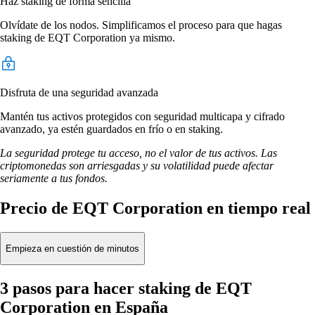
Haz staking de forma sencilla
Olvídate de los nodos. Simplificamos el proceso para que hagas
staking de EQT Corporation ya mismo.
Disfruta de una seguridad avanzada
Mantén tus activos protegidos con seguridad multicapa y cifrado
avanzado, ya estén guardados en frío o en staking.
La seguridad protege tu acceso, no el valor de tus activos. Las
criptomonedas son arriesgadas y su volatilidad puede afectar
seriamente a tus fondos.
Precio de EQT Corporation en tiempo real
Empieza en cuestión de minutos
3 pasos para hacer staking de EQT
Corporation en España