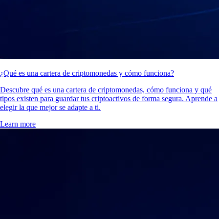
¿Qué es una cartera de criptomonedas y cómo funciona?
Descubre qué es una cartera de criptomonedas, cómo funciona y qué
tipos existen para guardar tus criptoactivos de forma segura. Aprende a
elegir la que mejor se adapte a ti.
Learn more