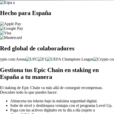
Hecho para España
Red global de colaboradores
Gestiona tus Epic Chain en staking en
España a tu manera
El staking de Epic Chain va más allá de conseguir recompensas.
Descubre todo lo que puedes hacer:
Almacena tus tokens bajo la máxima seguridad digital.
Sube de nivel y desbloquea ventajas con el programa Level Up.
Paga con tus activos digitales en tu día a día (sujeto a