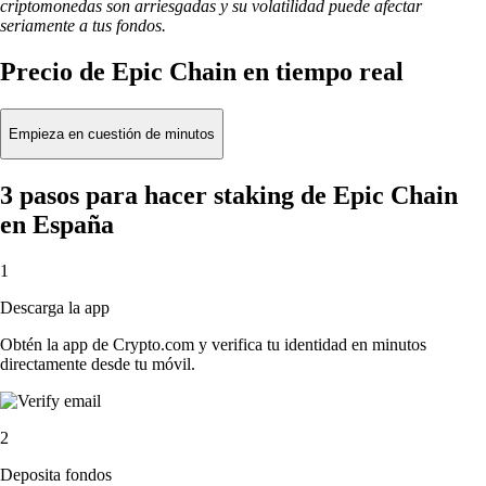
criptomonedas son arriesgadas y su volatilidad puede afectar
seriamente a tus fondos.
Precio de Epic Chain en tiempo real
Empieza en cuestión de minutos
3 pasos para hacer staking de Epic Chain
en España
1
Descarga la app
Obtén la app de Crypto.com y verifica tu identidad en minutos
directamente desde tu móvil.
2
Deposita fondos