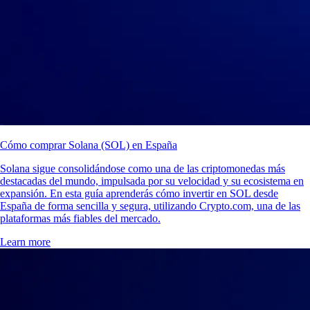
Cómo comprar Solana (SOL) en España
Solana sigue consolidándose como una de las criptomonedas más
destacadas del mundo, impulsada por su velocidad y su ecosistema en
expansión. En esta guía aprenderás cómo invertir en SOL desde
España de forma sencilla y segura, utilizando Crypto.com, una de las
plataformas más fiables del mercado.
Learn more