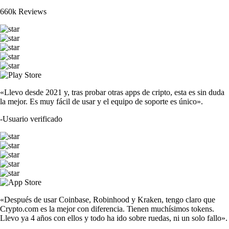
660k Reviews
«Llevo desde 2021 y, tras probar otras apps de cripto, esta es sin duda
la mejor. Es muy fácil de usar y el equipo de soporte es único».
-
Usuario verificado
«Después de usar Coinbase, Robinhood y Kraken, tengo claro que
Crypto.com es la mejor con diferencia. Tienen muchísimos tokens.
Llevo ya 4 años con ellos y todo ha ido sobre ruedas, ni un solo fallo».