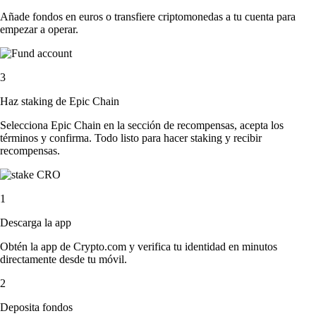
Añade fondos en euros o transfiere criptomonedas a tu cuenta para
empezar a operar.
3
Haz staking de Epic Chain
Selecciona Epic Chain en la sección de recompensas, acepta los
términos y confirma. Todo listo para hacer staking y recibir
recompensas.
1
Descarga la app
Obtén la app de Crypto.com y verifica tu identidad en minutos
directamente desde tu móvil.
2
Deposita fondos