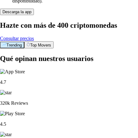
disponibilidad).
Descarga la app
Hazte con más de 400 criptomonedas
Consultar precios
Trending
Top Movers
Qué opinan nuestros usuarios
4.7
320k Reviews
4.5