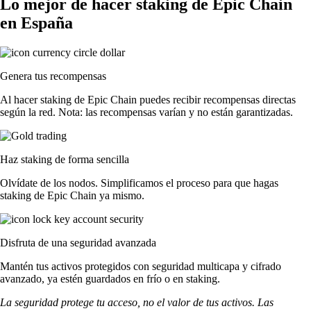
Lo mejor de hacer staking de Epic Chain
en España
Genera tus recompensas
Al hacer staking de Epic Chain puedes recibir recompensas directas
según la red. Nota: las recompensas varían y no están garantizadas.
Haz staking de forma sencilla
Olvídate de los nodos. Simplificamos el proceso para que hagas
staking de Epic Chain ya mismo.
Disfruta de una seguridad avanzada
Mantén tus activos protegidos con seguridad multicapa y cifrado
avanzado, ya estén guardados en frío o en staking.
La seguridad protege tu acceso, no el valor de tus activos. Las