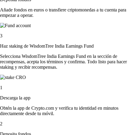
Añade fondos en euros o transfiere criptomonedas a tu cuenta para
empezar a operar.
3
Haz staking de WisdomTree India Earnings Fund
Selecciona WisdomTree India Earnings Fund en la sección de
recompensas, acepta los términos y confirma. Todo listo para hacer
staking y recibir recompensas.
1
Descarga la app
Obtén la app de Crypto.com y verifica tu identidad en minutos
directamente desde tu móvil.
2
Deposita fondos