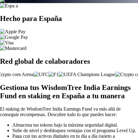
Hecho para España
Red global de colaboradores
Gestiona tus WisdomTree India Earnings
Fund en staking en España a tu manera
El staking de WisdomTree India Earnings Fund va más allá de
conseguir recompensas. Descubre todo lo que puedes hacer:
Almacena tus tokens bajo la máxima seguridad digital.
Sube de nivel y desbloquea ventajas con el programa Level Up.
Paga con tus activos digitales en tu día a día (sujeto a