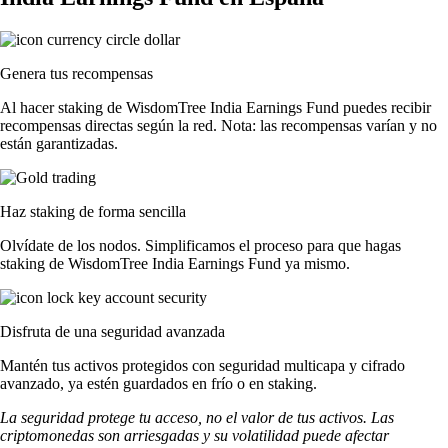
Genera tus recompensas
Al hacer staking de WisdomTree India Earnings Fund puedes recibir
recompensas directas según la red. Nota: las recompensas varían y no
están garantizadas.
Haz staking de forma sencilla
Olvídate de los nodos. Simplificamos el proceso para que hagas
staking de WisdomTree India Earnings Fund ya mismo.
Disfruta de una seguridad avanzada
Mantén tus activos protegidos con seguridad multicapa y cifrado
avanzado, ya estén guardados en frío o en staking.
La seguridad protege tu acceso, no el valor de tus activos. Las
criptomonedas son arriesgadas y su volatilidad puede afectar