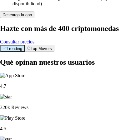
disponibilidad).
Descarga la app
Hazte con más de 400 criptomonedas
Consultar precios
Trending
Top Movers
Qué opinan nuestros usuarios
4.7
320k Reviews
4.5