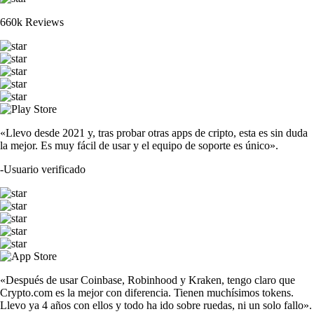
660k Reviews
«Llevo desde 2021 y, tras probar otras apps de cripto, esta es sin duda
la mejor. Es muy fácil de usar y el equipo de soporte es único».
-
Usuario verificado
«Después de usar Coinbase, Robinhood y Kraken, tengo claro que
Crypto.com es la mejor con diferencia. Tienen muchísimos tokens.
Llevo ya 4 años con ellos y todo ha ido sobre ruedas, ni un solo fallo».