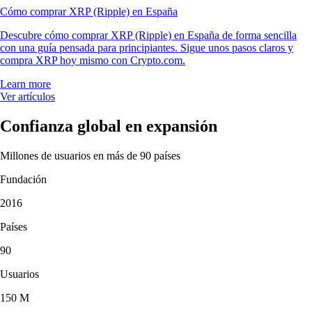
Cómo comprar XRP (Ripple) en España
Descubre cómo comprar XRP (Ripple) en España de forma sencilla
con una guía pensada para principiantes. Sigue unos pasos claros y
compra XRP hoy mismo con Crypto.com.
Learn more
Ver artículos
Confianza global en expansión
Millones de usuarios en más de 90 países
Fundación
2016
Países
90
Usuarios
150 M