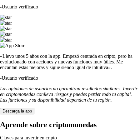
-
Usuario verificado
«Llevo unos 5 años con la app. Empezó centrada en cripto, pero ha
evolucionado con acciones y nuevas funciones muy útiles. Me
encantan estas mejoras y sigue siendo igual de intuitiva».
-
Usuario verificado
Las opiniones de usuarios no garantizan resultados similares. Invertir
en criptomonedas conlleva riesgos y puedes perder todo tu capital.
Las funciones y su disponibilidad dependen de tu región.
Descarga la app
Aprende sobre criptomonedas
Claves para invertir en cripto