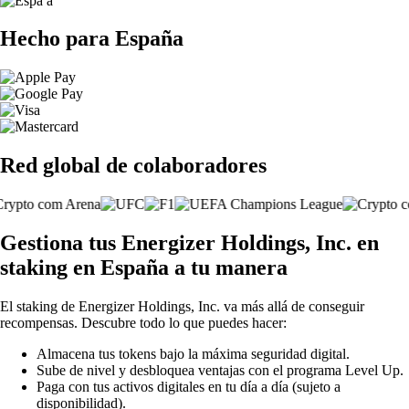
Hecho para España
Red global de colaboradores
Gestiona tus Energizer Holdings, Inc. en
staking en España a tu manera
El staking de Energizer Holdings, Inc. va más allá de conseguir
recompensas. Descubre todo lo que puedes hacer:
Almacena tus tokens bajo la máxima seguridad digital.
Sube de nivel y desbloquea ventajas con el programa Level Up.
Paga con tus activos digitales en tu día a día (sujeto a
disponibilidad).