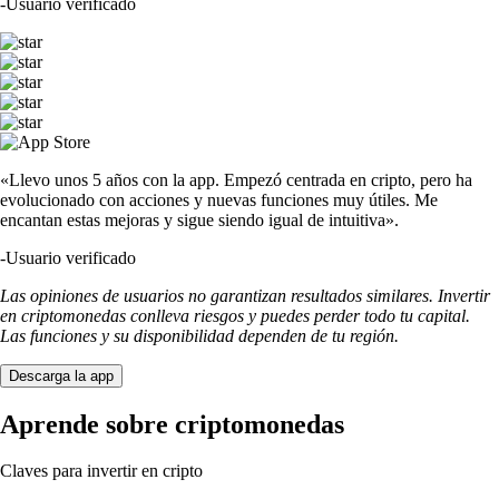
-
Usuario verificado
«Llevo unos 5 años con la app. Empezó centrada en cripto, pero ha
evolucionado con acciones y nuevas funciones muy útiles. Me
encantan estas mejoras y sigue siendo igual de intuitiva».
-
Usuario verificado
Las opiniones de usuarios no garantizan resultados similares. Invertir
en criptomonedas conlleva riesgos y puedes perder todo tu capital.
Las funciones y su disponibilidad dependen de tu región.
Descarga la app
Aprende sobre criptomonedas
Claves para invertir en cripto