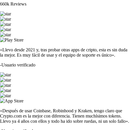
660k Reviews
«Llevo desde 2021 y, tras probar otras apps de cripto, esta es sin duda
la mejor. Es muy fácil de usar y el equipo de soporte es único».
-
Usuario verificado
«Después de usar Coinbase, Robinhood y Kraken, tengo claro que
Crypto.com es la mejor con diferencia. Tienen muchísimos tokens.
Llevo ya 4 años con ellos y todo ha ido sobre ruedas, ni un solo fallo».