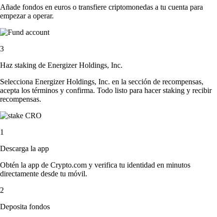
Añade fondos en euros o transfiere criptomonedas a tu cuenta para
empezar a operar.
3
Haz staking de Energizer Holdings, Inc.
Selecciona Energizer Holdings, Inc. en la sección de recompensas,
acepta los términos y confirma. Todo listo para hacer staking y recibir
recompensas.
1
Descarga la app
Obtén la app de Crypto.com y verifica tu identidad en minutos
directamente desde tu móvil.
2
Deposita fondos