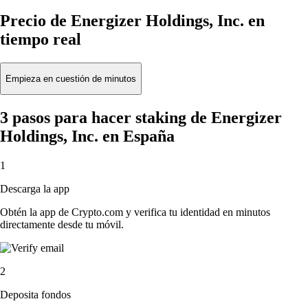
Precio de Energizer Holdings, Inc. en
tiempo real
Empieza en cuestión de minutos
3 pasos para hacer staking de Energizer
Holdings, Inc. en España
1
Descarga la app
Obtén la app de Crypto.com y verifica tu identidad en minutos
directamente desde tu móvil.
2
Deposita fondos