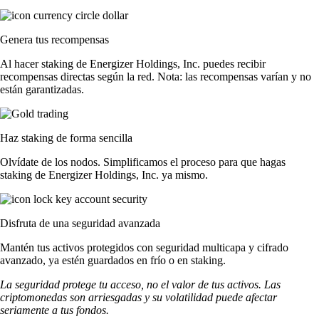
Genera tus recompensas
Al hacer staking de Energizer Holdings, Inc. puedes recibir
recompensas directas según la red. Nota: las recompensas varían y no
están garantizadas.
Haz staking de forma sencilla
Olvídate de los nodos. Simplificamos el proceso para que hagas
staking de Energizer Holdings, Inc. ya mismo.
Disfruta de una seguridad avanzada
Mantén tus activos protegidos con seguridad multicapa y cifrado
avanzado, ya estén guardados en frío o en staking.
La seguridad protege tu acceso, no el valor de tus activos. Las
criptomonedas son arriesgadas y su volatilidad puede afectar
seriamente a tus fondos.