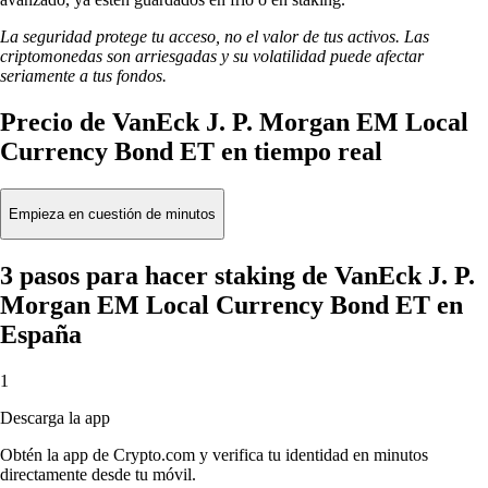
La seguridad protege tu acceso, no el valor de tus activos. Las
criptomonedas son arriesgadas y su volatilidad puede afectar
seriamente a tus fondos.
Precio de VanEck J. P. Morgan EM Local
Currency Bond ET en tiempo real
Empieza en cuestión de minutos
3 pasos para hacer staking de VanEck J. P.
Morgan EM Local Currency Bond ET en
España
1
Descarga la app
Obtén la app de Crypto.com y verifica tu identidad en minutos
directamente desde tu móvil.