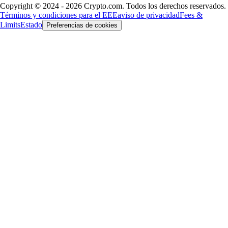
Copyright © 2024 - 2026 Crypto.com. Todos los derechos reservados.
Términos y condiciones para el EEE
aviso de privacidad
Fees &
Limits
Estado
Preferencias de cookies