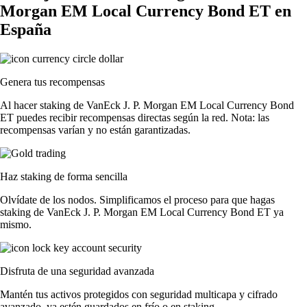
Morgan EM Local Currency Bond ET en
España
Genera tus recompensas
Al hacer staking de VanEck J. P. Morgan EM Local Currency Bond
ET puedes recibir recompensas directas según la red. Nota: las
recompensas varían y no están garantizadas.
Haz staking de forma sencilla
Olvídate de los nodos. Simplificamos el proceso para que hagas
staking de VanEck J. P. Morgan EM Local Currency Bond ET ya
mismo.
Disfruta de una seguridad avanzada
Mantén tus activos protegidos con seguridad multicapa y cifrado
avanzado, ya estén guardados en frío o en staking.