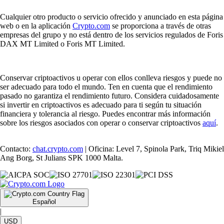
Cualquier otro producto o servicio ofrecido y anunciado en esta página
web o en la aplicación
Crypto.com
se proporciona a través de otras
empresas del grupo y no está dentro de los servicios regulados de Foris
DAX MT Limited o Foris MT Limited.
Conservar criptoactivos u operar con ellos conlleva riesgos y puede no
ser adecuado para todo el mundo. Ten en cuenta que el rendimiento
pasado no garantiza el rendimiento futuro. Considera cuidadosamente
si invertir en criptoactivos es adecuado para ti según tu situación
financiera y tolerancia al riesgo. Puedes encontrar más información
sobre los riesgos asociados con operar o conservar criptoactivos
aquí
.
Contacto:
chat.crypto.com
| Oficina: Level 7, Spinola Park, Triq Mikiel
Ang Borg, St Julians SPK 1000 Malta.
Español
|
USD