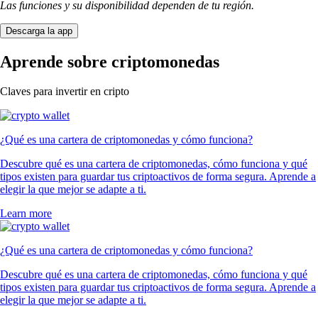
Las funciones y su disponibilidad dependen de tu región.
Descarga la app
Aprende sobre criptomonedas
Claves para invertir en cripto
¿Qué es una cartera de criptomonedas y cómo funciona?
Descubre qué es una cartera de criptomonedas, cómo funciona y qué
tipos existen para guardar tus criptoactivos de forma segura. Aprende a
elegir la que mejor se adapte a ti.
Learn more
¿Qué es una cartera de criptomonedas y cómo funciona?
Descubre qué es una cartera de criptomonedas, cómo funciona y qué
tipos existen para guardar tus criptoactivos de forma segura. Aprende a
elegir la que mejor se adapte a ti.