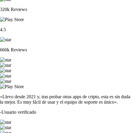
320k Reviews
4.5
660k Reviews
«Llevo desde 2021 y, tras probar otras apps de cripto, esta es sin duda
la mejor. Es muy fácil de usar y el equipo de soporte es único».
-
Usuario verificado