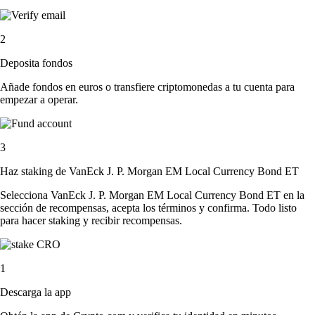
2
Deposita fondos
Añade fondos en euros o transfiere criptomonedas a tu cuenta para
empezar a operar.
3
Haz staking de VanEck J. P. Morgan EM Local Currency Bond ET
Selecciona VanEck J. P. Morgan EM Local Currency Bond ET en la
sección de recompensas, acepta los términos y confirma. Todo listo
para hacer staking y recibir recompensas.
1
Descarga la app