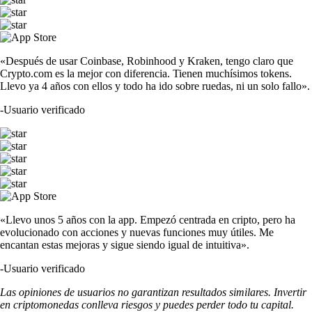
«Después de usar Coinbase, Robinhood y Kraken, tengo claro que
Crypto.com es la mejor con diferencia. Tienen muchísimos tokens.
Llevo ya 4 años con ellos y todo ha ido sobre ruedas, ni un solo fallo».
-
Usuario verificado
«Llevo unos 5 años con la app. Empezó centrada en cripto, pero ha
evolucionado con acciones y nuevas funciones muy útiles. Me
encantan estas mejoras y sigue siendo igual de intuitiva».
-
Usuario verificado
Las opiniones de usuarios no garantizan resultados similares. Invertir
en criptomonedas conlleva riesgos y puedes perder todo tu capital.