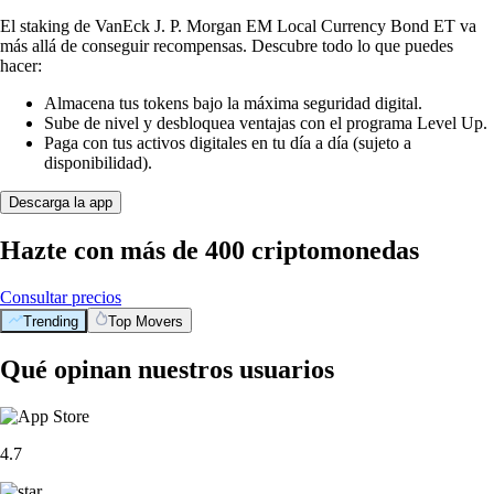
El staking de VanEck J. P. Morgan EM Local Currency Bond ET va
más allá de conseguir recompensas. Descubre todo lo que puedes
hacer:
Almacena tus tokens bajo la máxima seguridad digital.
Sube de nivel y desbloquea ventajas con el programa Level Up.
Paga con tus activos digitales en tu día a día (sujeto a
disponibilidad).
Descarga la app
Hazte con más de 400 criptomonedas
Consultar precios
Trending
Top Movers
Qué opinan nuestros usuarios
4.7