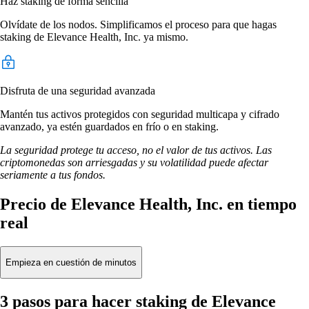
Haz staking de forma sencilla
Olvídate de los nodos. Simplificamos el proceso para que hagas
staking de Elevance Health, Inc. ya mismo.
Disfruta de una seguridad avanzada
Mantén tus activos protegidos con seguridad multicapa y cifrado
avanzado, ya estén guardados en frío o en staking.
La seguridad protege tu acceso, no el valor de tus activos. Las
criptomonedas son arriesgadas y su volatilidad puede afectar
seriamente a tus fondos.
Precio de Elevance Health, Inc. en tiempo
real
Empieza en cuestión de minutos
3 pasos para hacer staking de Elevance