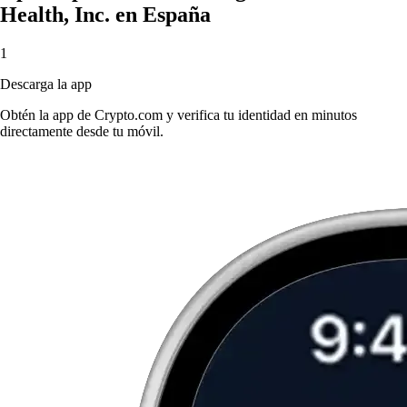
Health, Inc. en España
1
Descarga la app
Obtén la app de Crypto.com y verifica tu identidad en minutos
directamente desde tu móvil.