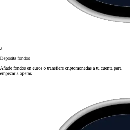
2
Deposita fondos
Añade fondos en euros o transfiere criptomonedas a tu cuenta para
empezar a operar.