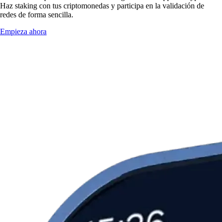
Haz staking con tus criptomonedas y participa en la validación de
redes de forma sencilla.
Empieza ahora