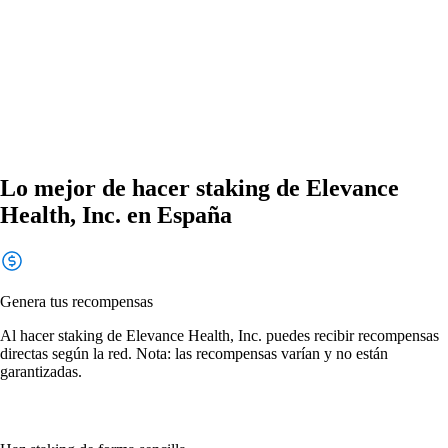
Lo mejor de hacer staking de Elevance
Health, Inc. en España
Genera tus recompensas
Al hacer staking de Elevance Health, Inc. puedes recibir recompensas
directas según la red. Nota: las recompensas varían y no están
garantizadas.