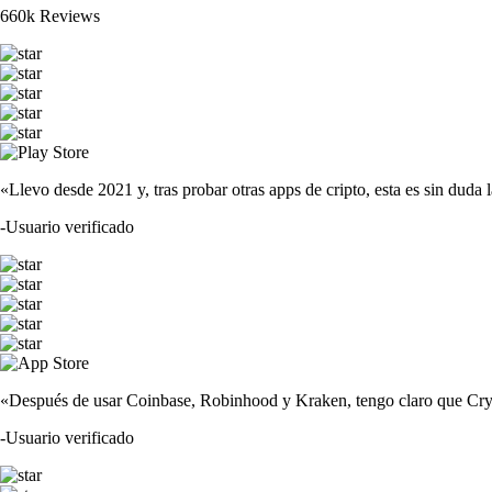
660k Reviews
«Llevo desde 2021 y, tras probar otras apps de cripto, esta es sin duda 
-
Usuario verificado
«Después de usar Coinbase, Robinhood y Kraken, tengo claro que Crypto
-
Usuario verificado