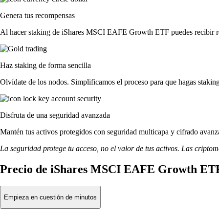
Genera tus recompensas
Al hacer staking de iShares MSCI EAFE Growth ETF puedes recibir reco
Haz staking de forma sencilla
Olvídate de los nodos. Simplificamos el proceso para que hagas st
Disfruta de una seguridad avanzada
Mantén tus activos protegidos con seguridad multicapa y cifrado avanza
La seguridad protege tu acceso, no el valor de tus activos. Las cripto
Precio de iShares MSCI EAFE Growth ETF
Empieza en cuestión de minutos