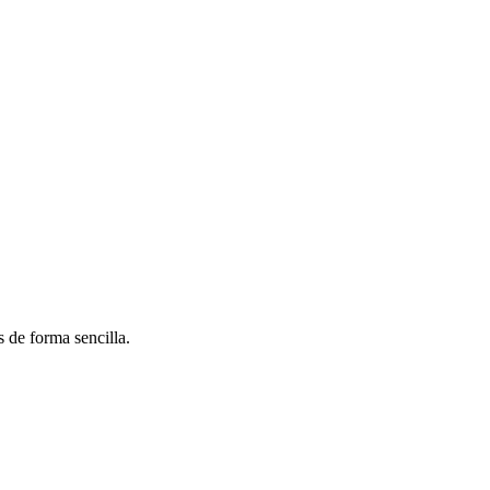
 de forma sencilla.