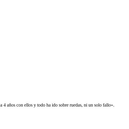
 años con ellos y todo ha ido sobre ruedas, ni un solo fallo».