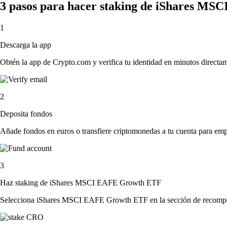
3 pasos para hacer staking de iShares M
1
Descarga la app
Obtén la app de Crypto.com y verifica tu identidad en minutos directa
2
Deposita fondos
Añade fondos en euros o transfiere criptomonedas a tu cuenta para emp
3
Haz staking de iShares MSCI EAFE Growth ETF
Selecciona iShares MSCI EAFE Growth ETF en la sección de recompensa