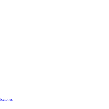
icciones