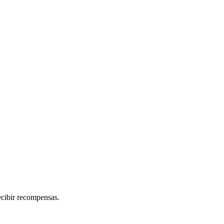
ecibir recompensas.