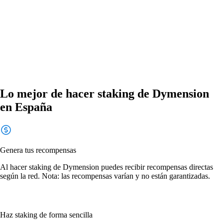
Lo mejor de hacer staking de Dymension
en España
Genera tus recompensas
Al hacer staking de Dymension puedes recibir recompensas directas
según la red. Nota: las recompensas varían y no están garantizadas.
Haz staking de forma sencilla