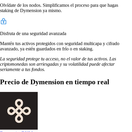
Olvídate de los nodos. Simplificamos el proceso para que hagas
staking de Dymension ya mismo.
Disfruta de una seguridad avanzada
Mantén tus activos protegidos con seguridad multicapa y cifrado
avanzado, ya estén guardados en frío o en staking.
La seguridad protege tu acceso, no el valor de tus activos. Las
criptomonedas son arriesgadas y su volatilidad puede afectar
seriamente a tus fondos.
Precio de Dymension en tiempo real