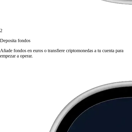
2
Deposita fondos
Añade fondos en euros o transfiere criptomonedas a tu cuenta para
empezar a operar.