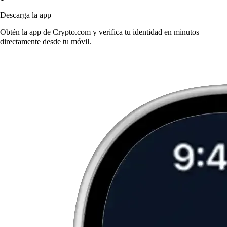
Descarga la app
Obtén la app de Crypto.com y verifica tu identidad en minutos
directamente desde tu móvil.