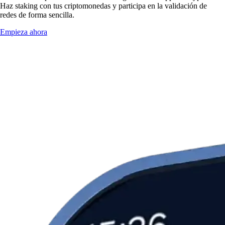
Haz staking con tus criptomonedas y participa en la validación de
redes de forma sencilla.
Empieza ahora