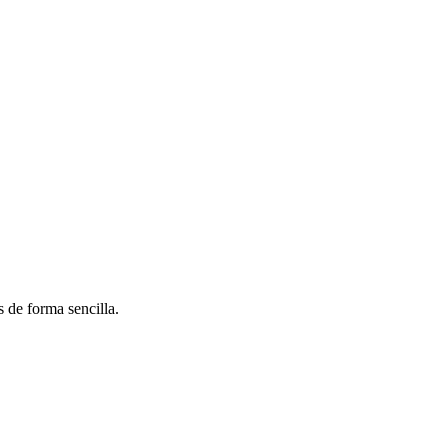
 de forma sencilla.