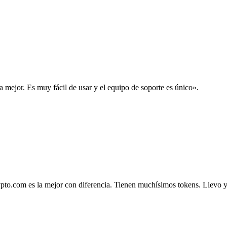
la mejor. Es muy fácil de usar y el equipo de soporte es único».
.com es la mejor con diferencia. Tienen muchísimos tokens. Llevo ya 4