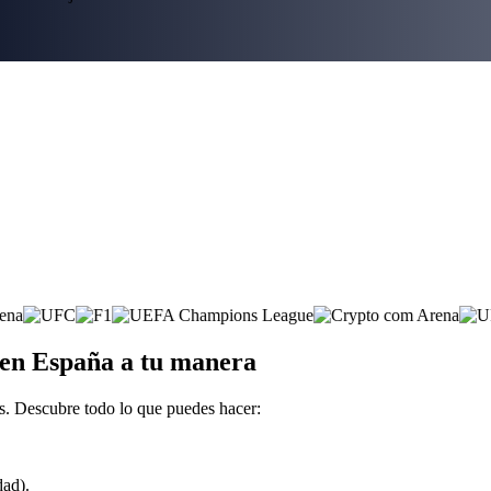
g en España a tu manera
s. Descubre todo lo que puedes hacer:
dad).