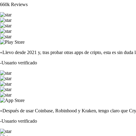
660k Reviews
«Llevo desde 2021 y, tras probar otras apps de cripto, esta es sin duda 
-
Usuario verificado
«Después de usar Coinbase, Robinhood y Kraken, tengo claro que Crypto
-
Usuario verificado