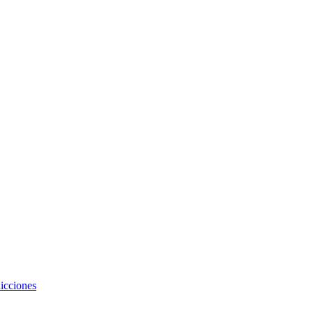
icciones