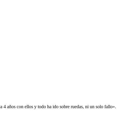
 años con ellos y todo ha ido sobre ruedas, ni un solo fallo».