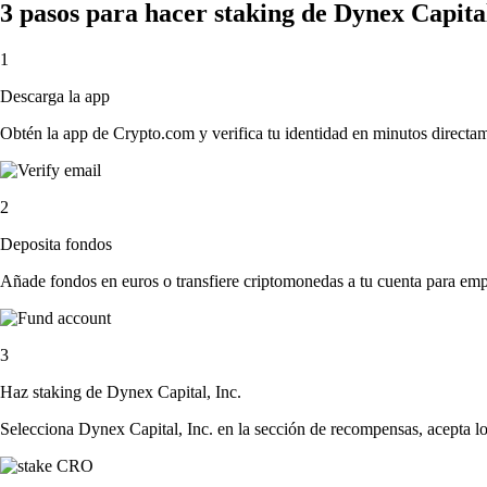
3 pasos para hacer staking de Dynex Capita
1
Descarga la app
Obtén la app de Crypto.com y verifica tu identidad en minutos directa
2
Deposita fondos
Añade fondos en euros o transfiere criptomonedas a tu cuenta para emp
3
Haz staking de Dynex Capital, Inc.
Selecciona Dynex Capital, Inc. en la sección de recompensas, acepta lo