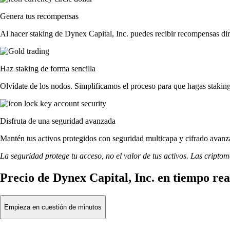
Genera tus recompensas
Al hacer staking de Dynex Capital, Inc. puedes recibir recompensas dir
Haz staking de forma sencilla
Olvídate de los nodos. Simplificamos el proceso para que hagas stakin
Disfruta de una seguridad avanzada
Mantén tus activos protegidos con seguridad multicapa y cifrado avanza
La seguridad protege tu acceso, no el valor de tus activos. Las cripto
Precio de Dynex Capital, Inc. en tiempo rea
Empieza en cuestión de minutos