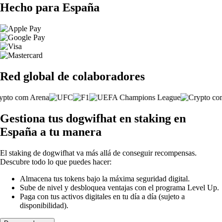
Hecho para España
Red global de colaboradores
Gestiona tus dogwifhat en staking en
España a tu manera
El staking de dogwifhat va más allá de conseguir recompensas.
Descubre todo lo que puedes hacer:
Almacena tus tokens bajo la máxima seguridad digital.
Sube de nivel y desbloquea ventajas con el programa Level Up.
Paga con tus activos digitales en tu día a día (sujeto a
disponibilidad).