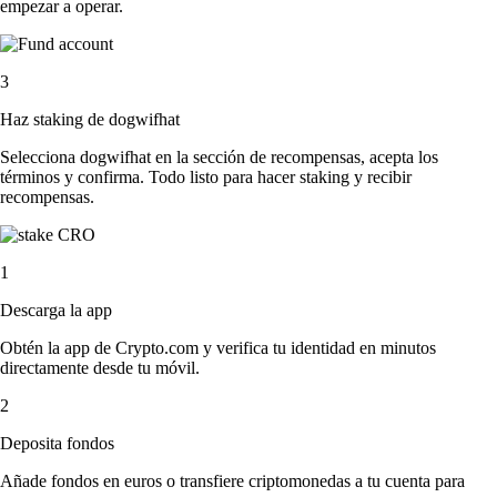
empezar a operar.
3
Haz staking de dogwifhat
Selecciona dogwifhat en la sección de recompensas, acepta los
términos y confirma. Todo listo para hacer staking y recibir
recompensas.
1
Descarga la app
Obtén la app de Crypto.com y verifica tu identidad en minutos
directamente desde tu móvil.
2
Deposita fondos
Añade fondos en euros o transfiere criptomonedas a tu cuenta para