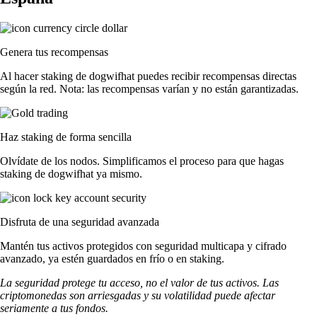
Genera tus recompensas
Al hacer staking de dogwifhat puedes recibir recompensas directas
según la red. Nota: las recompensas varían y no están garantizadas.
Haz staking de forma sencilla
Olvídate de los nodos. Simplificamos el proceso para que hagas
staking de dogwifhat ya mismo.
Disfruta de una seguridad avanzada
Mantén tus activos protegidos con seguridad multicapa y cifrado
avanzado, ya estén guardados en frío o en staking.
La seguridad protege tu acceso, no el valor de tus activos. Las
criptomonedas son arriesgadas y su volatilidad puede afectar
seriamente a tus fondos.