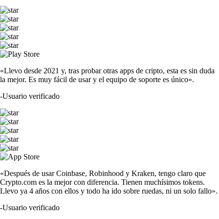
«Llevo desde 2021 y, tras probar otras apps de cripto, esta es sin duda
la mejor. Es muy fácil de usar y el equipo de soporte es único».
-
Usuario verificado
«Después de usar Coinbase, Robinhood y Kraken, tengo claro que
Crypto.com es la mejor con diferencia. Tienen muchísimos tokens.
Llevo ya 4 años con ellos y todo ha ido sobre ruedas, ni un solo fallo».
-
Usuario verificado