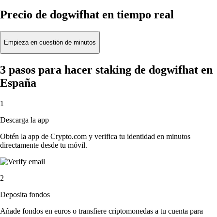
Precio de dogwifhat en tiempo real
Empieza en cuestión de minutos
3 pasos para hacer staking de dogwifhat en
España
1
Descarga la app
Obtén la app de Crypto.com y verifica tu identidad en minutos
directamente desde tu móvil.
2
Deposita fondos
Añade fondos en euros o transfiere criptomonedas a tu cuenta para