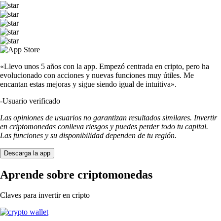
«Llevo unos 5 años con la app. Empezó centrada en cripto, pero ha
evolucionado con acciones y nuevas funciones muy útiles. Me
encantan estas mejoras y sigue siendo igual de intuitiva».
-
Usuario verificado
Las opiniones de usuarios no garantizan resultados similares. Invertir
en criptomonedas conlleva riesgos y puedes perder todo tu capital.
Las funciones y su disponibilidad dependen de tu región.
Descarga la app
Aprende sobre criptomonedas
Claves para invertir en cripto