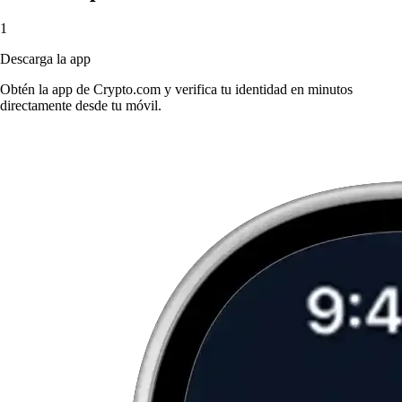
1
Descarga la app
Obtén la app de Crypto.com y verifica tu identidad en minutos
directamente desde tu móvil.