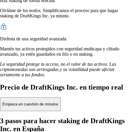
Haz staking de forma sencilla
Olvídate de los nodos. Simplificamos el proceso para que hagas
staking de DraftKings Inc. ya mismo.
Disfruta de una seguridad avanzada
Mantén tus activos protegidos con seguridad multicapa y cifrado
avanzado, ya estén guardados en frío o en staking.
La seguridad protege tu acceso, no el valor de tus activos. Las
criptomonedas son arriesgadas y su volatilidad puede afectar
seriamente a tus fondos.
Precio de DraftKings Inc. en tiempo real
Empieza en cuestión de minutos
3 pasos para hacer staking de DraftKings
Inc. en España