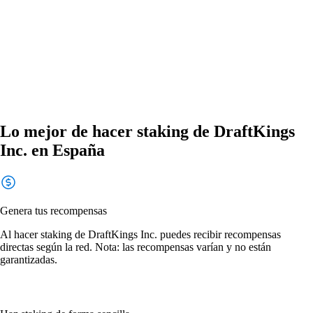
Lo mejor de hacer staking de DraftKings
Inc. en España
Genera tus recompensas
Al hacer staking de DraftKings Inc. puedes recibir recompensas
directas según la red. Nota: las recompensas varían y no están
garantizadas.