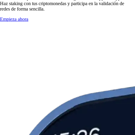
Haz staking con tus criptomonedas y participa en la validación de
redes de forma sencilla.
Empieza ahora