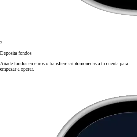
2
Deposita fondos
Añade fondos en euros o transfiere criptomonedas a tu cuenta para
empezar a operar.