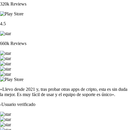
320k Reviews
4.5
660k Reviews
«Llevo desde 2021 y, tras probar otras apps de cripto, esta es sin duda
la mejor. Es muy fácil de usar y el equipo de soporte es único».
-
Usuario verificado