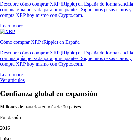
Descubre cómo comprar XRP (Ripple) en España de forma sencilla
con una guía pensada para principiantes. Sigue unos pasos claros y
compra XRP hoy mismo con Crypto.com.
Learn more
Cómo comprar XRP (Ripple) en España
Descubre cómo comprar XRP (Ripple) en España de forma sencilla
con una guía pensada para principiantes. Sigue unos pasos claros y
compra XRP hoy mismo con Crypto.com.
Learn more
Ver artículos
Confianza global en expansión
Millones de usuarios en más de 90 países
Fundación
2016
Países