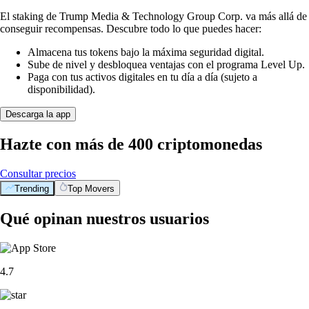
El staking de Trump Media & Technology Group Corp. va más allá de
conseguir recompensas. Descubre todo lo que puedes hacer:
Almacena tus tokens bajo la máxima seguridad digital.
Sube de nivel y desbloquea ventajas con el programa Level Up.
Paga con tus activos digitales en tu día a día (sujeto a
disponibilidad).
Descarga la app
Hazte con más de 400 criptomonedas
Consultar precios
Trending
Top Movers
Qué opinan nuestros usuarios
4.7