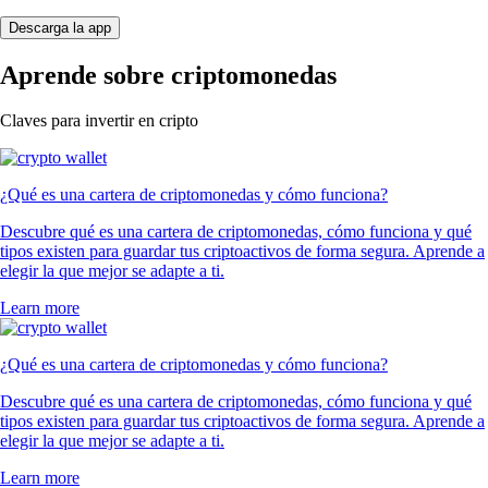
Descarga la app
Aprende sobre criptomonedas
Claves para invertir en cripto
¿Qué es una cartera de criptomonedas y cómo funciona?
Descubre qué es una cartera de criptomonedas, cómo funciona y qué
tipos existen para guardar tus criptoactivos de forma segura. Aprende a
elegir la que mejor se adapte a ti.
Learn more
¿Qué es una cartera de criptomonedas y cómo funciona?
Descubre qué es una cartera de criptomonedas, cómo funciona y qué
tipos existen para guardar tus criptoactivos de forma segura. Aprende a
elegir la que mejor se adapte a ti.
Learn more