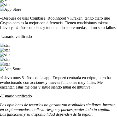
«Después de usar Coinbase, Robinhood y Kraken, tengo claro que
Crypto.com es la mejor con diferencia. Tienen muchísimos tokens.
Llevo ya 4 años con ellos y todo ha ido sobre ruedas, ni un solo fallo».
-
Usuario verificado
«Llevo unos 5 años con la app. Empezó centrada en cripto, pero ha
evolucionado con acciones y nuevas funciones muy útiles. Me
encantan estas mejoras y sigue siendo igual de intuitiva».
-
Usuario verificado
Las opiniones de usuarios no garantizan resultados similares. Invertir
en criptomonedas conlleva riesgos y puedes perder todo tu capital.
Las funciones y su disponibilidad dependen de tu región.