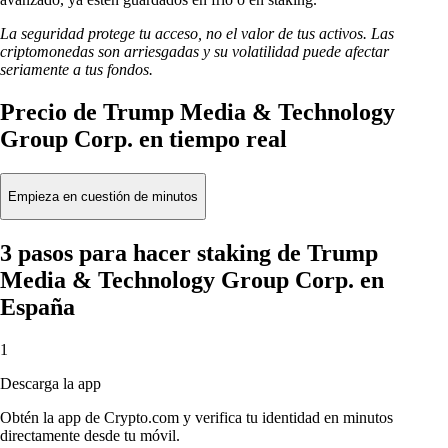
La seguridad protege tu acceso, no el valor de tus activos. Las
criptomonedas son arriesgadas y su volatilidad puede afectar
seriamente a tus fondos.
Precio de Trump Media & Technology
Group Corp. en tiempo real
Empieza en cuestión de minutos
3 pasos para hacer staking de Trump
Media & Technology Group Corp. en
España
1
Descarga la app
Obtén la app de Crypto.com y verifica tu identidad en minutos
directamente desde tu móvil.