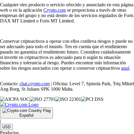
Cualquier otro producto o servicio ofrecido y anunciado en esta página
web o en la aplicación
Crypto.com
se proporciona a través de otras
empresas del grupo y no está dentro de los servicios regulados de Foris
DAX MT Limited o Foris MT Limited.
Conservar criptoactivos u operar con ellos conlleva riesgos y puede no
ser adecuado para todo el mundo. Ten en cuenta que el rendimiento
pasado no garantiza el rendimiento futuro. Considera cuidadosamente
si invertir en criptoactivos es adecuado para ti según tu situación
financiera y tolerancia al riesgo. Puedes encontrar más información
sobre los riesgos asociados con operar o conservar criptoactivos
aquí
.
Contacto:
chat.crypto.com
| Oficina: Level 7, Spinola Park, Triq Mikiel
Ang Borg, St Julians SPK 1000 Malta.
Español
|
USD
Productos