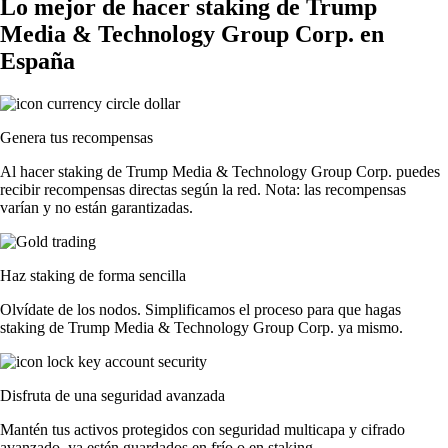
Lo mejor de hacer staking de Trump
Media & Technology Group Corp. en
España
Genera tus recompensas
Al hacer staking de Trump Media & Technology Group Corp. puedes
recibir recompensas directas según la red. Nota: las recompensas
varían y no están garantizadas.
Haz staking de forma sencilla
Olvídate de los nodos. Simplificamos el proceso para que hagas
staking de Trump Media & Technology Group Corp. ya mismo.
Disfruta de una seguridad avanzada
Mantén tus activos protegidos con seguridad multicapa y cifrado
avanzado, ya estén guardados en frío o en staking.