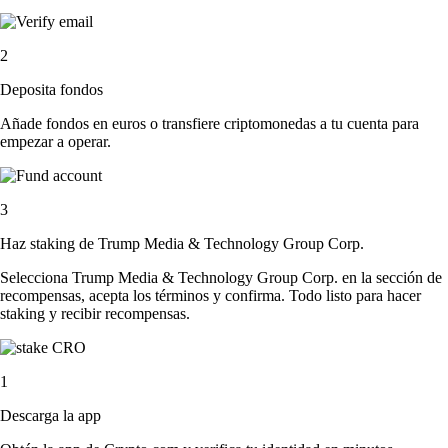
2
Deposita fondos
Añade fondos en euros o transfiere criptomonedas a tu cuenta para
empezar a operar.
3
Haz staking de Trump Media & Technology Group Corp.
Selecciona Trump Media & Technology Group Corp. en la sección de
recompensas, acepta los términos y confirma. Todo listo para hacer
staking y recibir recompensas.
1
Descarga la app