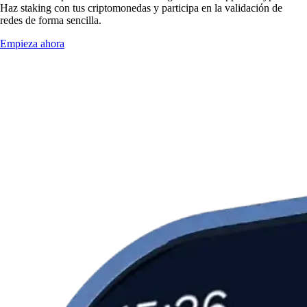
Haz staking con tus criptomonedas y participa en la validación de
redes de forma sencilla.
Empieza ahora