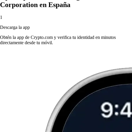
Corporation en España
1
Descarga la app
Obtén la app de Crypto.com y verifica tu identidad en minutos
directamente desde tu móvil.