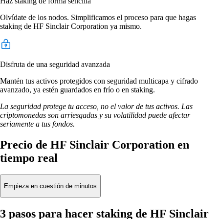
Haz staking de forma sencilla
Olvídate de los nodos. Simplificamos el proceso para que hagas
staking de HF Sinclair Corporation ya mismo.
Disfruta de una seguridad avanzada
Mantén tus activos protegidos con seguridad multicapa y cifrado
avanzado, ya estén guardados en frío o en staking.
La seguridad protege tu acceso, no el valor de tus activos. Las
criptomonedas son arriesgadas y su volatilidad puede afectar
seriamente a tus fondos.
Precio de HF Sinclair Corporation en
tiempo real
Empieza en cuestión de minutos
3 pasos para hacer staking de HF Sinclair