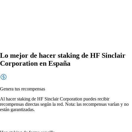
Lo mejor de hacer staking de HF Sinclair
Corporation en España
Genera tus recompensas
Al hacer staking de HF Sinclair Corporation puedes recibir
recompensas directas según la red. Nota: las recompensas varían y no
están garantizadas.