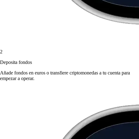
2
Deposita fondos
Añade fondos en euros o transfiere criptomonedas a tu cuenta para
empezar a operar.