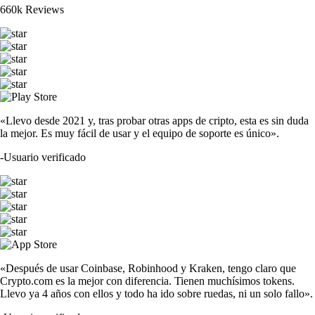
660k Reviews
«Llevo desde 2021 y, tras probar otras apps de cripto, esta es sin duda
la mejor. Es muy fácil de usar y el equipo de soporte es único».
-
Usuario verificado
«Después de usar Coinbase, Robinhood y Kraken, tengo claro que
Crypto.com es la mejor con diferencia. Tienen muchísimos tokens.
Llevo ya 4 años con ellos y todo ha ido sobre ruedas, ni un solo fallo».