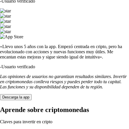
-
Usuario verificado
«Llevo unos 5 años con la app. Empezó centrada en cripto, pero ha
evolucionado con acciones y nuevas funciones muy útiles. Me
encantan estas mejoras y sigue siendo igual de intuitiva».
-
Usuario verificado
Las opiniones de usuarios no garantizan resultados similares. Invertir
en criptomonedas conlleva riesgos y puedes perder todo tu capital.
Las funciones y su disponibilidad dependen de tu región.
Descarga la app
Aprende sobre criptomonedas
Claves para invertir en cripto