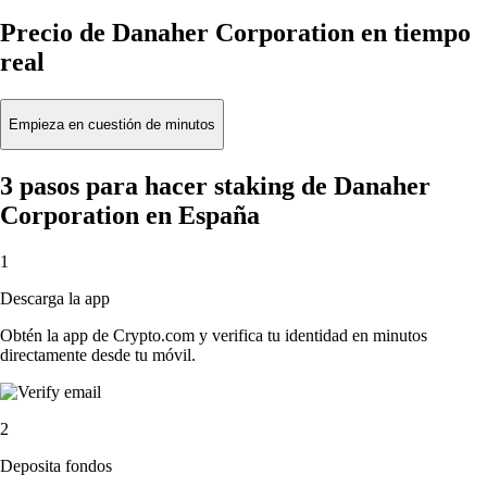
Precio de Danaher Corporation en tiempo
real
Empieza en cuestión de minutos
3 pasos para hacer staking de Danaher
Corporation en España
1
Descarga la app
Obtén la app de Crypto.com y verifica tu identidad en minutos
directamente desde tu móvil.
2
Deposita fondos