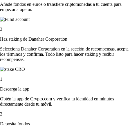
Añade fondos en euros o transfiere criptomonedas a tu cuenta para
empezar a operar.
3
Haz staking de Danaher Corporation
Selecciona Danaher Corporation en la sección de recompensas, acepta
los términos y confirma. Todo listo para hacer staking y recibir
recompensas.
1
Descarga la app
Obtén la app de Crypto.com y verifica tu identidad en minutos
directamente desde tu móvil.
2
Deposita fondos