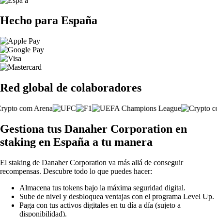
Hecho para España
Red global de colaboradores
Gestiona tus Danaher Corporation en
staking en España a tu manera
El staking de Danaher Corporation va más allá de conseguir
recompensas. Descubre todo lo que puedes hacer:
Almacena tus tokens bajo la máxima seguridad digital.
Sube de nivel y desbloquea ventajas con el programa Level Up.
Paga con tus activos digitales en tu día a día (sujeto a
disponibilidad).