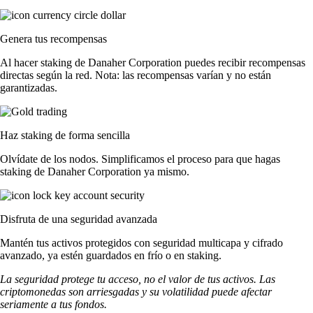
Genera tus recompensas
Al hacer staking de Danaher Corporation puedes recibir recompensas
directas según la red. Nota: las recompensas varían y no están
garantizadas.
Haz staking de forma sencilla
Olvídate de los nodos. Simplificamos el proceso para que hagas
staking de Danaher Corporation ya mismo.
Disfruta de una seguridad avanzada
Mantén tus activos protegidos con seguridad multicapa y cifrado
avanzado, ya estén guardados en frío o en staking.
La seguridad protege tu acceso, no el valor de tus activos. Las
criptomonedas son arriesgadas y su volatilidad puede afectar
seriamente a tus fondos.