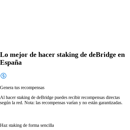
Lo mejor de hacer staking de deBridge en
España
Genera tus recompensas
Al hacer staking de deBridge puedes recibir recompensas directas
según la red. Nota: las recompensas varían y no están garantizadas.
Haz staking de forma sencilla