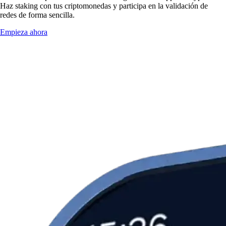
Haz staking con tus criptomonedas y participa en la validación de
redes de forma sencilla.
Empieza ahora