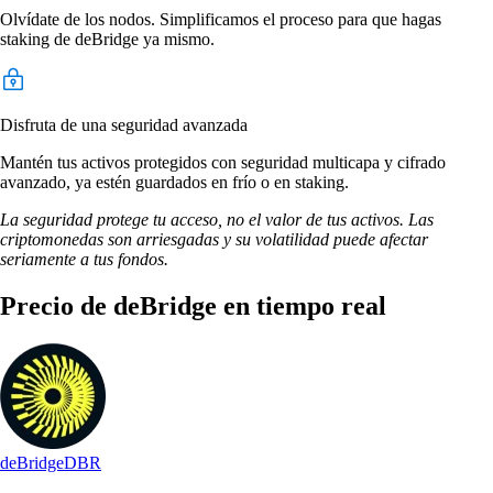
Olvídate de los nodos. Simplificamos el proceso para que hagas
staking de deBridge ya mismo.
Disfruta de una seguridad avanzada
Mantén tus activos protegidos con seguridad multicapa y cifrado
avanzado, ya estén guardados en frío o en staking.
La seguridad protege tu acceso, no el valor de tus activos. Las
criptomonedas son arriesgadas y su volatilidad puede afectar
seriamente a tus fondos.
Precio de deBridge en tiempo real
deBridge
DBR