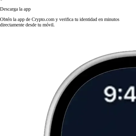
Descarga la app
Obtén la app de Crypto.com y verifica tu identidad en minutos
directamente desde tu móvil.