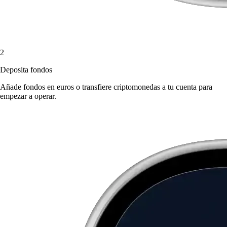
2
Deposita fondos
Añade fondos en euros o transfiere criptomonedas a tu cuenta para
empezar a operar.