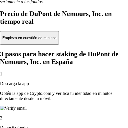
seriamente a tus fondos.
Precio de DuPont de Nemours, Inc. en
tiempo real
Empieza en cuestión de minutos
3 pasos para hacer staking de DuPont de
Nemours, Inc. en España
1
Descarga la app
Obtén la app de Crypto.com y verifica tu identidad en minutos
directamente desde tu móvil.
2
Deposita fondos