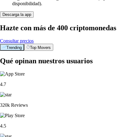
disponibilidad).
Descarga la app
Hazte con más de 400 criptomonedas
Consultar precios
Trending
Top Movers
Qué opinan nuestros usuarios
4.7
320k Reviews
4.5