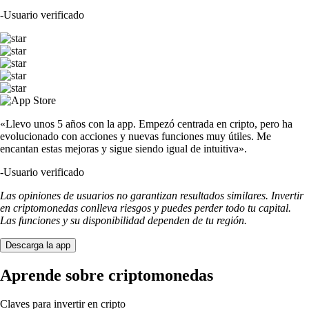
-
Usuario verificado
«Llevo unos 5 años con la app. Empezó centrada en cripto, pero ha
evolucionado con acciones y nuevas funciones muy útiles. Me
encantan estas mejoras y sigue siendo igual de intuitiva».
-
Usuario verificado
Las opiniones de usuarios no garantizan resultados similares. Invertir
en criptomonedas conlleva riesgos y puedes perder todo tu capital.
Las funciones y su disponibilidad dependen de tu región.
Descarga la app
Aprende sobre criptomonedas
Claves para invertir en cripto