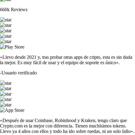
660k Reviews
«Llevo desde 2021 y, tras probar otras apps de cripto, esta es sin duda
la mejor. Es muy fácil de usar y el equipo de soporte es único».
-
Usuario verificado
«Después de usar Coinbase, Robinhood y Kraken, tengo claro que
Crypto.com es la mejor con diferencia. Tienen muchísimos tokens.
Llevo ya 4 años con ellos y todo ha ido sobre ruedas, ni un solo fallo».