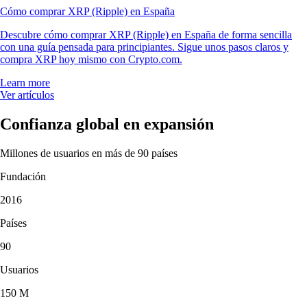
Cómo comprar XRP (Ripple) en España
Descubre cómo comprar XRP (Ripple) en España de forma sencilla
con una guía pensada para principiantes. Sigue unos pasos claros y
compra XRP hoy mismo con Crypto.com.
Learn more
Ver artículos
Confianza global en expansión
Millones de usuarios en más de 90 países
Fundación
2016
Países
90
Usuarios
150 M