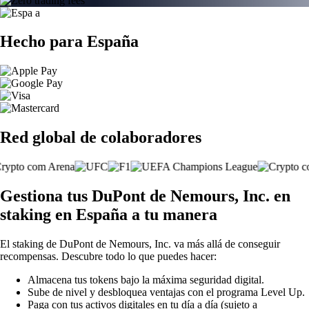
Hecho para España
Red global de colaboradores
Gestiona tus DuPont de Nemours, Inc. en
staking en España a tu manera
El staking de DuPont de Nemours, Inc. va más allá de conseguir
recompensas. Descubre todo lo que puedes hacer:
Almacena tus tokens bajo la máxima seguridad digital.
Sube de nivel y desbloquea ventajas con el programa Level Up.
Paga con tus activos digitales en tu día a día (sujeto a