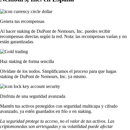
Genera tus recompensas
Al hacer staking de DuPont de Nemours, Inc. puedes recibir
recompensas directas según la red. Nota: las recompensas varían y no
están garantizadas.
Haz staking de forma sencilla
Olvídate de los nodos. Simplificamos el proceso para que hagas
staking de DuPont de Nemours, Inc. ya mismo.
Disfruta de una seguridad avanzada
Mantén tus activos protegidos con seguridad multicapa y cifrado
avanzado, ya estén guardados en frío o en staking.
La seguridad protege tu acceso, no el valor de tus activos. Las
criptomonedas son arriesgadas y su volatilidad puede afectar