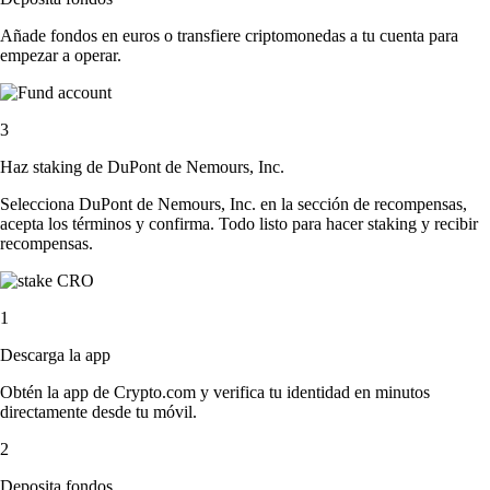
Añade fondos en euros o transfiere criptomonedas a tu cuenta para
empezar a operar.
3
Haz staking de DuPont de Nemours, Inc.
Selecciona DuPont de Nemours, Inc. en la sección de recompensas,
acepta los términos y confirma. Todo listo para hacer staking y recibir
recompensas.
1
Descarga la app
Obtén la app de Crypto.com y verifica tu identidad en minutos
directamente desde tu móvil.
2
Deposita fondos