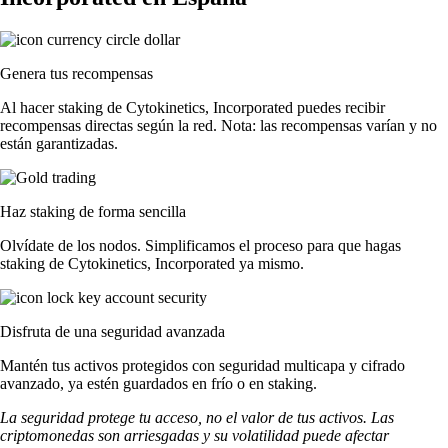
Genera tus recompensas
Al hacer staking de Cytokinetics, Incorporated puedes recibir
recompensas directas según la red. Nota: las recompensas varían y no
están garantizadas.
Haz staking de forma sencilla
Olvídate de los nodos. Simplificamos el proceso para que hagas
staking de Cytokinetics, Incorporated ya mismo.
Disfruta de una seguridad avanzada
Mantén tus activos protegidos con seguridad multicapa y cifrado
avanzado, ya estén guardados en frío o en staking.
La seguridad protege tu acceso, no el valor de tus activos. Las
criptomonedas son arriesgadas y su volatilidad puede afectar