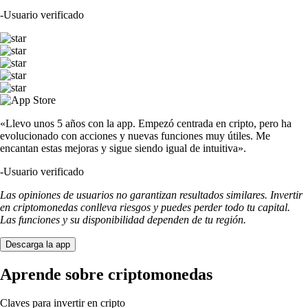
-
Usuario verificado
«Llevo unos 5 años con la app. Empezó centrada en cripto, pero ha
evolucionado con acciones y nuevas funciones muy útiles. Me
encantan estas mejoras y sigue siendo igual de intuitiva».
-
Usuario verificado
Las opiniones de usuarios no garantizan resultados similares. Invertir
en criptomonedas conlleva riesgos y puedes perder todo tu capital.
Las funciones y su disponibilidad dependen de tu región.
Descarga la app
Aprende sobre criptomonedas
Claves para invertir en cripto