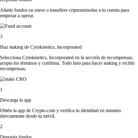
Añade fondos en euros o transfiere criptomonedas a tu cuenta para
empezar a operar.
3
Haz staking de Cytokinetics, Incorporated
Selecciona Cytokinetics, Incorporated en la sección de recompensas,
acepta los términos y confirma. Todo listo para hacer staking y recibir
recompensas.
1
Descarga la app
Obtén la app de Crypto.com y verifica tu identidad en minutos
directamente desde tu móvil.
2
Deposita fondos