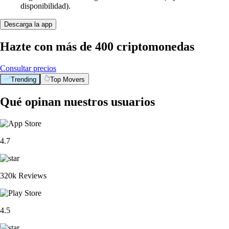
disponibilidad).
Descarga la app
Hazte con más de 400 criptomonedas
Consultar precios
Trending
Top Movers
Qué opinan nuestros usuarios
4.7
320k Reviews
4.5