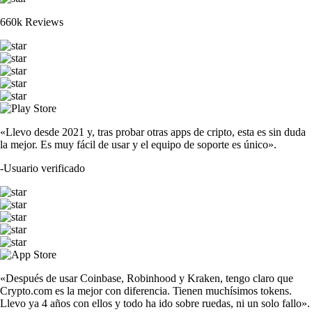
660k Reviews
«Llevo desde 2021 y, tras probar otras apps de cripto, esta es sin duda
la mejor. Es muy fácil de usar y el equipo de soporte es único».
-
Usuario verificado
«Después de usar Coinbase, Robinhood y Kraken, tengo claro que
Crypto.com es la mejor con diferencia. Tienen muchísimos tokens.
Llevo ya 4 años con ellos y todo ha ido sobre ruedas, ni un solo fallo».