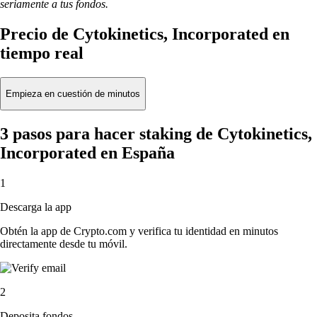
seriamente a tus fondos.
Precio de Cytokinetics, Incorporated en
tiempo real
Empieza en cuestión de minutos
3 pasos para hacer staking de Cytokinetics,
Incorporated en España
1
Descarga la app
Obtén la app de Crypto.com y verifica tu identidad en minutos
directamente desde tu móvil.
2
Deposita fondos