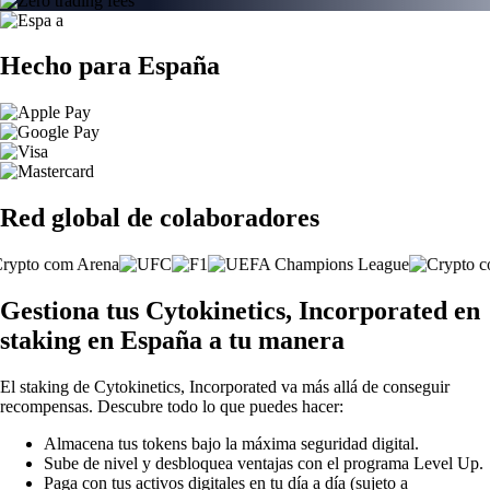
Hecho para España
Red global de colaboradores
Gestiona tus Cytokinetics, Incorporated en
staking en España a tu manera
El staking de Cytokinetics, Incorporated va más allá de conseguir
recompensas. Descubre todo lo que puedes hacer:
Almacena tus tokens bajo la máxima seguridad digital.
Sube de nivel y desbloquea ventajas con el programa Level Up.
Paga con tus activos digitales en tu día a día (sujeto a