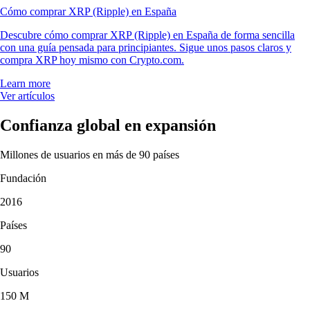
Cómo comprar XRP (Ripple) en España
Descubre cómo comprar XRP (Ripple) en España de forma sencilla
con una guía pensada para principiantes. Sigue unos pasos claros y
compra XRP hoy mismo con Crypto.com.
Learn more
Ver artículos
Confianza global en expansión
Millones de usuarios en más de 90 países
Fundación
2016
Países
90
Usuarios
150 M