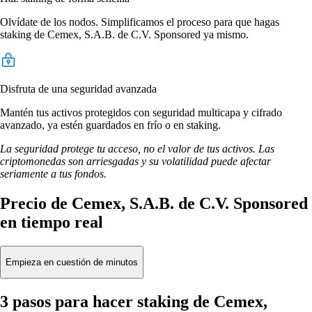
Olvídate de los nodos. Simplificamos el proceso para que hagas
staking de Cemex, S.A.B. de C.V. Sponsored ya mismo.
Disfruta de una seguridad avanzada
Mantén tus activos protegidos con seguridad multicapa y cifrado
avanzado, ya estén guardados en frío o en staking.
La seguridad protege tu acceso, no el valor de tus activos. Las
criptomonedas son arriesgadas y su volatilidad puede afectar
seriamente a tus fondos.
Precio de Cemex, S.A.B. de C.V. Sponsored
en tiempo real
Empieza en cuestión de minutos
3 pasos para hacer staking de Cemex,