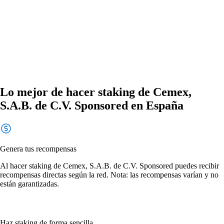
Lo mejor de hacer staking de Cemex,
S.A.B. de C.V. Sponsored en España
Genera tus recompensas
Al hacer staking de Cemex, S.A.B. de C.V. Sponsored puedes recibir
recompensas directas según la red. Nota: las recompensas varían y no
están garantizadas.
Haz staking de forma sencilla