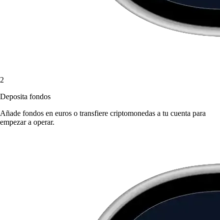
2
Deposita fondos
Añade fondos en euros o transfiere criptomonedas a tu cuenta para
empezar a operar.