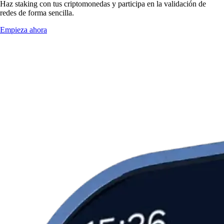
Haz staking con tus criptomonedas y participa en la validación de
redes de forma sencilla.
Empieza ahora