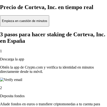
Precio de Corteva, Inc. en tiempo real
Empieza en cuestión de minutos
3 pasos para hacer staking de Corteva, Inc.
en España
1
Descarga la app
Obtén la app de Crypto.com y verifica tu identidad en minutos
directamente desde tu móvil.
2
Deposita fondos
Añade fondos en euros o transfiere criptomonedas a tu cuenta para