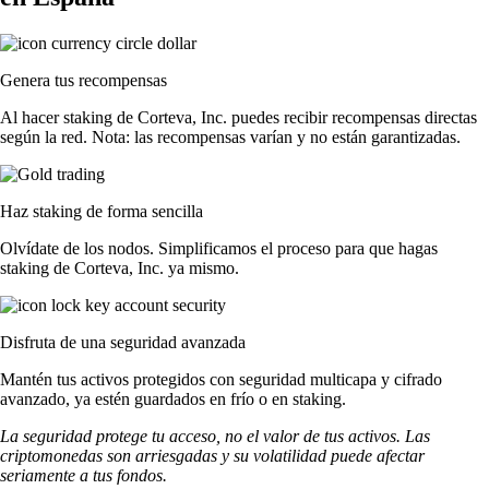
Genera tus recompensas
Al hacer staking de Corteva, Inc. puedes recibir recompensas directas
según la red. Nota: las recompensas varían y no están garantizadas.
Haz staking de forma sencilla
Olvídate de los nodos. Simplificamos el proceso para que hagas
staking de Corteva, Inc. ya mismo.
Disfruta de una seguridad avanzada
Mantén tus activos protegidos con seguridad multicapa y cifrado
avanzado, ya estén guardados en frío o en staking.
La seguridad protege tu acceso, no el valor de tus activos. Las
criptomonedas son arriesgadas y su volatilidad puede afectar
seriamente a tus fondos.