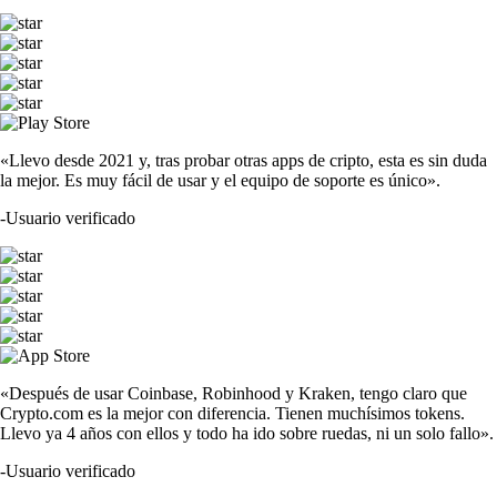
«Llevo desde 2021 y, tras probar otras apps de cripto, esta es sin duda
la mejor. Es muy fácil de usar y el equipo de soporte es único».
-
Usuario verificado
«Después de usar Coinbase, Robinhood y Kraken, tengo claro que
Crypto.com es la mejor con diferencia. Tienen muchísimos tokens.
Llevo ya 4 años con ellos y todo ha ido sobre ruedas, ni un solo fallo».
-
Usuario verificado