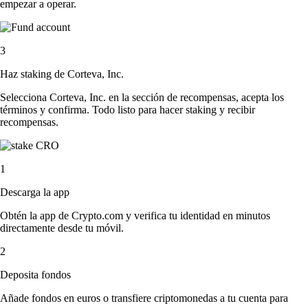
empezar a operar.
3
Haz staking de Corteva, Inc.
Selecciona Corteva, Inc. en la sección de recompensas, acepta los
términos y confirma. Todo listo para hacer staking y recibir
recompensas.
1
Descarga la app
Obtén la app de Crypto.com y verifica tu identidad en minutos
directamente desde tu móvil.
2
Deposita fondos
Añade fondos en euros o transfiere criptomonedas a tu cuenta para