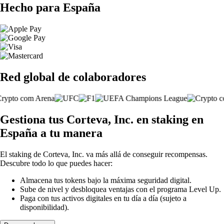
Hecho para España
Red global de colaboradores
Gestiona tus Corteva, Inc. en staking en
España a tu manera
El staking de Corteva, Inc. va más allá de conseguir recompensas.
Descubre todo lo que puedes hacer:
Almacena tus tokens bajo la máxima seguridad digital.
Sube de nivel y desbloquea ventajas con el programa Level Up.
Paga con tus activos digitales en tu día a día (sujeto a
disponibilidad).