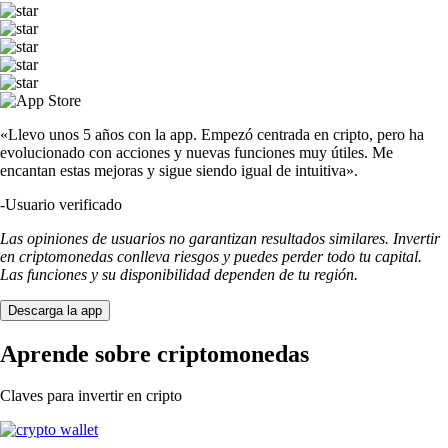
«Llevo unos 5 años con la app. Empezó centrada en cripto, pero ha
evolucionado con acciones y nuevas funciones muy útiles. Me
encantan estas mejoras y sigue siendo igual de intuitiva».
-
Usuario verificado
Las opiniones de usuarios no garantizan resultados similares. Invertir
en criptomonedas conlleva riesgos y puedes perder todo tu capital.
Las funciones y su disponibilidad dependen de tu región.
Descarga la app
Aprende sobre criptomonedas
Claves para invertir en cripto