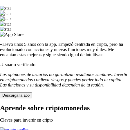
«Llevo unos 5 años con la app. Empezó centrada en cripto, pero ha
evolucionado con acciones y nuevas funciones muy útiles. Me
encantan estas mejoras y sigue siendo igual de intuitiva».
-
Usuario verificado
Las opiniones de usuarios no garantizan resultados similares. Invertir
en criptomonedas conlleva riesgos y puedes perder todo tu capital.
Las funciones y su disponibilidad dependen de tu región.
Descarga la app
Aprende sobre criptomonedas
Claves para invertir en cripto