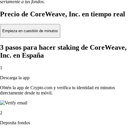
seriamente a tus fondos.
Precio de CoreWeave, Inc. en tiempo real
Empieza en cuestión de minutos
3 pasos para hacer staking de CoreWeave,
Inc. en España
1
Descarga la app
Obtén la app de Crypto.com y verifica tu identidad en minutos
directamente desde tu móvil.
2
Deposita fondos