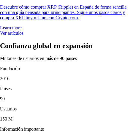
Descubre cómo comprar XRP (Ripple) en España de forma sencilla
con una guía pensada para principiantes. Sigue unos pasos claros y
compra XRP hoy mismo con Crypto.com.
Learn more
Ver artículos
Confianza global en expansión
Millones de usuarios en más de 90 países
Fundación
2016
Países
90
Usuarios
150 M
Información importante