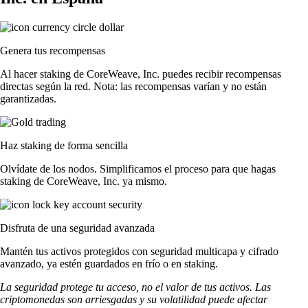
Genera tus recompensas
Al hacer staking de CoreWeave, Inc. puedes recibir recompensas
directas según la red. Nota: las recompensas varían y no están
garantizadas.
Haz staking de forma sencilla
Olvídate de los nodos. Simplificamos el proceso para que hagas
staking de CoreWeave, Inc. ya mismo.
Disfruta de una seguridad avanzada
Mantén tus activos protegidos con seguridad multicapa y cifrado
avanzado, ya estén guardados en frío o en staking.
La seguridad protege tu acceso, no el valor de tus activos. Las
criptomonedas son arriesgadas y su volatilidad puede afectar