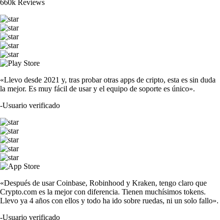
660k Reviews
«Llevo desde 2021 y, tras probar otras apps de cripto, esta es sin duda
la mejor. Es muy fácil de usar y el equipo de soporte es único».
-
Usuario verificado
«Después de usar Coinbase, Robinhood y Kraken, tengo claro que
Crypto.com es la mejor con diferencia. Tienen muchísimos tokens.
Llevo ya 4 años con ellos y todo ha ido sobre ruedas, ni un solo fallo».
-
Usuario verificado