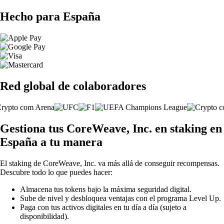
Hecho para España
Red global de colaboradores
Gestiona tus CoreWeave, Inc. en staking en
España a tu manera
El staking de CoreWeave, Inc. va más allá de conseguir recompensas.
Descubre todo lo que puedes hacer:
Almacena tus tokens bajo la máxima seguridad digital.
Sube de nivel y desbloquea ventajas con el programa Level Up.
Paga con tus activos digitales en tu día a día (sujeto a
disponibilidad).