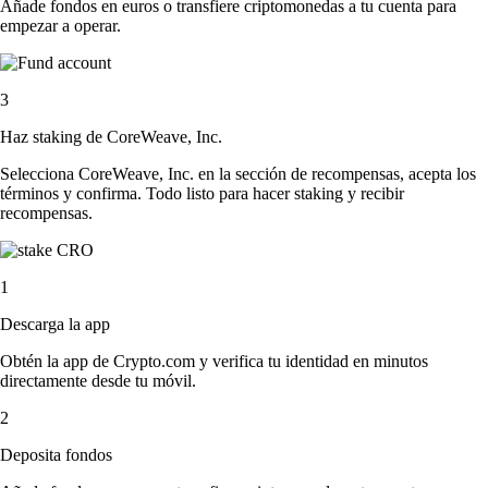
Añade fondos en euros o transfiere criptomonedas a tu cuenta para
empezar a operar.
3
Haz staking de CoreWeave, Inc.
Selecciona CoreWeave, Inc. en la sección de recompensas, acepta los
términos y confirma. Todo listo para hacer staking y recibir
recompensas.
1
Descarga la app
Obtén la app de Crypto.com y verifica tu identidad en minutos
directamente desde tu móvil.
2
Deposita fondos