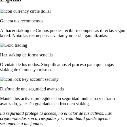
Genera tus recompensas
Al hacer staking de Cronos puedes recibir recompensas directas según
la red. Nota: las recompensas varían y no están garantizadas.
Haz staking de forma sencilla
Olvídate de los nodos. Simplificamos el proceso para que hagas
staking de Cronos ya mismo.
Disfruta de una seguridad avanzada
Mantén tus activos protegidos con seguridad multicapa y cifrado
avanzado, ya estén guardados en frío o en staking.
La seguridad protege tu acceso, no el valor de tus activos. Las
criptomonedas son arriesgadas y su volatilidad puede afectar
seriamente a tus fondos.