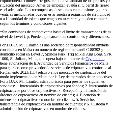
criptomonedas conlleva riesgos, como la volatilidad de los precios y la
situación del mercado. Antes de empezar, evalúa si tu perfil de riesgo
es el adecuado. Las recompensas, descuentos en comisiones y otras
ventajas mencionadas pueden estar sujetas a requisitos de elegibilidad
o a la cantidad de tokens que tengas en tu cartera y pueden cambiar
según los términos y condiciones vigentes.
*Sin comisiones de compraventa hasta el límite de transacciones de tu
nivel de Level Up. Pueden aplicarse otras comisiones y diferenciales.
Foris DAX MT Limited es una sociedad de responsabilidad limitada
constituida en Malta con número de registro mercantil C 88392 y
domicilio social en Level 7, Spinola Park, Triq Mikiel Ang Borg, SPK
1000, St. Julians, Malta, que opera bajo el nombre de
Crypto.com
,
tiene autorización de la Autoridad de Servicios Financieros de Malta
para ejercer como proveedor de servicios de criptoactivos conforme al
Reglamento 2023/1114 relativo a los mercados de criptoactivos del
modo implementado en Malta por la Ley de mercados de criptoactivos.
Foris DAX MT Limited está autorizada para prestar los siguientes
servicios: 1. Intercambio de criptoactivos por fondos; 2. Intercambio de
criptoactivos por otros criptoactivos; 3. Recepción y transmisión de
órdenes de criptoactivos en nombre de clientes; 4. Ejecución de
órdenes de criptoactivos en nombre de clientes; 5. Servicios de
transferencia de criptoactivos en nombre de clientes; y 6. Custodia y
administración de criptoactivos en nombre de clientes.