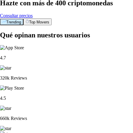
Hazte con más de 400 criptomonedas
Consultar precios
Trending
Top Movers
Qué opinan nuestros usuarios
4.7
320k Reviews
4.5
660k Reviews