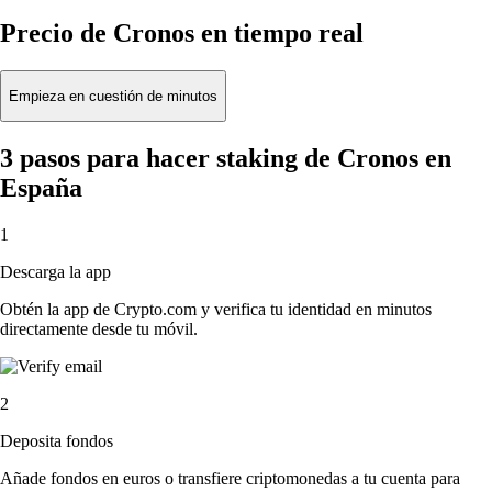
Precio de Cronos en tiempo real
Empieza en cuestión de minutos
3 pasos para hacer staking de Cronos en
España
1
Descarga la app
Obtén la app de Crypto.com y verifica tu identidad en minutos
directamente desde tu móvil.
2
Deposita fondos
Añade fondos en euros o transfiere criptomonedas a tu cuenta para