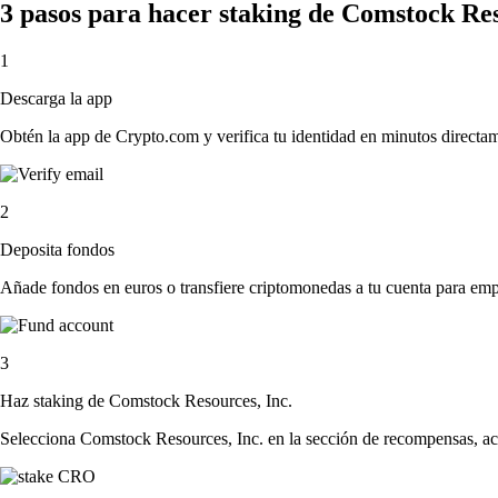
3 pasos para hacer staking de Comstock Res
1
Descarga la app
Obtén la app de Crypto.com y verifica tu identidad en minutos directa
2
Deposita fondos
Añade fondos en euros o transfiere criptomonedas a tu cuenta para emp
3
Haz staking de Comstock Resources, Inc.
Selecciona Comstock Resources, Inc. en la sección de recompensas, acep