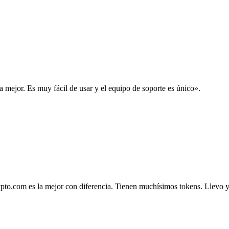
la mejor. Es muy fácil de usar y el equipo de soporte es único».
.com es la mejor con diferencia. Tienen muchísimos tokens. Llevo ya 4