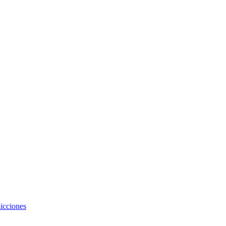
icciones