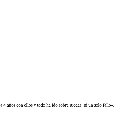
 años con ellos y todo ha ido sobre ruedas, ni un solo fallo».