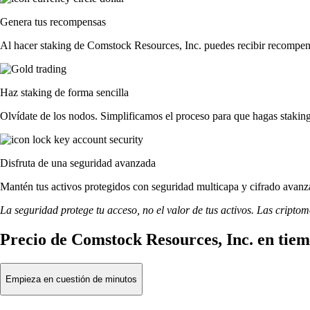
Genera tus recompensas
Al hacer staking de Comstock Resources, Inc. puedes recibir recompensa
Haz staking de forma sencilla
Olvídate de los nodos. Simplificamos el proceso para que hagas staki
Disfruta de una seguridad avanzada
Mantén tus activos protegidos con seguridad multicapa y cifrado avanza
La seguridad protege tu acceso, no el valor de tus activos. Las cripto
Precio de Comstock Resources, Inc. en tiem
Empieza en cuestión de minutos