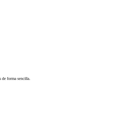
 de forma sencilla.