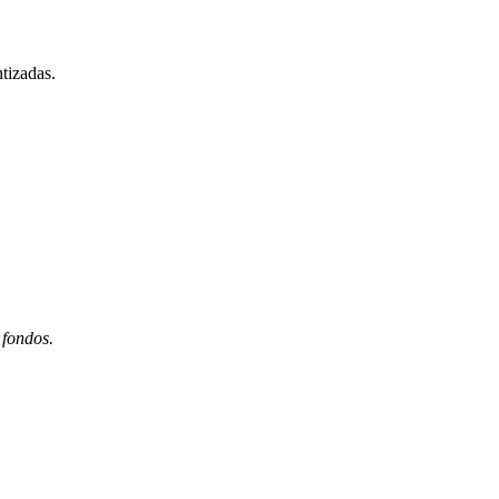
tizadas.
 fondos.