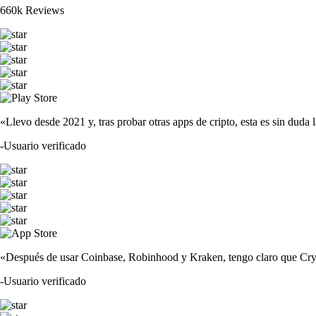
660k Reviews
«Llevo desde 2021 y, tras probar otras apps de cripto, esta es sin duda 
-
Usuario verificado
«Después de usar Coinbase, Robinhood y Kraken, tengo claro que Crypto
-
Usuario verificado