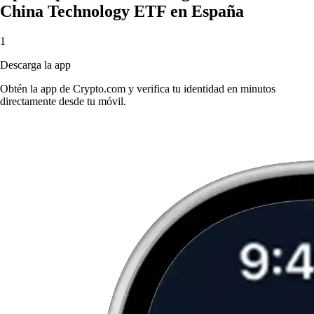
China Technology ETF en España
1
Descarga la app
Obtén la app de Crypto.com y verifica tu identidad en minutos
directamente desde tu móvil.