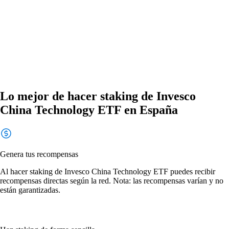
Lo mejor de hacer staking de Invesco
China Technology ETF en España
Genera tus recompensas
Al hacer staking de Invesco China Technology ETF puedes recibir
recompensas directas según la red. Nota: las recompensas varían y no
están garantizadas.