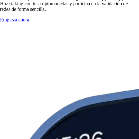
Haz staking con tus criptomonedas y participa en la validación de
redes de forma sencilla.
Empieza ahora