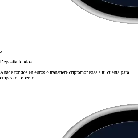
2
Deposita fondos
Añade fondos en euros o transfiere criptomonedas a tu cuenta para
empezar a operar.