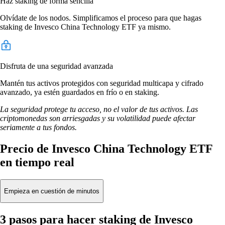
Haz staking de forma sencilla
Olvídate de los nodos. Simplificamos el proceso para que hagas
staking de Invesco China Technology ETF ya mismo.
Disfruta de una seguridad avanzada
Mantén tus activos protegidos con seguridad multicapa y cifrado
avanzado, ya estén guardados en frío o en staking.
La seguridad protege tu acceso, no el valor de tus activos. Las
criptomonedas son arriesgadas y su volatilidad puede afectar
seriamente a tus fondos.
Precio de Invesco China Technology ETF
en tiempo real
Empieza en cuestión de minutos
3 pasos para hacer staking de Invesco