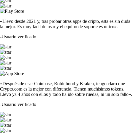
«Llevo desde 2021 y, tras probar otras apps de cripto, esta es sin duda
la mejor. Es muy fácil de usar y el equipo de soporte es único».
-
Usuario verificado
«Después de usar Coinbase, Robinhood y Kraken, tengo claro que
Crypto.com es la mejor con diferencia. Tienen muchísimos tokens.
Llevo ya 4 años con ellos y todo ha ido sobre ruedas, ni un solo fallo».
-
Usuario verificado