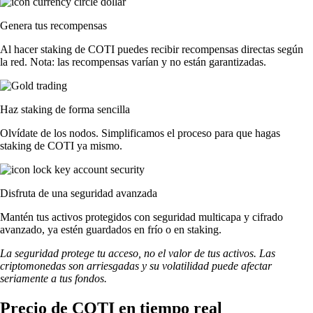
Genera tus recompensas
Al hacer staking de COTI puedes recibir recompensas directas según
la red. Nota: las recompensas varían y no están garantizadas.
Haz staking de forma sencilla
Olvídate de los nodos. Simplificamos el proceso para que hagas
staking de COTI ya mismo.
Disfruta de una seguridad avanzada
Mantén tus activos protegidos con seguridad multicapa y cifrado
avanzado, ya estén guardados en frío o en staking.
La seguridad protege tu acceso, no el valor de tus activos. Las
criptomonedas son arriesgadas y su volatilidad puede afectar
seriamente a tus fondos.
Precio de COTI en tiempo real