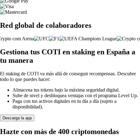
Red global de colaboradores
Gestiona tus COTI en staking en España a
tu manera
El staking de COTI va más allá de conseguir recompensas. Descubre
todo lo que puedes hacer:
Almacena tus tokens bajo la máxima seguridad digital.
Sube de nivel y desbloquea ventajas con el programa Level Up.
Paga con tus activos digitales en tu día a día (sujeto a
disponibilidad).
Descarga la app
Hazte con más de 400 criptomonedas