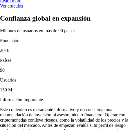
Learn more
Ver artículos
Confianza global en expansión
Millones de usuarios en más de 90 países
Fundación
2016
Países
90
Usuarios
150 M
Información importante
Este contenido es meramente informativo y no constituye una
recomendación de inversión ni asesoramiento financiero. Operar con
criptomonedas conlleva riesgos, como la volatilidad de los precios y la
situación del mercado. Antes de empezar, evalúa si tu perfil de riesgo