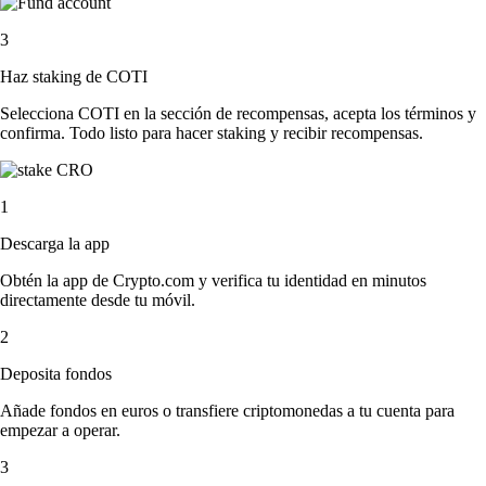
3
Haz staking de COTI
Selecciona COTI en la sección de recompensas, acepta los términos y
confirma. Todo listo para hacer staking y recibir recompensas.
1
Descarga la app
Obtén la app de Crypto.com y verifica tu identidad en minutos
directamente desde tu móvil.
2
Deposita fondos
Añade fondos en euros o transfiere criptomonedas a tu cuenta para
empezar a operar.
3