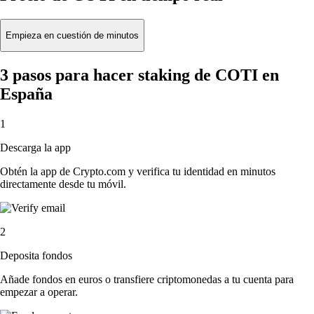
Empieza en cuestión de minutos
3 pasos para hacer staking de COTI en
España
1
Descarga la app
Obtén la app de Crypto.com y verifica tu identidad en minutos
directamente desde tu móvil.
2
Deposita fondos
Añade fondos en euros o transfiere criptomonedas a tu cuenta para
empezar a operar.